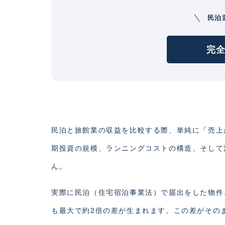
民泊
完全
民泊と旅館業の収益を比較する際、単純に「売上
期投資の規模、ランニングコストの構造、そして
ん。
実際に民泊（住宅宿泊事業法）で届出をした物件
も最大で約2倍の差が生まれます。この差がその