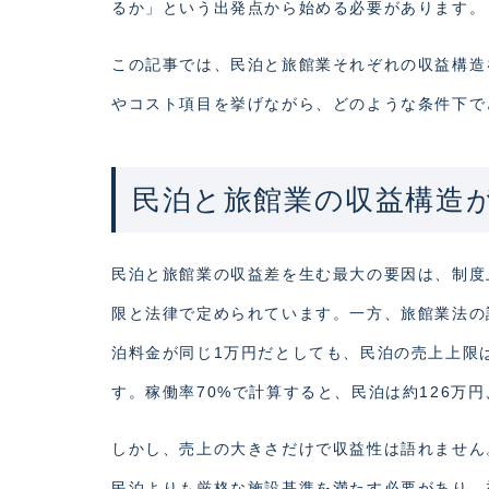
るか」という出発点から始める必要があります。
この記事では、民泊と旅館業それぞれの収益構造
やコスト項目を挙げながら、どのような条件下で
民泊と旅館業の収益構造
民泊と旅館業の収益差を生む最大の要因は、制度
限と法律で定められています。一方、旅館業法の
泊料金が同じ1万円だとしても、民泊の売上上限は
す。稼働率70%で計算すると、民泊は約126万
しかし、売上の大きさだけで収益性は語れません
民泊よりも厳格な施設基準を満たす必要があり、