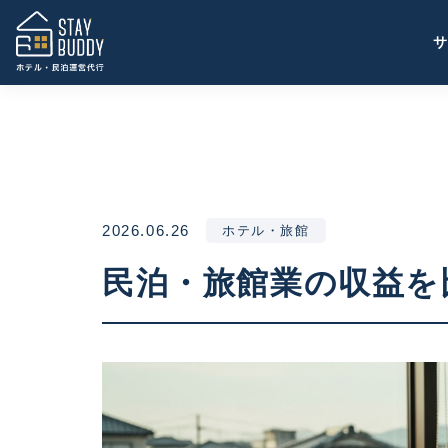
2026.06.26
ホテル・旅館
民泊・旅館業の収益を