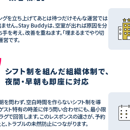
ングを立ち上げてあとは待つだけ――そんな運営では
ません。Stay Buddyは、空室が出れば原因を分
ち手を考え、改善を重ねます。「埋まるまでやり切
運営です。
シフト制を組んだ組織体制で、
夜間・早朝も即座に対応
朝を問わず、空白時間を作らないシフト制を導
ゲスト特有の時差に伴う問い合わせにも、最小限
ラグで回答します。このレスポンスの速さが、予約
と、トラブルの未然防止につながります。