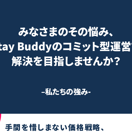
みなさまのその悩み、
tay Buddyのコミット型運
解決を目指しませんか？
–私たちの強み-
手間を惜しまない価格戦略、