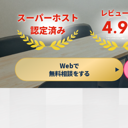
Webで
無料相談をする