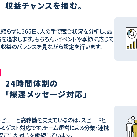
収益チャンスを掴む。
に頼らずに365日、人の手で競合状況を分析し、最
を追求します。もちろん、イベントや季節に応じて
収益のバランスを見ながら設定を行います。
24時間体制の
「爆速メッセージ対応」
ビューと高稼働を支えているのは、スピードと一
るゲスト対応です。チーム運営による分業・連携
安定した対応を継続しています。