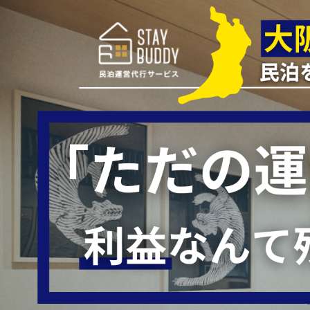
大阪・関西の民泊運営は、私たちにお任せください。