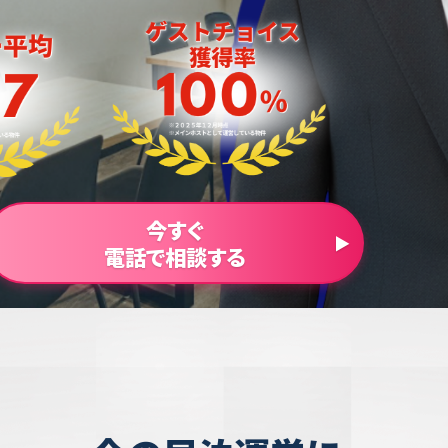
今すぐ
電話で相談する