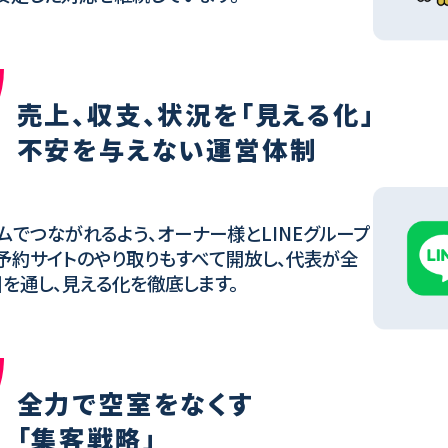
売上、収支、状況を「見える化」
不安を与えない運営体制
ムでつながれるよう、オーナー様とLINEグループ
予約サイトのやり取りもすべて開放し、代表が全
を通し、見える化を徹底します。
全力で空室をなくす
「集客戦略」