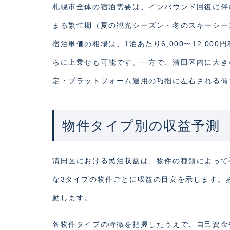
札幌市全体の宿泊需要は、インバウンド回復に伴
まる繁忙期（夏の観光シーズン・冬のスキーシー
宿泊単価の相場は、1泊あたり6,000〜12,0
らに上乗せも可能です。一方で、清田区内に大き
定・プラットフォーム運用の巧拙に左右される傾
物件タイプ別の収益予測
清田区における民泊収益は、物件の種類によって
な3タイプの物件ごとに収益の目安を示します。
動します。
各物件タイプの特徴を把握したうえで、自己資金