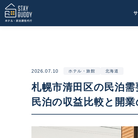
2026.07.10
ホテル・旅館
北海道
札幌市清田区の民泊需
民泊の収益比較と開業