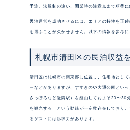
予測、法規制の違い、開業時の注意点まで順番に
民泊運営を成功させるには、エリアの特性を正確
を選ぶことが欠かせません。以下の情報を参考に
札幌市清田区の民泊収益
清田区は札幌市の南東部に位置し、住宅地として
ーなどがありますが、すすきのや大通公園といっ
さっぽろなど近隣駅）を経由しておよそ20〜3
を観光する」という動線が一定数存在しており、
るゲストには訴求力があります。