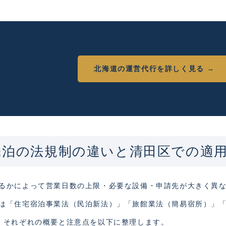
北海道の運営代行を詳しく見る →
民泊の法規制の違いと清田区での適
るかによって営業日数の上限・必要な設備・申請先が大きく異
は「住宅宿泊事業法（民泊新法）」「旅館業法（簡易宿所）」
、それぞれの概要と注意点を以下に整理します。