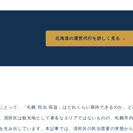
北海道の運営代行を詳しく見る →
にとって、「札幌 民泊 収益」はどれくらい期待できるのか、ど
。清田区は観光地として著名なエリアではないものの、札幌市
を生み出しています。本記事では、清田区の民泊需要の実態か