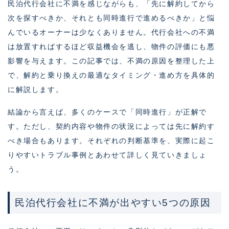
民泊代行会社に不満を感じながらも、「先に解約してから
次を探すべきか、それとも同時進行で進めるべきか」と悩
んでいるオーナーは少なくありません。代行会社への不満
は放置すればするほど収益機会を逃し、物件の評価にも悪
影響を与えます。この記事では、不満の原因を整理した上
で、解約と乗り換えの最適なタイミング・進め方を具体的
に解説します。
結論から言えば、多くのケースで「同時進行」が正解で
す。ただし、契約内容や物件の状況によっては先に解約す
べき場合もあります。それぞれの判断基準を、実際に起こ
りやすいトラブル事例とあわせて詳しく見ていきましょ
う。
民泊代行会社に不満が出やすい5つの原因