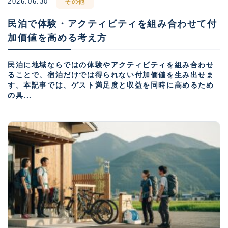
2026.06.30
その他
民泊で体験・アクティビティを組み合わせて付
加価値を高める考え方
民泊に地域ならではの体験やアクティビティを組み合わせ
ることで、宿泊だけでは得られない付加価値を生み出せま
す。本記事では、ゲスト満足度と収益を同時に高めるため
の具...