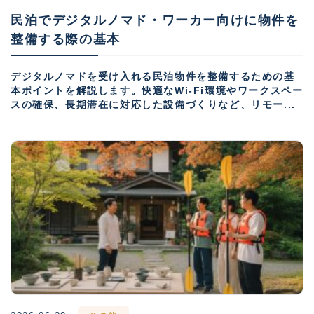
民泊でデジタルノマド・ワーカー向けに物件を
整備する際の基本
デジタルノマドを受け入れる民泊物件を整備するための基
本ポイントを解説します。快適なWi-Fi環境やワークスペー
スの確保、長期滞在に対応した設備づくりなど、リモー...