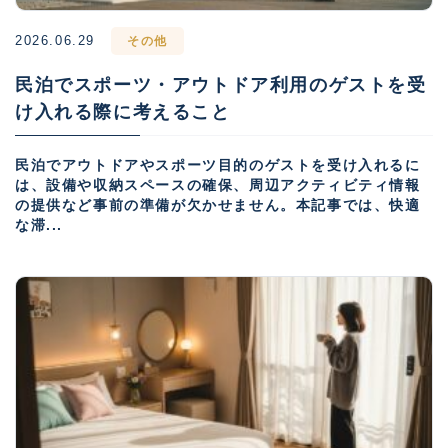
2026.06.29
その他
民泊でスポーツ・アウトドア利用のゲストを受
け入れる際に考えること
民泊でアウトドアやスポーツ目的のゲストを受け入れるに
は、設備や収納スペースの確保、周辺アクティビティ情報
の提供など事前の準備が欠かせません。本記事では、快適
な滞...