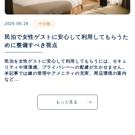
2026.06.29
その他
民泊で女性ゲストに安心して利用してもらうた
めに整備すべき視点
民泊を女性ゲストに安心して利用してもらうには、セキュ
リティや清潔感、プライバシーへの配慮が欠かせません。
本記事では鍵の管理やアメニティの充実、周辺環境の案内
など...
もっと見る