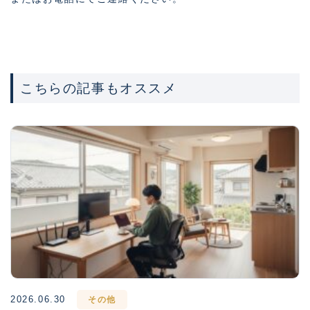
こちらの記事もオススメ
2026.06.30
その他