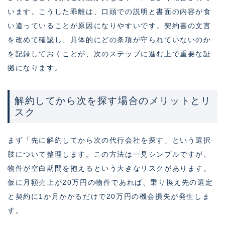
います。こうした乖離は、口頭での説明と書面の内容が食
い違っていることが原因になりやすいです。契約書の文言
を改めて確認し、具体的にどの条項が守られていないのか
を記録しておくことが、次のステップに進む上で重要な証
拠になります。
解約してから次を探す場合のメリットとリ
スク
まず「先に解約してから次の代行会社を探す」という選択
肢について整理します。この方法は一見シンプルですが、
物件が空白期間を抱えるという大きなリスクがあります。
仮に月額売上が20万円の物件であれば、乗り換え先の選定
と契約に1か月かかるだけで20万円の機会損失が発生しま
す。