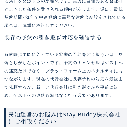
る条件を交渉するのが理想です。実力に自信のある会社ほ
どこうした条件を受け入れる傾向があります。逆に、最低
契約期間が1年で中途解約に高額な違約金が設定されている
場合は、慎重に検討してください。
既存の予約の引き継ぎ対応を確認する
解約時点で既に入っている将来の予約をどう扱うかは、見
落としがちなポイントです。予約のキャンセルはゲストへ
の迷惑だけでなく、プラットフォーム上のペナルティにも
つながります。現在の代行会社に既存予約の対応を最後ま
で依頼するか、新しい代行会社に引き継ぐかを事前に決
め、ゲストへの連絡も漏れなく行う必要があります。
民泊運営のお悩みはStay Buddy株式会社
にご相談ください