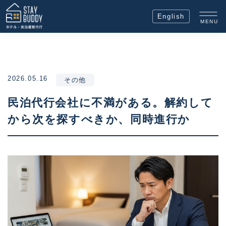
English
MENU
2026.05.16
その他
民泊代行会社に不満がある。解約して
から次を探すべきか、同時進行か