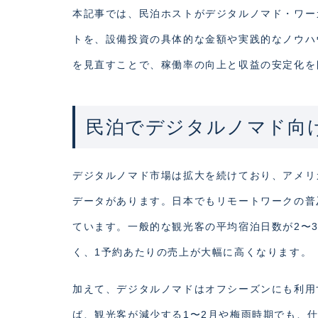
本記事では、民泊ホストがデジタルノマド・ワー
トを、設備投資の具体的な金額や実践的なノウハ
を見直すことで、稼働率の向上と収益の安定化を
民泊でデジタルノマド向
デジタルノマド市場は拡大を続けており、アメリカ
データがあります。日本でもリモートワークの普
ています。一般的な観光客の平均宿泊日数が2〜
く、1予約あたりの売上が大幅に高くなります。
加えて、デジタルノマドはオフシーズンにも利用
ば、観光客が減少する1〜2月や梅雨時期でも、仕