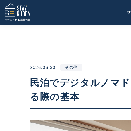
2026.06.30
その他
民泊でデジタルノマド
る際の基本