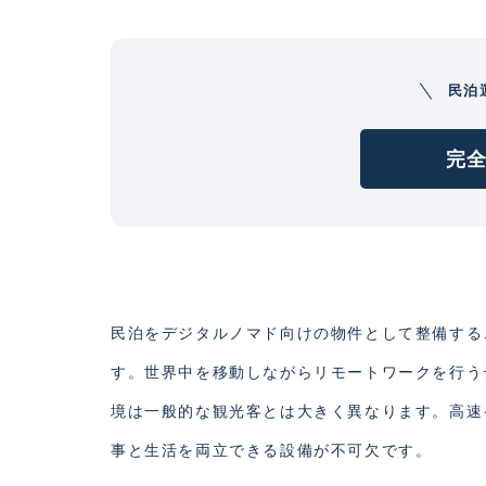
民泊
完全
民泊をデジタルノマド向けの物件として整備する
す。世界中を移動しながらリモートワークを行う
境は一般的な観光客とは大きく異なります。高速
事と生活を両立できる設備が不可欠です。