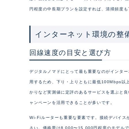
円程度の中長期プランを設定すれば、清掃頻度も
インターネット環境の整
回線速度の目安と選び方
デジタルノマドにとって最も重要なのがインター
用するため、下り・上りともに最低100Mbps
かりなど実測値に定評のあるサービスを選ぶと良い
ャンペーンを活用できることが多いです。
Wi-Fiルーターも重要な要素です。接続デバイス
さい。価格帯は8,000〜15,000円程度のモ