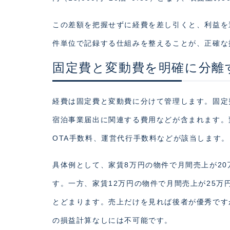
この差額を把握せずに経費を差し引くと、利益を
件単位で記録する仕組みを整えることが、正確な
固定費と変動費を明確に分離
経費は固定費と変動費に分けて管理します。固定費
宿泊事業届出に関連する費用などが含まれます。
OTA手数料、運営代行手数料などが該当します。
具体例として、家賃8万円の物件で月間売上が20
す。一方、家賃12万円の物件で月間売上が25万
とどまります。売上だけを見れば後者が優秀です
の損益計算なしには不可能です。