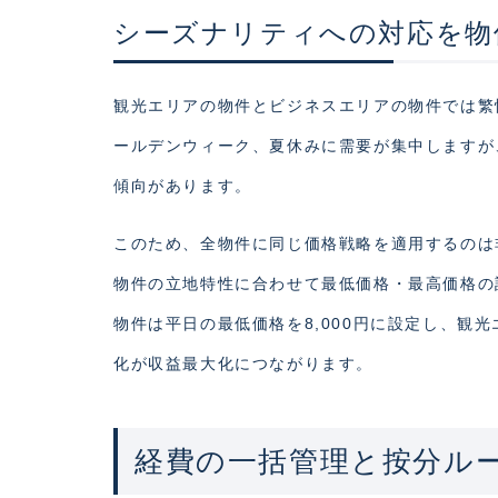
シーズナリティへの対応を物
観光エリアの物件とビジネスエリアの物件では繁
ールデンウィーク、夏休みに需要が集中しますが
傾向があります。
このため、全物件に同じ価格戦略を適用するのは
物件の立地特性に合わせて最低価格・最高価格の
物件は平日の最低価格を8,000円に設定し、観光
化が収益最大化につながります。
経費の一括管理と按分ル