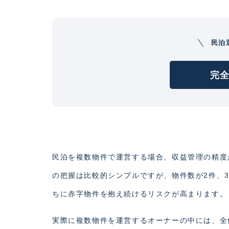
民泊
完全
民泊を複数物件で運営する場合、収益管理の精度
の把握は比較的シンプルですが、物件数が2件、
ちに赤字物件を抱え続けるリスクが高まります。
実際に複数物件を運営するオーナーの中には、全