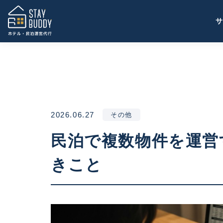
2026.06.27
その他
民泊で複数物件を運営
きこと