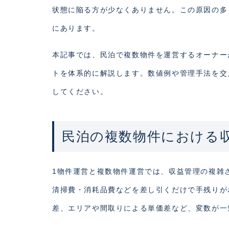
状態に陥る方が少なくありません。この原因の多
にあります。
本記事では、民泊で複数物件を運営するオーナー
トを体系的に解説します。数値例や管理手法を交
してください。
民泊の複数物件における
1物件運営と複数物件運営では、収益管理の複雑
清掃費・消耗品費などを差し引くだけで手残りが
差、エリアや間取りによる単価差など、変数が一