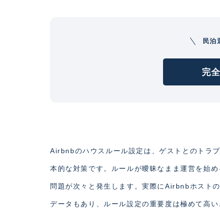
民泊
完全
Airbnbのハウスルール設定は、ゲストとのト
本的な対策です。ルールが曖昧なまま運営を始め
問題が次々と発生します。実際にAirbnbホス
データもあり、ルール設定の重要度は極めて高い