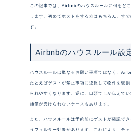
この記事では、Airbnbのハウスルールに何を
します。初めてホストをする方はもちろん、すで
す。
Airbnbのハウスルール
ハウスルールは単なるお願い事項ではなく、Airb
たとえばゲストが禁止事項に違反して物件を破損
られやすくなります。逆に、口頭でしか伝えてい
補償が受けられないケースもあります。
また、ハウスルールは予約前にゲストが確認でき
うフィルター効果があります。これにより、チェ