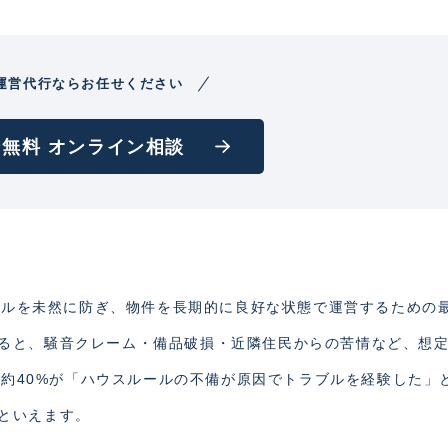
運営代行ならお任せください
無料 オンライン相談
ラブルを未然に防ぎ、物件を長期的に良好な状態で運営するための
ると、騒音クレーム・備品破損・近隣住民からの苦情など、想
トの約40%が「ハウスルールの不備が原因でトラブルを経験した」
といえます。