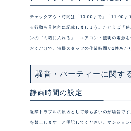
チェックアウト時間は「10:00まで」「11:
る行動も具体的に記載しましょう。たとえば「使
ンのゴミ箱に入れる」「エアコン・照明の電源を
おくだけで、清掃スタッフの作業時間が1件あたり
騒音・パーティーに関す
静粛時間の設定
近隣トラブルの原因として最も多いのが騒音です。
を禁止します」と明記してください。マンション