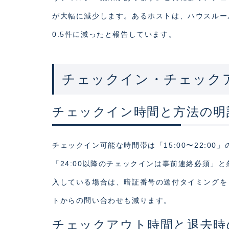
が大幅に減少します。あるホストは、ハウスルー
0.5件に減ったと報告しています。
チェックイン・チェック
チェックイン時間と方法の明
チェックイン可能な時間帯は「15:00〜22:
「24:00以降のチェックインは事前連絡必須」
入している場合は、暗証番号の送付タイミングを「
トからの問い合わせも減ります。
チェックアウト時間と退去時