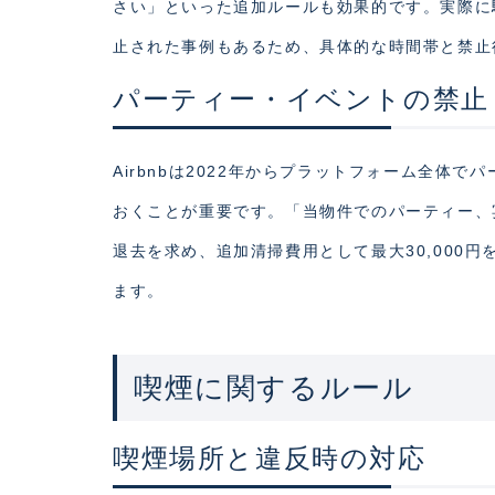
さい」といった追加ルールも効果的です。実際に
止された事例もあるため、具体的な時間帯と禁止
パーティー・イベントの禁止
Airbnbは2022年からプラットフォーム全
おくことが重要です。「当物件でのパーティー、
退去を求め、追加清掃費用として最大30,000
ます。
喫煙に関するルール
喫煙場所と違反時の対応