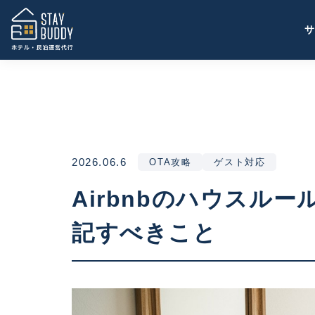
2026.06.6
OTA攻略
ゲスト対応
Airbnbのハウスル
記すべきこと