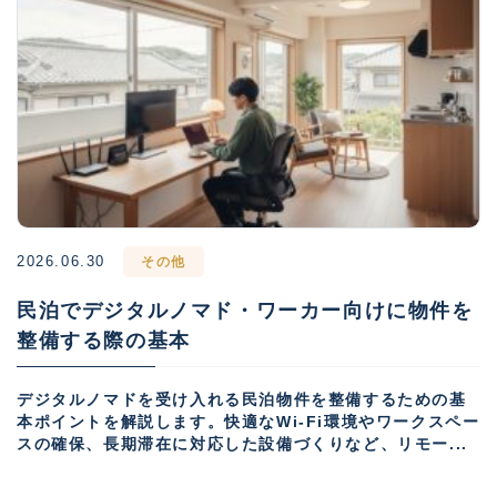
2026.06.30
その他
民泊でデジタルノマド・ワーカー向けに物件を
整備する際の基本
デジタルノマドを受け入れる民泊物件を整備するための基
本ポイントを解説します。快適なWi-Fi環境やワークスペー
スの確保、長期滞在に対応した設備づくりなど、リモー...