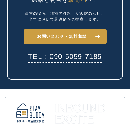
運営の悩み、清掃の課題、
空き家の活用。
全てにおいて最適解を
ご提案します。
お問い合わせ・
無料相談
TEL：090-5059-7185