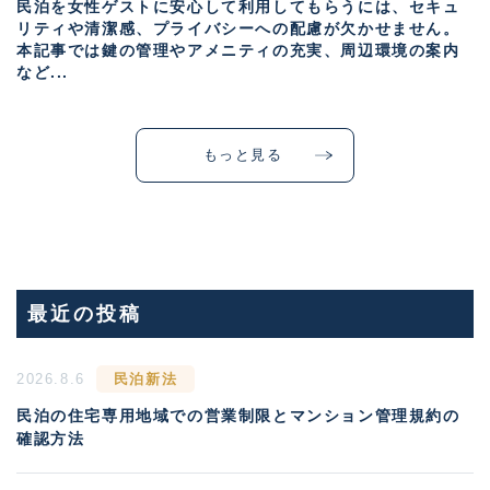
民泊を女性ゲストに安心して利用してもらうには、セキュ
リティや清潔感、プライバシーへの配慮が欠かせません。
本記事では鍵の管理やアメニティの充実、周辺環境の案内
など...
もっと見る
最近の投稿
2026.8.6
民泊新法
民泊の住宅専用地域での営業制限とマンション管理規約の
確認方法