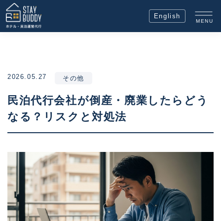
English
MENU
2026.05.27
その他
民泊代行会社が倒産・廃業したらどう
なる？リスクと対処法