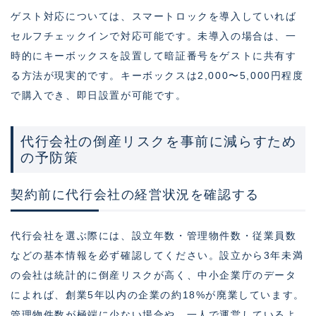
ゲスト対応については、スマートロックを導入していれば
セルフチェックインで対応可能です。未導入の場合は、一
時的にキーボックスを設置して暗証番号をゲストに共有す
る方法が現実的です。キーボックスは2,000〜5,000円程度
で購入でき、即日設置が可能です。
代行会社の倒産リスクを事前に減らすため
の予防策
契約前に代行会社の経営状況を確認する
代行会社を選ぶ際には、設立年数・管理物件数・従業員数
などの基本情報を必ず確認してください。設立から3年未満
の会社は統計的に倒産リスクが高く、中小企業庁のデータ
によれば、創業5年以内の企業の約18%が廃業しています。
管理物件数が極端に少ない場合や、一人で運営しているよ