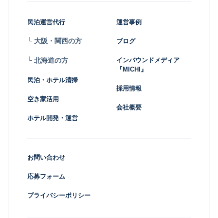
民泊運営代行
運営事例
└ 大阪・関西の方
ブログ
インバウンドメディア
└ 北海道の方
『MICHI』
民泊・ホテル清掃
採用情報
空き家活用
会社概要
ホテル開発・運営
お問い合わせ
応募フォーム
プライバシーポリシー