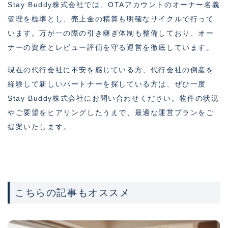
Stay Buddy株式会社では、OTAアカウントのオーナー名義
管理を標準とし、売上金の精算も明確なサイクルで行って
います。万が一の際の引き継ぎ体制も整備しており、オー
ナーの資産とレビュー評価を守る運営を徹底しています。
現在の代行会社に不安を感じている方、代行会社の倒産を
経験して新しいパートナーを探している方は、ぜひ一度
Stay Buddy株式会社にお問い合わせください。物件の状況
やご要望をヒアリングしたうえで、最適な運営プランをご
提案いたします。
こちらの記事もオススメ