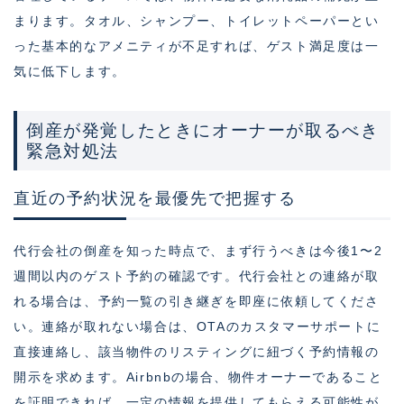
まります。タオル、シャンプー、トイレットペーパーとい
った基本的なアメニティが不足すれば、ゲスト満足度は一
気に低下します。
倒産が発覚したときにオーナーが取るべき
緊急対処法
直近の予約状況を最優先で把握する
代行会社の倒産を知った時点で、まず行うべきは今後1〜2
週間以内のゲスト予約の確認です。代行会社との連絡が取
れる場合は、予約一覧の引き継ぎを即座に依頼してくださ
い。連絡が取れない場合は、OTAのカスタマーサポートに
直接連絡し、該当物件のリスティングに紐づく予約情報の
開示を求めます。Airbnbの場合、物件オーナーであること
を証明できれば、一定の情報を提供してもらえる可能性が