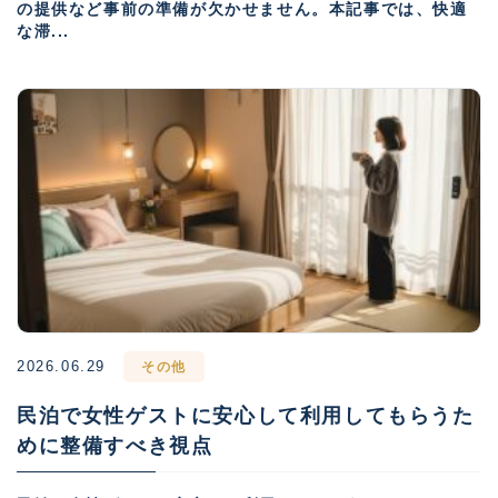
の提供など事前の準備が欠かせません。本記事では、快適
な滞...
2026.06.29
その他
民泊で女性ゲストに安心して利用してもらうた
めに整備すべき視点