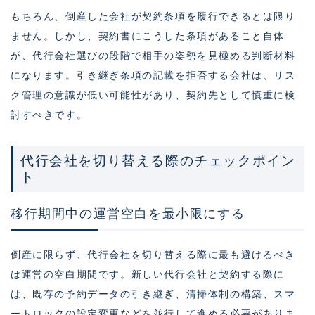
もちろん、倒産した会社が契約条項を履行できるとは限り
ません。しかし、契約書にこうした条項があること自体
が、代行会社選びの段階で相手の姿勢を見極める判断材料
になります。引き継ぎ条項の記載を拒否する会社は、リス
ク管理の意識が低い可能性があり、契約先として慎重に検
討すべきです。
代行会社を切り替える際のチェックポイン
ト
移行期間中の運営空白を最小限にする
倒産に限らず、代行会社を切り替える際に最も避けるべき
は運営の空白期間です。新しい代行会社と契約する際に
は、既存の予約データの引き継ぎ、清掃体制の構築、スマ
ートロックの設定変更などを並行して進める必要がありま