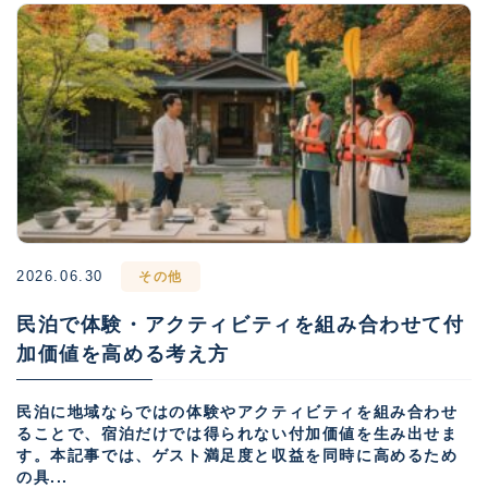
2026.06.30
その他
民泊で体験・アクティビティを組み合わせて付
加価値を高める考え方
民泊に地域ならではの体験やアクティビティを組み合わせ
ることで、宿泊だけでは得られない付加価値を生み出せま
す。本記事では、ゲスト満足度と収益を同時に高めるため
の具...