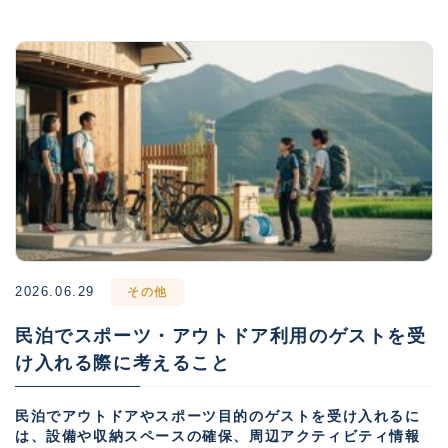
2026.06.29
その他
民泊でスポーツ・アウトドア利用のゲストを受
け入れる際に考えること
民泊でアウトドアやスポーツ目的のゲストを受け入れるに
は、設備や収納スペースの確保、周辺アクティビティ情報