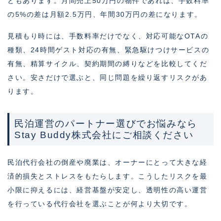
ともあります。月間売上50万円の物件であれば、手数料率
の5%の差は月額2.5万円、年間30万円の差になります。
見積もり時には、手数料率だけでなく、対応可能なOTAの
種類、24時間ゲスト対応の有無、緊急駆けつけサービスの
有無、精算サイクル、契約期間の縛りなどを比較してくだ
さい。安さだけで選ぶと、同じ問題を繰り返すリスクがあ
ります。
民泊運営のパートナー選びでお悩みなら
Stay Buddy株式会社にご相談ください
民泊代行会社の倒産や廃業は、オーナーにとって大きな経
済的損失とストレスをもたらします。こうしたリスクを最
小限に抑えるには、経営基盤が安定し、透明性の高い運営
を行っている代行会社を選ぶことが何より大切です。