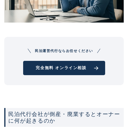
民泊運営代行ならお任せください
完全無料 オンライン相談
民泊代行会社が倒産・廃業するとオーナー
に何が起きるのか