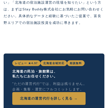
い」「北海道の宿泊施設運営の現場を知りたい」という方
は、まずはStay Buddy株式会社にお気軽にお問い合わせく
ださい。具体的なデータと経験に基づいたご提案で、富良
野エリアでの宿泊施設投資を成功に導きます。
レビュー ★4.97
北海道全域対応
相談無料
北海道の民泊・旅館業は、
私たちにお任せください。
"ただの運営代行"では、利益は残りません。
企画・集客・運営にフルコミットします。
北海道の運営代行を詳しく見る →