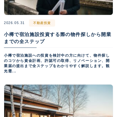
2026.05.31
不動産投資
小樽で宿泊施設投資する際の物件探しから開業
までの全ステップ
小樽で宿泊施設への投資を検討中の方に向けて、物件探し
のコツから資金計画、許認可の取得、リノベーション、開
業届の提出まで全ステップをわかりやすく解説します。観
光需...