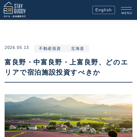
English
MENU
2026.05.13
不動産投資
北海道
富良野・中富良野・上富良野、どのエ
リアで宿泊施設投資すべきか