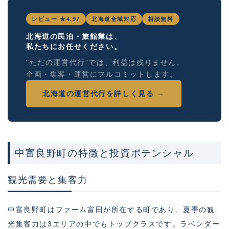
レビュー ★4.97
北海道全域対応
相談無料
北海道の民泊・旅館業は、
私たちにお任せください。
"ただの運営代行"では、利益は残りません。
企画・集客・運営にフルコミットします。
北海道の運営代行を詳しく見る →
中富良野町の特徴と投資ポテンシャル
観光需要と集客力
中富良野町はファーム富田が所在する町であり、夏季の観
光集客力は3エリアの中でもトップクラスです。ラベンダー