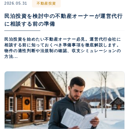
2026.05.31
不動産投資
民泊投資を検討中の不動産オーナーが運営代行
に相談する前の準備
民泊投資を始めたい不動産オーナー必見。運営代行会社に
相談する前に知っておくべき準備事項を徹底解説します。
物件の適性判断や法規制の確認、収支シミュレーションの
方法...