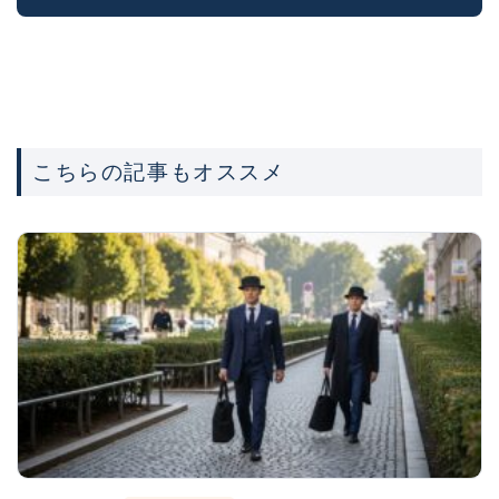
こちらの記事もオススメ