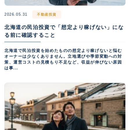
2026.05.31
不動産投資
北海道の民泊投資で「想定より稼げない」にな
る前に確認すること
北海道で民泊投資を始めたものの想定より稼げないと悩む
オーナーは少なくありません。立地選びや季節変動への対
策、運営コストの見積もり不足など、収益が伸びない原因
は事...