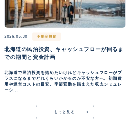
2026.05.30
不動産投資
北海道の民泊投資、キャッシュフローが回るま
での期間と資金計画
北海道で民泊投資を始めたいけれどキャッシュフローがプ
ラスになるまでどれくらいかかるのか不安な方へ。初期費
用や運営コストの目安、季節変動を踏まえた収支シミュレ
ーシ...
もっと見る