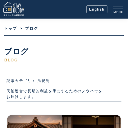
English
MENU
トップ
>
ブログ
ブログ
BLOG
記事カテゴリ： 法規制
民泊運営で長期的利益を手にするためのノウハウを
お届けします。