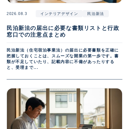
2026.08.3
インテリアデザイン
民泊新法
民泊新法の届出に必要な書類リストと行政
窓口での注意点まとめ
民泊新法（住宅宿泊事業法）の届出に必要書類を正確に
把握しておくことは、スムーズな開業の第一歩です。書
類が不足していたり、記載内容に不備があったりする
と、受理まで...