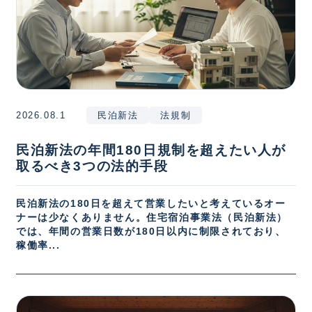
2026.08.1
民泊新法
法規制
民泊新法の年間180日規制を超えたい人が
取るべき3つの法的手段
民泊新法の180日を超えて営業したいと考えているオー
ナーは少なくありません。住宅宿泊事業法（民泊新法）
では、年間の営業日数が180日以内に制限されており、
稼働率...