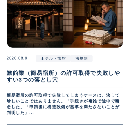
2026.08.9
ホテル・旅館
法規制
旅館業（簡易宿所）の許可取得で失敗しや
すい3つの落とし穴
簡易宿所の許可取得で失敗してしまうケースは、決して
珍しいことではありません。「手続きが複雑で途中で断
念した」「申請後に構造設備が基準を満たさないことが
判明した」...