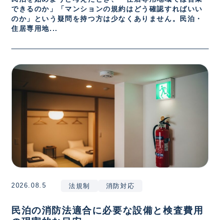
できるのか」「マンションの規約はどう確認すればいい
のか」という疑問を持つ方は少なくありません。民泊・
住居専用地...
2026.08.5
法規制
消防対応
民泊の消防法適合に必要な設備と検査費用