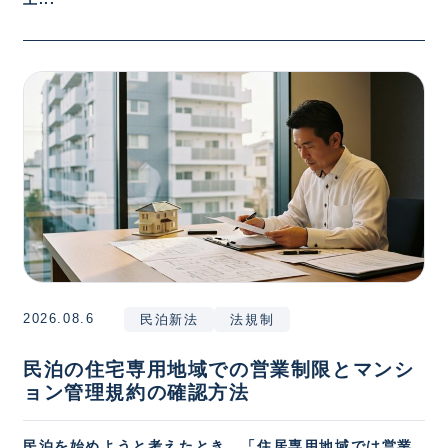
2026.08.6
民泊新法
法規制
民泊の住宅専用地域での営業制限とマンシ
ョン管理規約の確認方法
民泊を始めようと考えたとき、「住居専用地域では営業