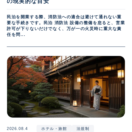
の現実的な目安
民泊を開業する際、消防法への適合は避けて通れない重
要な手続きです。民泊 消防法 設備の整備を怠ると、営業
許可が下りないだけでなく、万が一の火災時に重大な責
任を問...
2026.08.4
ホテル・旅館
法規制