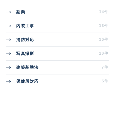
14件
副業
13件
内装工事
10件
消防対応
10件
写真撮影
7件
建築基準法
5件
保健所対応