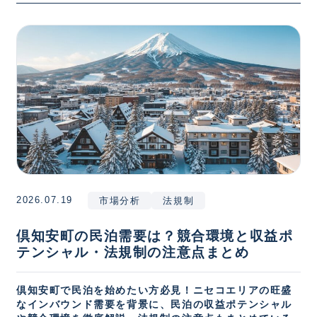
2026.07.19
市場分析
法規制
倶知安町の民泊需要は？競合環境と収益ポ
テンシャル・法規制の注意点まとめ
倶知安町で民泊を始めたい方必見！ニセコエリアの旺盛
なインバウンド需要を背景に、民泊の収益ポテンシャル