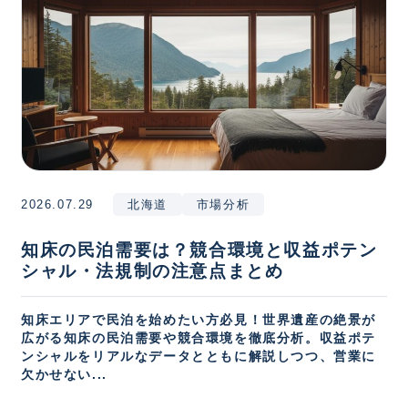
2026.07.29
北海道
市場分析
知床の民泊需要は？競合環境と収益ポテン
シャル・法規制の注意点まとめ
知床エリアで民泊を始めたい方必見！世界遺産の絶景が
広がる知床の民泊需要や競合環境を徹底分析。収益ポテ
ンシャルをリアルなデータとともに解説しつつ、営業に
欠かせない...