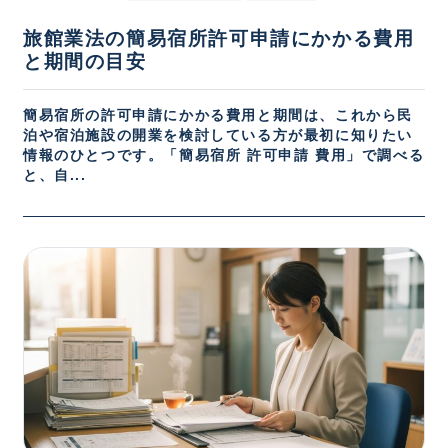
旅館業法の簡易宿所許可申請にかかる費用
と期間の目安
簡易宿所の許可申請にかかる費用と期間は、これから民
泊や宿泊施設の開業を検討している方が最初に知りたい
情報のひとつです。「簡易宿所 許可申請 費用」で調べる
と、自...