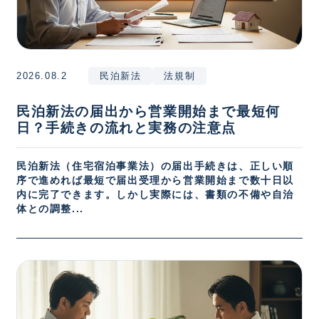
2026.08.2
民泊新法
法規制
民泊新法の届出から営業開始まで最短何
日？手続きの流れと実務の注意点
民泊新法（住宅宿泊事業法）の届出手続きは、正しい順
序で進めれば最短で届出受理から営業開始まで数十日以
内に完了できます。しかし実際には、書類の不備や自治
体との調整...