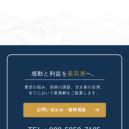
感動と利益を
最高潮
へ。
運営の悩み、清掃の課題、
空き家の活用。
全てにおいて最適解を
ご提案します。
お問い合わせ・
無料相談