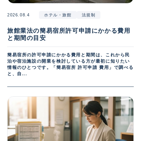
2026.08.4
ホテル・旅館
法規制
旅館業法の簡易宿所許可申請にかかる費用
と期間の目安
簡易宿所の許可申請にかかる費用と期間は、これから民
泊や宿泊施設の開業を検討している方が最初に知りたい
情報のひとつです。「簡易宿所 許可申請 費用」で調べる
と、自...