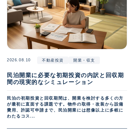
2026.08.10
不動産投資
開業・収支
民泊開業に必要な初期投資の内訳と回収期
間の現実的なシミュレーション
民泊の初期投資と回収期間は、開業を検討する多くの方
が最初に直面する課題です。物件の取得・改装から設備
費用、許認可申請まで、民泊開業には想像以上に多岐に
わたるコス...