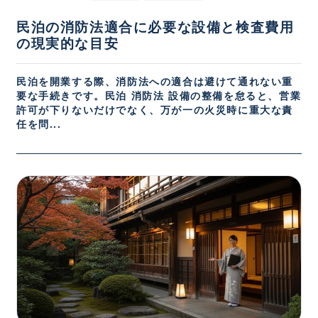
民泊の消防法適合に必要な設備と検査費用
の現実的な目安
民泊を開業する際、消防法への適合は避けて通れない重
要な手続きです。民泊 消防法 設備の整備を怠ると、営業
許可が下りないだけでなく、万が一の火災時に重大な責
任を問...