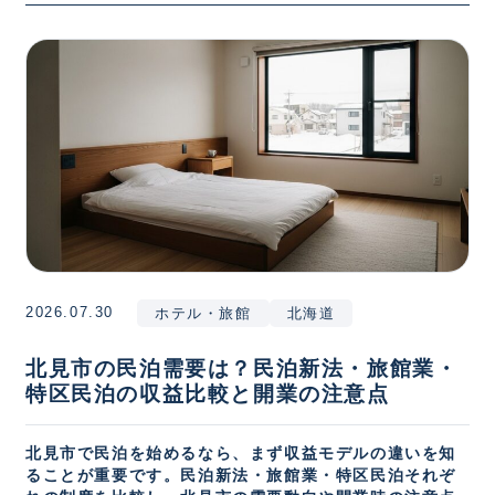
2026.07.30
ホテル・旅館
北海道
北見市の民泊需要は？民泊新法・旅館業・
特区民泊の収益比較と開業の注意点
北見市で民泊を始めるなら、まず収益モデルの違いを知
ることが重要です。民泊新法・旅館業・特区民泊それぞ