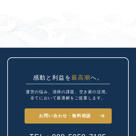
感動と利益を
最高潮
へ。
運営の悩み、清掃の課題、
空き家の活用。
全てにおいて最適解を
ご提案します。
お問い合わせ・
無料相談