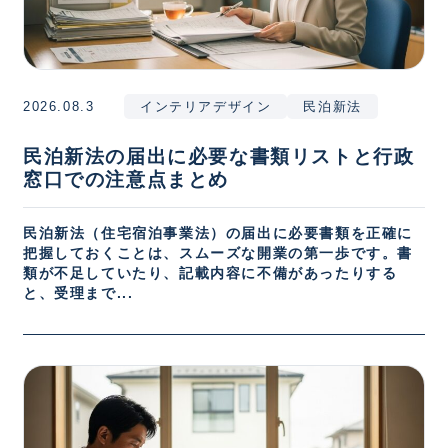
2026.08.3
インテリアデザイン
民泊新法
民泊新法の届出に必要な書類リストと行政
窓口での注意点まとめ
民泊新法（住宅宿泊事業法）の届出に必要書類を正確に
把握しておくことは、スムーズな開業の第一歩です。書
類が不足していたり、記載内容に不備があったりする
と、受理まで...