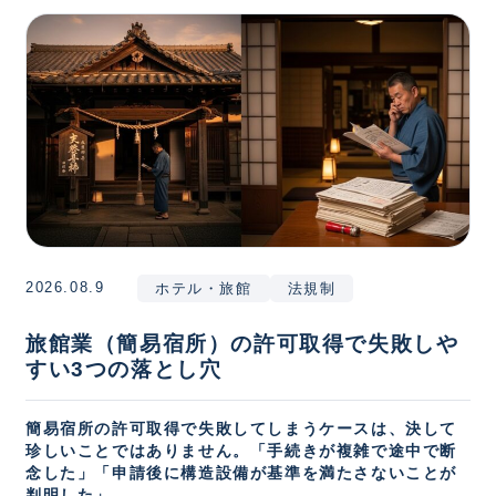
2026.08.9
ホテル・旅館
法規制
旅館業（簡易宿所）の許可取得で失敗しや
すい3つの落とし穴
簡易宿所の許可取得で失敗してしまうケースは、決して
珍しいことではありません。「手続きが複雑で途中で断
念した」「申請後に構造設備が基準を満たさないことが
判明した」...