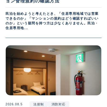
ョン管理規約の確認方法
民泊を始めようと考えたとき、「住居専用地域では営業
できるのか」「マンションの規約はどう確認すればいい
のか」という疑問を持つ方は少なくありません。民泊・
住居専用地...
2026.08.5
法規制
消防対応