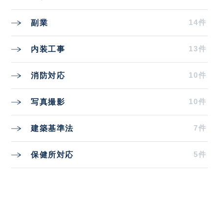
14件
副業
13件
内装工事
10件
消防対応
10件
写真撮影
7件
建築基準法
5件
保健所対応