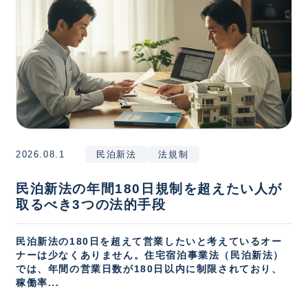
2026.08.1
民泊新法
法規制
民泊新法の年間180日規制を超えたい人が
取るべき3つの法的手段
民泊新法の180日を超えて営業したいと考えているオー
ナーは少なくありません。住宅宿泊事業法（民泊新法）
では、年間の営業日数が180日以内に制限されており、
稼働率...