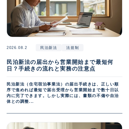
2026.08.2
民泊新法
法規制
民泊新法の届出から営業開始まで最短何
日？手続きの流れと実務の注意点
民泊新法（住宅宿泊事業法）の届出手続きは、正しい順
序で進めれば最短で届出受理から営業開始まで数十日以
内に完了できます。しかし実際には、書類の不備や自治
体との調整...