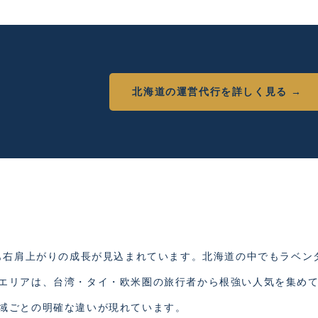
北海道の運営代行を詳しく見る →
降も右肩上がりの成長が見込まれています。北海道の中でもラベン
エリアは、台湾・タイ・欧米圏の旅行者から根強い人気を集め
域ごとの明確な違いが現れています。