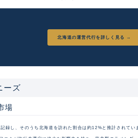
北海道の運営代行を詳しく見る →
ニーズ
市場
人を記録し、そのうち北海道を訪れた割合は約12%と推計されてい