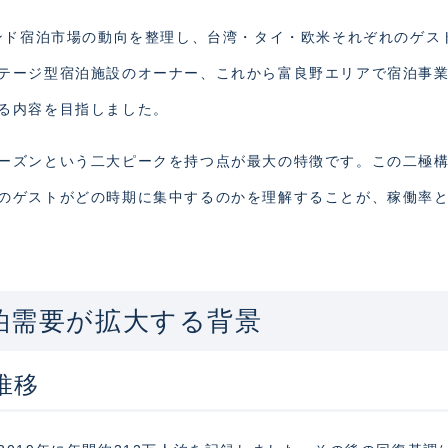
ウンド宿泊市場の動向を整理し、台湾・タイ・欧米それぞれのゲス
テージ型宿泊施設のオーナー、これから富良野エリアで宿泊事
る内容を目指しました。
ーズンという二大ピークを持つ点が最大の特徴です。この二極
のゲストがどの時期に集中するのかを理解することが、稼働率
泊需要が拡大する背景
推移