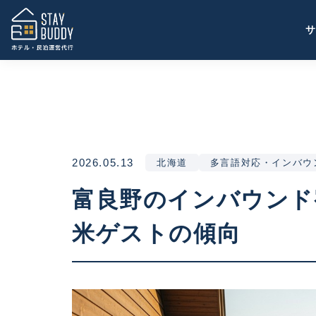
2026.05.13
北海道
多言語対応・インバウ
富良野のインバウンド
米ゲストの傾向