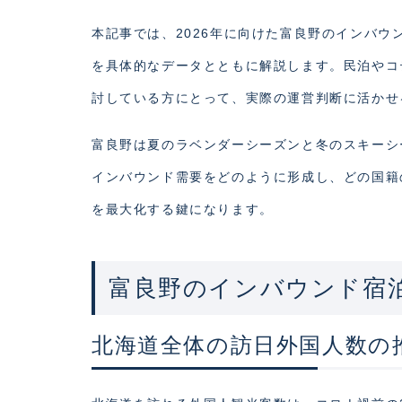
本記事では、2026年に向けた富良野のインバ
を具体的なデータとともに解説します。民泊やコ
討している方にとって、実際の運営判断に活かせ
富良野は夏のラベンダーシーズンと冬のスキーシ
インバウンド需要をどのように形成し、どの国籍
を最大化する鍵になります。
富良野のインバウンド宿
北海道全体の訪日外国人数の