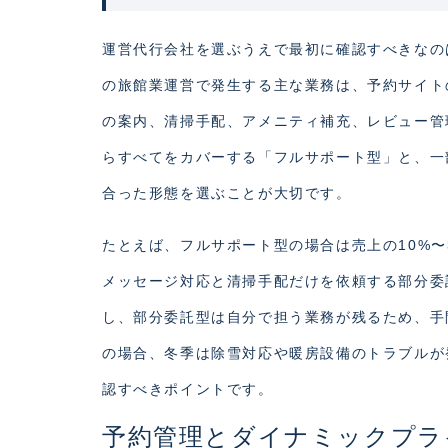
運営代行会社を選ぶうえで最初に確認すべきなの
の旅館業運営で発生する主な業務は、予約サイト
の案内、清掃手配、アメニティ補充、レビュー管
らすべてをカバーする「フルサポート型」と、一
合った形態を選ぶことが大切です。
たとえば、フルサポート型の場合は売上の10%
メッセージ対応と清掃手配だけを依頼する部分委
し、部分委託型は自分で担う業務が残るため、手
の場合、冬季は除雪対応や暖房設備のトラブルが
認すべきポイントです。
予約管理とダイナミックプラ