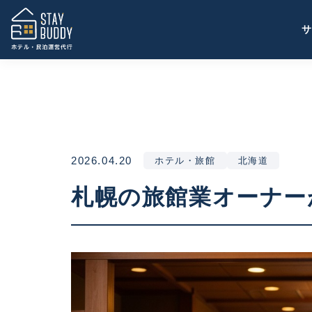
2026.04.20
ホテル・旅館
北海道
札幌の旅館業オーナー