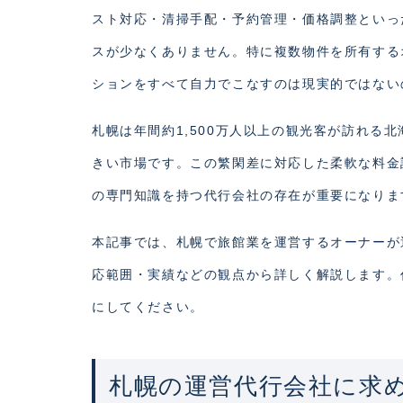
スト対応・清掃手配・予約管理・価格調整といっ
スが少なくありません。特に複数物件を所有する
ションをすべて自力でこなすのは現実的ではない
札幌は年間約1,500万人以上の観光客が訪れる
きい市場です。この繁閑差に対応した柔軟な料金
の専門知識を持つ代行会社の存在が重要になりま
本記事では、札幌で旅館業を運営するオーナーが
応範囲・実績などの観点から詳しく解説します。
にしてください。
札幌の運営代行会社に求