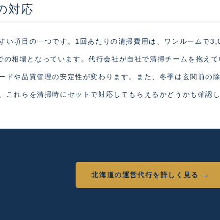
の対応
い項目の一つです。1回あたりの清掃費用は、ワンルームで3,0
0円が札幌での相場となっています。代行会社が自社で清掃チームを抱え
ードや品質管理の安定性が変わります。また、冬季は玄関前の
、これらを清掃時にセットで対応してもらえるかどうかも確認
北海道の運営代行を詳しく見る →