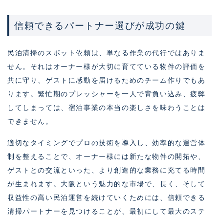
信頼できるパートナー選びが成功の鍵
民泊清掃のスポット依頼は、単なる作業の代行ではありま
せん。それはオーナー様が大切に育てている物件の評価を
共に守り、ゲストに感動を届けるためのチーム作りでもあ
ります。繁忙期のプレッシャーを一人で背負い込み、疲弊
してしまっては、宿泊事業の本当の楽しさを味わうことは
できません。
適切なタイミングでプロの技術を導入し、効率的な運営体
制を整えることで、オーナー様には新たな物件の開拓や、
ゲストとの交流といった、より創造的な業務に充てる時間
が生まれます。大阪という魅力的な市場で、長く、そして
収益性の高い民泊運営を続けていくためには、信頼できる
清掃パートナーを見つけることが、最初にして最大のステ