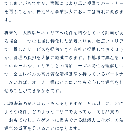
てしまいがちですが、実際にはより広い視野でパートナー
を選ぶことが、長期的な事業拡大においては有利に働きま
す。
将来的に大阪以外のエリアへ物件を増やしていく計画があ
る場合、一つの地域に特化した業者よりも、幅広いエリア
で一貫したサービスを提供できる会社と提携しておくほう
が、管理の負担を大幅に軽減できます。各地域で異なるゴ
ミのルールや、エリアごとの宿泊ニーズの特性を理解しつ
つ、全国レベルの高品質な清掃基準を持っているパートナ
ーがいれば、オーナー様はどこにいても安心して運営を任
せることができるからです。
地域密着の良さはもちろんありますが、それ以上に、どの
ような物件、どのようなエリアであっても、同じ品質の
「おもてなし」をゲストに提供できる組織力こそが、民泊
運営の成否を分けることになります。