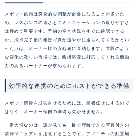
スポット依頼は突発的な調整が必要になることが多いた
め、レスポンスの速さとコミュニケーションの取りやすさ
は極めて重要です。予約の空き状況をすぐに確認できる
か、清掃完了後の報告写真が速やかに送られてくるかとい
った点は、オーナー様の安心感に直結します。大阪のよう
な変化の激しい市場では、臨機応変に対応してくれる機動
力のあるパートナーが求められます。
効率的な連携のためにホストができる準備
スポット清掃を成功させるためには、業者任せにするので
はなく、オーナー様側の準備も欠かせません。
一番大切なのは、誰が見ても一目で理解できる写真付きの
清掃マニュアルを用意することです。アメニティの配置場