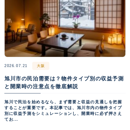
2026.07.21
大阪
旭川市の民泊需要は？物件タイプ別の収益予測
と開業時の注意点を徹底解説
旭川で民泊を始めるなら、まず需要と収益の見通しを把握
することが重要です。本記事では、旭川市内の物件タイプ
別に収益予測をシミュレーションし、開業時に必ず押さえ
てお...