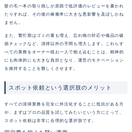
髪の毛一本の取り残しが原因で低評価のレビューを書かれ
たりすれば、その後の稼働率に大きな悪影響を及ぼしかね
ません。
また、繁忙期はゴミの量も増え、忘れ物の対応や備品の破
損チェックなど、清掃以外の手間も増大します。これらす
べての業務をオーナー様お一人で抱え込むことは、精神的
にも肉体的にも大きな負担となり、運営のモチベーション
を維持することを難しくさせます。
スポット依頼という選択肢のメリット
すべての清掃業務を完全に外注化することに抵抗がある方
や、まずはプロの品質を試してみたいという方にとって、
スポット依頼は非常に合理的な選択肢です。