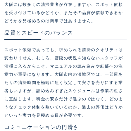
大阪には数多くの清掃業者が存在しますが、スポット依頼
を受け付けているかどうか、またその品質が信頼できるか
どうかを見極めるのは簡単ではありません。
品質とスピードのバランス
スポット依頼であっても、求められる清掃のクオリティは
変わりません。むしろ、普段の状況を知らないスタッフが
清掃に入るからこそ、マニュアルの読み込みや細部への注
意力が重要になります。大阪市内の激戦区では、一部屋あ
たりの清掃時間を極端に短く設定して安さを売りにする業
者もいますが、詰め込みすぎたスケジュールは作業の粗さ
に直結します。料金の安さだけで選ぶのではなく、どのよ
うなチェック体制を敷いているのか、過去の評価はどうか
といった実力を見極める目が必要です。
コミュニケーションの円滑さ