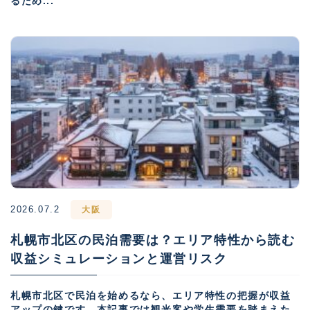
るため...
2026.07.2
大阪
札幌市北区の民泊需要は？エリア特性から読む
収益シミュレーションと運営リスク
札幌市北区で民泊を始めるなら、エリア特性の把握が収益
アップの鍵です。本記事では観光客や学生需要を踏まえた