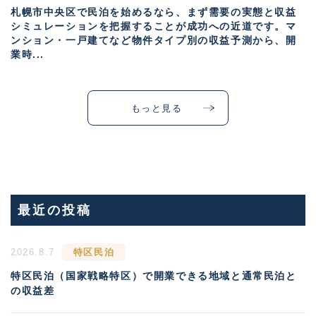
札幌市中央区で民泊を始めるなら、まず需要の実態と収益
シミュレーションを把握することが成功への近道です。マ
ンション・一戸建てなど物件タイプ別の収益予測から、開
業時...
もっと見る
最近の投稿
2026.8.7
特区民泊
特区民泊（国家戦略特区）で開業できる地域と通常民泊と
の収益差