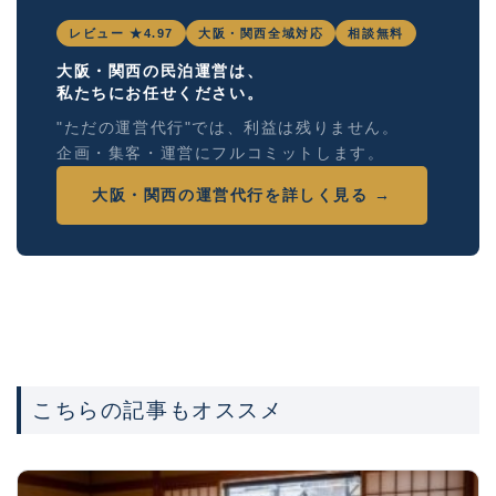
レビュー ★4.97
大阪・関西全域対応
相談無料
大阪・関西の民泊運営は、
私たちにお任せください。
"ただの運営代行"では、利益は残りません。
企画・集客・運営にフルコミットします。
大阪・関西の運営代行を詳しく見る →
こちらの記事もオススメ