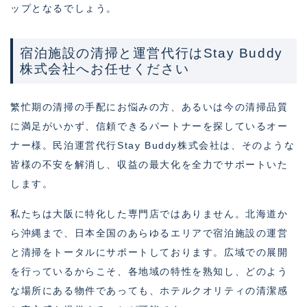
ップとなるでしょう。
宿泊施設の清掃と運営代行はStay Buddy
株式会社へお任せください
繁忙期の清掃の手配にお悩みの方、あるいは今の清掃品質
に満足がいかず、信頼できるパートナーを探しているオー
ナー様。民泊運営代行Stay Buddy株式会社は、そのような
皆様の不安を解消し、収益の最大化を全力でサポートいた
します。
私たちは大阪に特化した専門店ではありません。北海道か
ら沖縄まで、日本全国のあらゆるエリアで宿泊施設の運営
と清掃をトータルにサポートしております。広域での展開
を行っているからこそ、各地域の特性を熟知し、どのよう
な場所にある物件であっても、ホテルクオリティの清潔感