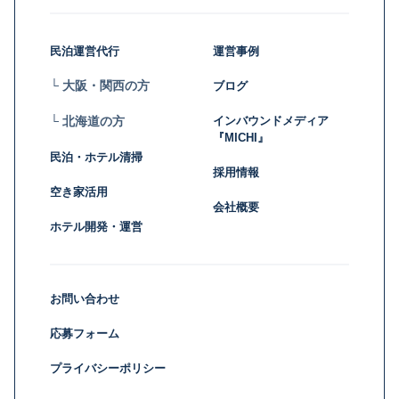
民泊運営代行
運営事例
└ 大阪・関西の方
ブログ
インバウンドメディア
└ 北海道の方
『MICHI』
民泊・ホテル清掃
採用情報
空き家活用
会社概要
ホテル開発・運営
お問い合わせ
応募フォーム
プライバシーポリシー