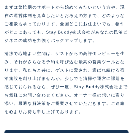
まずは繁忙期のサポートから始めてみたいという方や、現
在の運営体制を見直したいとお考えの方まで、どのような
ご相談も承っております。全国どこにお住まいでも、物件
がどこにあっても、Stay Buddy株式会社があなたの民泊ビ
ジネスの成功を力強くバックアップします。
清潔で心地よい空間は、ゲストからの高評価レビューを生
み、それがさらなる予約を呼び込む最高の営業ツールとな
ります。私たちと共に、ゲストに愛され、選ばれ続ける宿
泊施設を創り上げませんか。少しでも清掃や運営に課題を
感じておられるなら、ぜひ一度、Stay Buddy株式会社まで
お気軽にお問い合わせください。オーナー様の想いに寄り
添い、最適な解決策をご提案させていただきます。ご連絡
を心よりお待ち申し上げております。