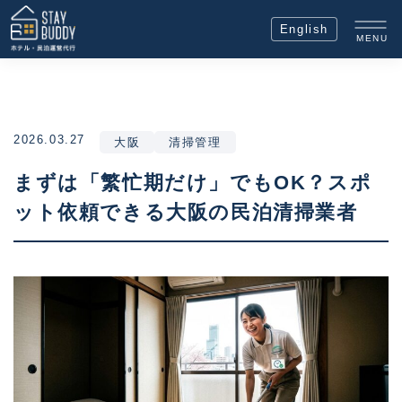
English
MENU
2026.03.27
大阪
清掃管理
まずは「繁忙期だけ」でもOK？スポ
ット依頼できる大阪の民泊清掃業者