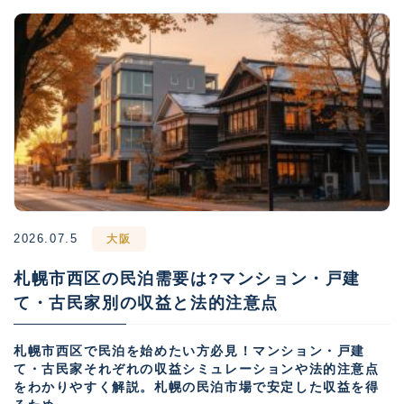
2026.07.5
大阪
札幌市西区の民泊需要は?マンション・戸建
て・古民家別の収益と法的注意点
札幌市西区で民泊を始めたい方必見！マンション・戸建
て・古民家それぞれの収益シミュレーションや法的注意点
をわかりやすく解説。札幌の民泊市場で安定した収益を得