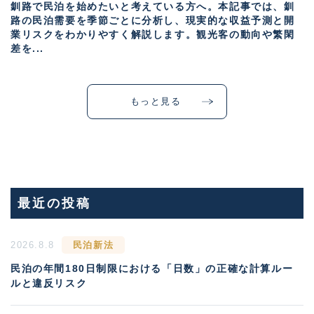
釧路で民泊を始めたいと考えている方へ。本記事では、釧
路の民泊需要を季節ごとに分析し、現実的な収益予測と開
業リスクをわかりやすく解説します。観光客の動向や繁閑
差を...
もっと見る
最近の投稿
2026.8.8
民泊新法
民泊の年間180日制限における「日数」の正確な計算ルー
ルと違反リスク