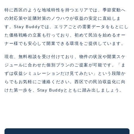
特に西区のような地域特性を持つエリアでは、季節変動へ
の対応策や近隣対策のノウハウが収益の安定に直結しま
す。Stay Buddyでは、エリアごとの需要データをもとにし
た価格戦略の立案も行っており、初めて民泊を始めるオー
ナー様でも安心して開業できる環境をご提供しています。
現在、無料相談を受け付けており、物件の状況や開業スケ
ジュールに合わせた個別プランのご提案が可能です。「ま
ずは収益シミュレーションだけ見てみたい」という段階か
らでもお気軽にご連絡ください。西区での民泊収益化に向
けた第一歩を、Stay Buddyとともに踏み出しましょう。