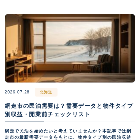
2026.07.28
北海道
網走市の民泊需要は？需要データと物件タイプ
別収益・開業前チェックリスト
網走で民泊を始めたいと考えていませんか？本記事では網
走市の最新需要データをもとに、物件タイプ別の民泊収益