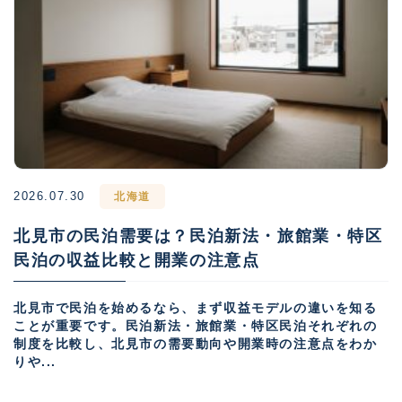
2026.07.30
北海道
北見市の民泊需要は？民泊新法・旅館業・特区
民泊の収益比較と開業の注意点
北見市で民泊を始めるなら、まず収益モデルの違いを知る
ことが重要です。民泊新法・旅館業・特区民泊それぞれの
制度を比較し、北見市の需要動向や開業時の注意点をわか
りや...