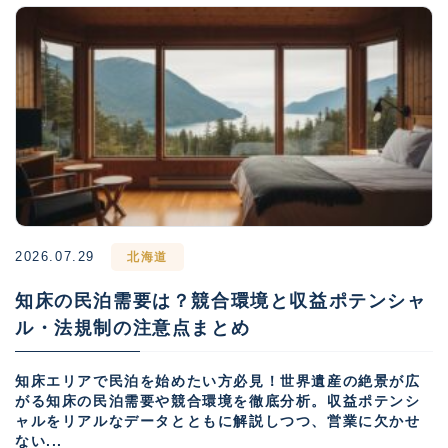
2026.07.29
北海道
知床の民泊需要は？競合環境と収益ポテンシャ
ル・法規制の注意点まとめ
知床エリアで民泊を始めたい方必見！世界遺産の絶景が広
がる知床の民泊需要や競合環境を徹底分析。収益ポテンシ
ャルをリアルなデータとともに解説しつつ、営業に欠かせ
ない...