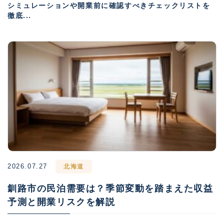
シミュレーションや開業前に確認すべきチェックリストを
徹底...
2026.07.27
北海道
釧路市の民泊需要は？季節変動を踏まえた収益
予測と開業リスクを解説