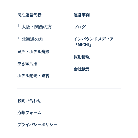
民泊運営代行
運営事例
└ 大阪・関西の方
ブログ
インバウンドメディア
└ 北海道の方
『MICHI』
民泊・ホテル清掃
採用情報
空き家活用
会社概要
ホテル開発・運営
お問い合わせ
応募フォーム
プライバシーポリシー