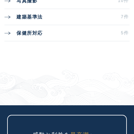
10件
写真撮影
7件
建築基準法
5件
保健所対応