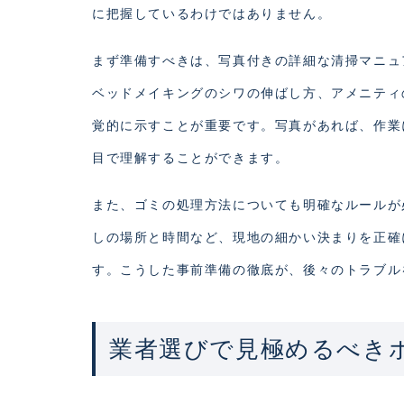
に把握しているわけではありません。
まず準備すべきは、写真付きの詳細な清掃マニュ
ベッドメイキングのシワの伸ばし方、アメニティ
覚的に示すことが重要です。写真があれば、作業
目で理解することができます。
また、ゴミの処理方法についても明確なルールが
しの場所と時間など、現地の細かい決まりを正確
す。こうした事前準備の徹底が、後々のトラブル
業者選びで見極めるべき