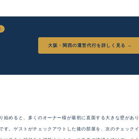
料
大阪・関西の運営代行を詳しく見る →
り始めると、多くのオーナー様が最初に直面する大きな壁があ
です。ゲストがチェックアウトした後の部屋を、次のチェック