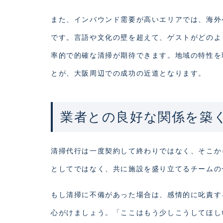
また、インバウンド需要が高いエリアでは、海外
です。言語や文化の壁を超えて、ゲストがどのよ
率的で的確な清掃が期待できます。地域の特性を
とが、大阪周辺での成功の近道となります。
業者との良好な関係を築
清掃代行は一度契約して終わりではなく、そこか
としてではなく、共に施設を盛り立てるチームの
もし清掃に不備があった場合は、感情的に叱責す
心がけましょう。「ここはもう少しこうしてほし