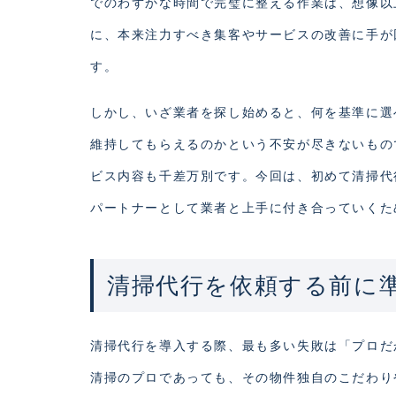
でのわずかな時間で完璧に整える作業は、想像以
に、本来注力すべき集客やサービスの改善に手が
す。
しかし、いざ業者を探し始めると、何を基準に選
維持してもらえるのかという不安が尽きないもの
ビス内容も千差万別です。今回は、初めて清掃代
パートナーとして業者と上手に付き合っていくた
清掃代行を依頼する前に
清掃代行を導入する際、最も多い失敗は「プロだ
清掃のプロであっても、その物件独自のこだわり