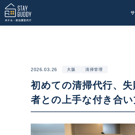
2026.03.26
大阪
清掃管理
初めての清掃代行、失
者との上手な付き合い