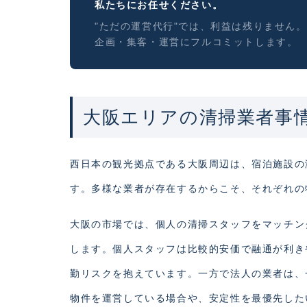
私たちにお任せください。
"ただの運営代行"では、利益は残りません。
企画・集客・運営にフルコミットします。
大阪エリアの清掃業者事
西日本の観光拠点である大阪周辺は、宿泊施設の
す。多様な業者が存在するからこそ、それぞれの
大阪の市場では、個人の清掃スタッフをマッチン
します。個人スタッフは比較的安価で融通が利き
勤リスクを抱えています。一方で法人の業者は、
物件を運営している場合や、安定性を最優先した