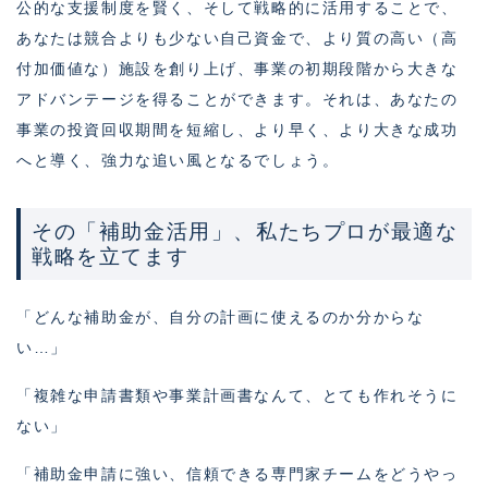
公的な支援制度を賢く、そして戦略的に活用することで、
あなたは競合よりも少ない自己資金で、より質の高い（高
付加価値な）施設を創り上げ、事業の初期段階から大きな
アドバンテージを得ることができます。それは、あなたの
事業の投資回収期間を短縮し、より早く、より大きな成功
へと導く、強力な追い風となるでしょう。
その「補助金活用」、私たちプロが最適な
戦略を立てます
「どんな補助金が、自分の計画に使えるのか分からな
い…」
「複雑な申請書類や事業計画書なんて、とても作れそうに
ない」
「補助金申請に強い、信頼できる専門家チームをどうやっ