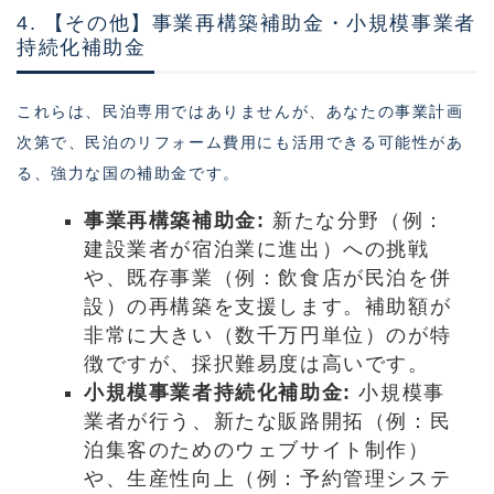
4. 【その他】事業再構築補助金・小規模事業者
持続化補助金
これらは、民泊専用ではありませんが、あなたの事業計画
次第で、民泊のリフォーム費用にも活用できる可能性があ
る、強力な国の補助金です。
事業再構築補助金:
新たな分野（例：
建設業者が宿泊業に進出）への挑戦
や、既存事業（例：飲食店が民泊を併
設）の再構築を支援します。補助額が
非常に大きい（数千万円単位）のが特
徴ですが、採択難易度は高いです。
小規模事業者持続化補助金:
小規模事
業者が行う、新たな販路開拓（例：民
泊集客のためのウェブサイト制作）
や、生産性向上（例：予約管理システ