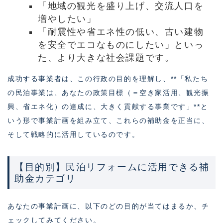
「地域の観光を盛り上げ、交流人口を
増やしたい」
「耐震性や省エネ性の低い、古い建物
を安全でエコなものにしたい」といっ
た、より大きな社会課題です。
成功する事業者は、この行政の目的を理解し、**「私たち
の民泊事業は、あなたの政策目標（＝空き家活用、観光振
興、省エネ化）の達成に、大きく貢献する事業です」**と
いう形で事業計画を組み立て、これらの補助金を正当に、
そして戦略的に活用しているのです。
【目的別】民泊リフォームに活用できる補
助金カテゴリ
あなたの事業計画に、以下のどの目的が当てはまるか、チ
ェックしてみてください。