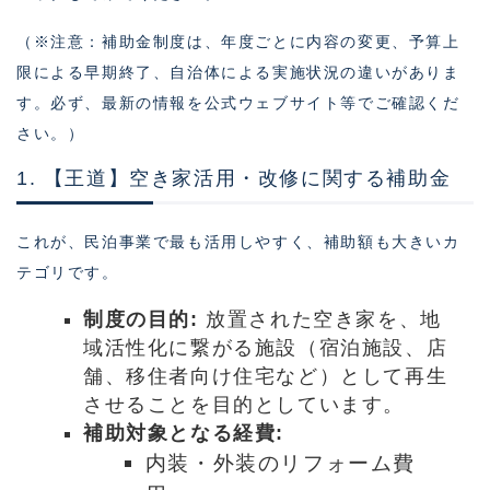
（※注意：補助金制度は、年度ごとに内容の変更、予算上
限による早期終了、自治体による実施状況の違いがありま
す。必ず、最新の情報を公式ウェブサイト等でご確認くだ
さい。）
1. 【王道】空き家活用・改修に関する補助金
これが、民泊事業で最も活用しやすく、補助額も大きいカ
テゴリです。
制度の目的:
放置された空き家を、地
域活性化に繋がる施設（宿泊施設、店
舗、移住者向け住宅など）として再生
させることを目的としています。
補助対象となる経費:
内装・外装のリフォーム費