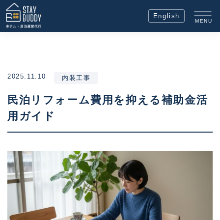
English
MENU
2025.11.10
内装工事
民泊リフォーム費用を抑える補助金活
用ガイド