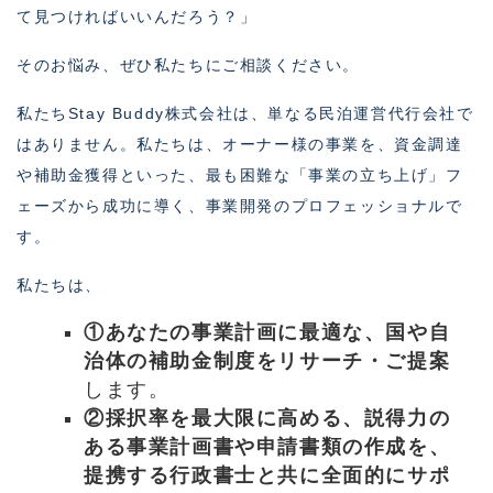
て見つければいいんだろう？」
そのお悩み、ぜひ私たちにご相談ください。
私たちStay Buddy株式会社は、単なる民泊運営代行会社で
はありません。私たちは、オーナー様の事業を、資金調達
や補助金獲得といった、最も困難な「事業の立ち上げ」フ
ェーズから成功に導く、事業開発のプロフェッショナルで
す。
私たちは、
①あなたの事業計画に最適な、国や自
治体の補助金制度をリサーチ・ご提案
します。
②採択率を最大限に高める、説得力の
ある事業計画書や申請書類の作成を、
提携する行政書士と共に全面的にサポ