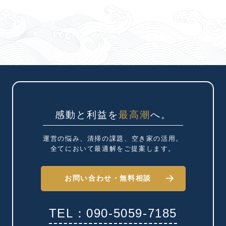
感動と利益を
最高潮
へ。
運営の悩み、清掃の課題、
空き家の活用。
全てにおいて最適解を
ご提案します。
お問い合わせ・
無料相談
TEL：090-5059-7185