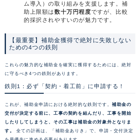
ム導入）の取り組みを支援します。補
助上限額は
数十万円程度
ですが、比較
的採択されやすいのが魅力です。
【最重要】補助金獲得で絶対に失敗しない
ための4つの鉄則
これらの魅力的な補助金を確実に獲得するためには、絶対
に守るべき4つの鉄則があります。
鉄則1：必ず「契約・着工前」に申請する！
これが、補助金申請における絶対的な鉄則です。
補助金の
交付が決定する前に、工事の契約を結んだり、工事を開始
したりしてしまうと、その工事は補助金の対象外となりま
す。
全ての計画は、「補助金ありき」で、申請・交付決定
を最優先に進める必要があります。