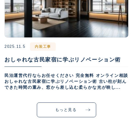
2025.11.5
内装工事
おしゃれな古民家宿に学ぶリノベーション術
民泊運営代行ならお任せください 完全無料 オンライン相談
おしゃれな古民家宿に学ぶリノベーション術 古い柱が刻ん
できた時間の重み、窓から差し込む柔らかな光が映し...
もっと見る