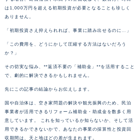
は1,000万円を超える初期投資が必要となることも珍しく
ありません。
「初期投資さえ抑えられれば、事業に踏み出せるのに…」
「この費用を、どうにかして圧縮する方法はないだろう
か？」
その切実な悩み、**返済不要の「補助金」**を活用すること
で、劇的に解決できるかもしれません。
先にこの記事の結論からお伝えします。
国や自治体は、空き家問題の解決や観光振興のため、民泊
事業者が活用できるリフォーム補助金・助成金を数多く用
意しています。 これを知っているか知らないか、そして活
用できるかできないかで、あなたの事業の採算性と投資回
収期間は、天と地ほどの差が生まれます。