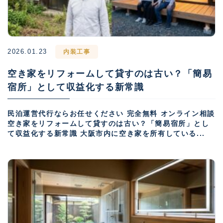
2026.01.23
内装工事
空き家をリフォームして貸すのは古い？「簡易
宿所」として収益化する新常識
民泊運営代行ならお任せください 完全無料 オンライン相談
空き家をリフォームして貸すのは古い？「簡易宿所」とし
て収益化する新常識 大阪市内に空き家を所有している...