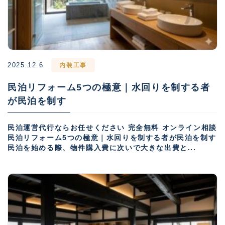
2025.12.6
内装工事
民泊リフォーム5つの極意｜水回りを制する者
が民泊を制す
民泊運営代行ならお任せください 完全無料 オンライン相談
民泊リフォーム5つの極意｜水回りを制する者が民泊を制す
民泊を始める際、物件購入費に次いで大きな出費と...