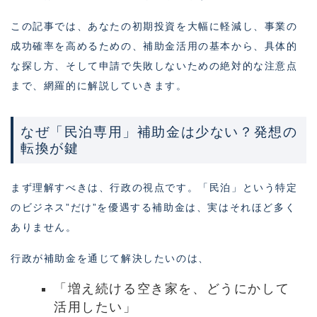
この記事では、あなたの初期投資を大幅に軽減し、事業の
成功確率を高めるための、補助金活用の基本から、具体的
な探し方、そして申請で失敗しないための絶対的な注意点
まで、網羅的に解説していきます。
なぜ「民泊専用」補助金は少ない？発想の
転換が鍵
まず理解すべきは、行政の視点です。「民泊」という特定
のビジネス”だけ”を優遇する補助金は、実はそれほど多く
ありません。
行政が補助金を通じて解決したいのは、
「増え続ける空き家を、どうにかして
活用したい」