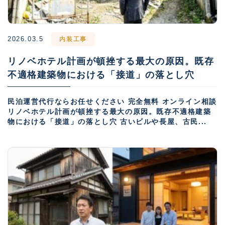
2026.03.5
内装工事
リノベホテル計画が頓挫する最大の原因。既存
不適格建築物における「接道」の落とし穴
民泊運営代行ならお任せください 完全無料 オンライン相談
リノベホテル計画が頓挫する最大の原因。既存不適格建築
物における「接道」の落とし穴 古いビルや長屋、古民...