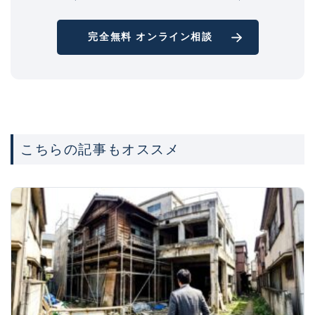
完全無料 オンライン相談
こちらの記事もオススメ