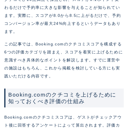
わるだけで予約率に大きな影響を与えることが知られてい
ます。実際に、スコアが8.0から8.5に上がるだけで、予約
コンバージョン率が最大24%向上するというデータもあり
ます。
この記事では、Booking.comのクチコミスコアを構成する
6つの評価カテゴリを踏まえ、スコアを着実に上げるために
意識すべき具体的なポイントを解説します。すでに運営中
の施設はもちろん、これから掲載を検討している方にも実
践いただける内容です。
Booking.comのクチコミを上げるために
知っておくべき評価の仕組み
Booking.comのクチコミスコアは、ゲストがチェックアウ
ト後に回答するアンケートによって算出されます。評価カ