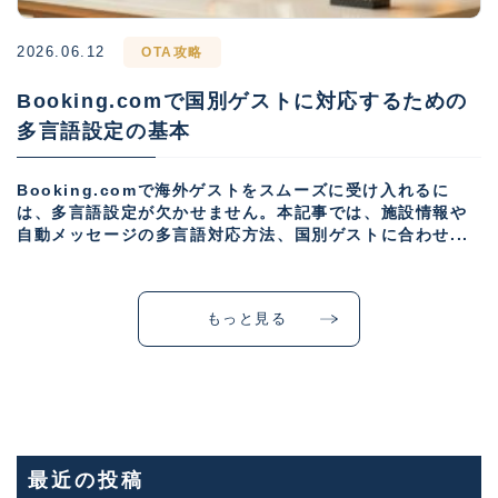
2026.06.12
OTA攻略
Booking.comで国別ゲストに対応するための
多言語設定の基本
Booking.comで海外ゲストをスムーズに受け入れるに
は、多言語設定が欠かせません。本記事では、施設情報や
自動メッセージの多言語対応方法、国別ゲストに合わせ...
もっと見る
最近の投稿