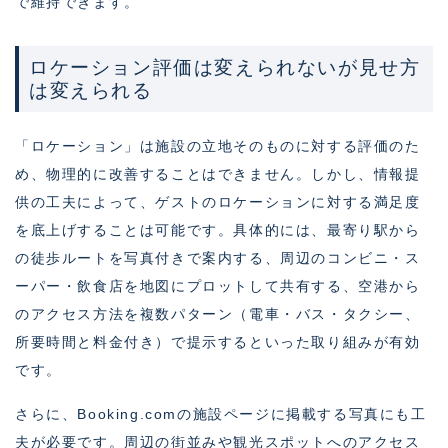
で維持できます。
ロケーション評価は変えられないが見せ方
は変えられる
「ロケーション」は施設の立地そのものに対する評価のた
め、物理的に改善することはできません。しかし、情報提
供の工夫によって、ゲストのロケーションに対する満足度
を底上げすることは可能です。具体的には、最寄り駅から
の徒歩ルートを写真付きで案内する、周辺のコンビニ・ス
ーパー・飲食店を地図にプロットして共有する、空港から
のアクセス方法を複数パターン（電車・バス・タクシー、
所要時間と料金付き）で提示するといった取り組みが有効
です。
さらに、Booking.comの施設ページに掲載する写真にも工
夫が必要です。周辺の街並みや観光スポットへのアクセス