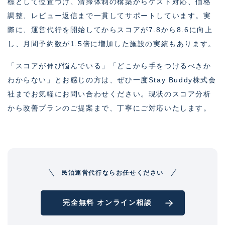
標として位置づけ、清掃体制の構築からゲスト対応、価格
調整、レビュー返信まで一貫してサポートしています。実
際に、運営代行を開始してからスコアが7.8から8.6に向上
し、月間予約数が1.5倍に増加した施設の実績もあります。
「スコアが伸び悩んでいる」「どこから手をつけるべきか
わからない」とお感じの方は、ぜひ一度Stay Buddy株式会
社までお気軽にお問い合わせください。現状のスコア分析
から改善プランのご提案まで、丁寧にご対応いたします。
民泊運営代行ならお任せください
完全無料 オンライン相談