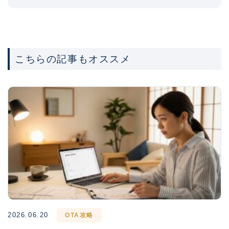
こちらの記事もオススメ
2026.06.20
OTA攻略