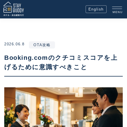
English
MENU
2026.06.8
OTA攻略
Booking.comのクチコミスコアを上
げるために意識すべきこと