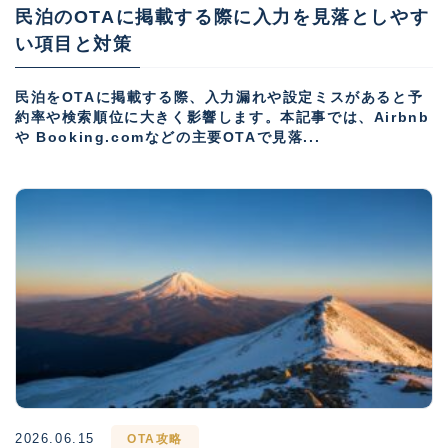
民泊のOTAに掲載する際に入力を見落としやす
い項目と対策
民泊をOTAに掲載する際、入力漏れや設定ミスがあると予
約率や検索順位に大きく影響します。本記事では、Airbnb
や Booking.comなどの主要OTAで見落...
2026.06.15
OTA攻略