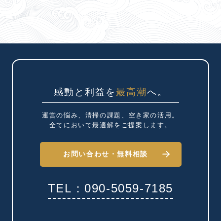
感動と利益を
最高潮
へ。
運営の悩み、清掃の課題、
空き家の活用。
全てにおいて最適解を
ご提案します。
お問い合わせ・
無料相談
TEL：090-5059-7185