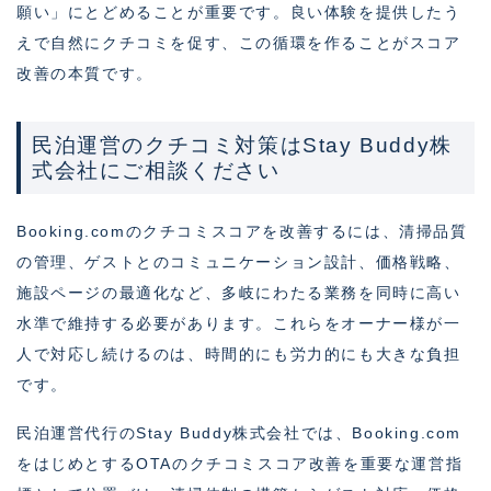
願い」にとどめることが重要です。良い体験を提供したう
えで自然にクチコミを促す、この循環を作ることがスコア
改善の本質です。
民泊運営のクチコミ対策はStay Buddy株
式会社にご相談ください
Booking.comのクチコミスコアを改善するには、清掃品質
の管理、ゲストとのコミュニケーション設計、価格戦略、
施設ページの最適化など、多岐にわたる業務を同時に高い
水準で維持する必要があります。これらをオーナー様が一
人で対応し続けるのは、時間的にも労力的にも大きな負担
です。
民泊運営代行のStay Buddy株式会社では、Booking.com
をはじめとするOTAのクチコミスコア改善を重要な運営指