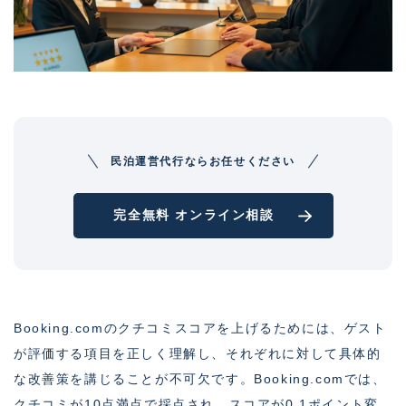
民泊運営代行ならお任せください
完全無料 オンライン相談
Booking.comのクチコミスコアを上げるためには、ゲスト
が評価する項目を正しく理解し、それぞれに対して具体的
な改善策を講じることが不可欠です。Booking.comでは、
クチコミが10点満点で採点され、スコアが0.1ポイント変