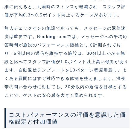
細に伝えると、到着時のストレスが軽減され、スタッフ評
価が平均0.3〜0.5ポイント向上するケースがあります。
無人チェックインの施設であっても、メッセージの返信速
度は重要です。Booking.comでは、メッセージへの平均応
答時間が施設のパフォーマンス指標として計測されてお
り、5分以内の返信を維持する施設は、30分以上かかる施
設と比べてスタッフ評価が1.0ポイント以上高い傾向があり
ます。自動返信テンプレートを10パターン程度用意し、よ
くある質問にはすぐ対応できる体制を整えましょう。深夜
帯の問い合わせに対しても、30分以内の返信を目標とする
ことで、ゲストの安心感を大きく高められます。
コストパフォーマンスの評価を意識した価
格設定と付加価値