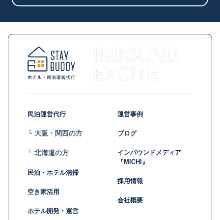
民泊運営代行
運営事例
└ 大阪・関西の方
ブログ
インバウンドメディア
└ 北海道の方
『MICHI』
民泊・ホテル清掃
採用情報
空き家活用
会社概要
ホテル開発・運営