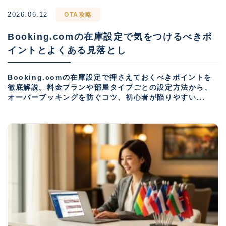
2026.06.12
OTA攻略
Booking.comの在庫設定で気をつけるべきポ
イントとよくある見落とし
Booking.comの在庫設定で押さえておくべきポイントを
徹底解説。料金プランや部屋タイプごとの設定方法から、
オーバーブッキングを防ぐコツ、初心者が陥りやすい...