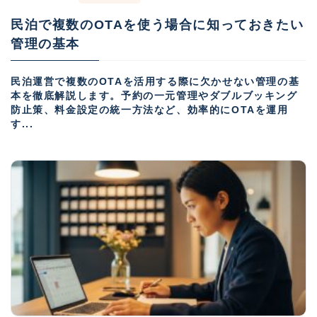
民泊で複数のOTAを使う場合に知っておきたい
管理の基本
民泊運営で複数のOTAを活用する際に欠かせない管理の基
本を徹底解説します。予約の一元管理やダブルブッキング
防止策、料金設定の統一方法など、効率的にOTAを運用
す...