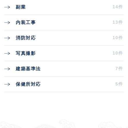
14件
副業
13件
内装工事
10件
消防対応
10件
写真撮影
7件
建築基準法
5件
保健所対応