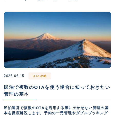
2026.06.15
OTA攻略
民泊で複数のOTAを使う場合に知っておきたい
管理の基本
民泊運営で複数のOTAを活用する際に欠かせない管理の基
本を徹底解説します。予約の一元管理やダブルブッキング