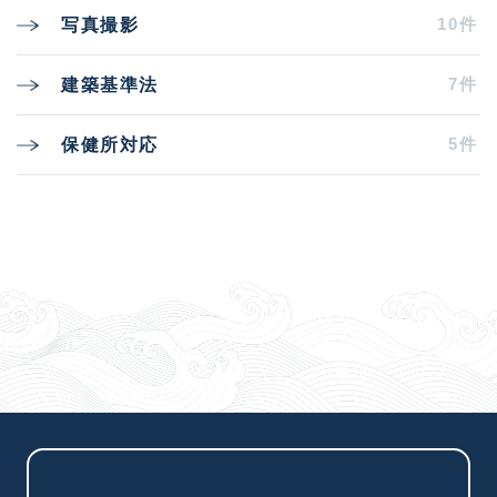
10件
写真撮影
7件
建築基準法
5件
保健所対応