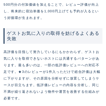
500円分の付加価値を加えることで、レビュー評価が向上
し、将来的に宿泊単価を1,000円上げても予約が入るとい
う好循環が生まれます。
ゲストお気に入りの取得を妨げるよくある
失敗
高評価を目指して努力しているにもかかわらず、ゲストお
気に入りを取得できないホストには共通するパターンがあ
ります。最も多いのは、一部の低評価レビューへの対応不
足です。★3のレビューが1件入っただけで総合評価は大幅
に下がりますが、その原因を分析せずに放置してしまうケ
ースが目立ちます。低評価レビューの内容を分析し、同じ
不満が繰り返されないよう物件や運営を改善する仕組みが
必要です。