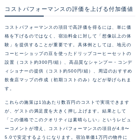
コストパフォーマンスの評価を上げる付加価値
コストパフォーマンスの項目で高評価を得るには、単に価
格を下げるのではなく、宿泊料金に対して「想像以上の体
験」を提供することが重要です。具体例としては、地元の
コーヒーショップの豆を使ったドリップコーヒーセットの
設置（コスト約300円/組）、高品質なシャンプー・コンデ
ィショナーの提供（コスト約500円/組）、周辺のおすすめ
飲食店マップの作成（初期コストのみ）などが挙げられま
す。
これらの施策は1泊あたり数百円のコストで実現できます
が、ゲストの満足度を大きく押し上げます。結果として
「この価格でこのクオリティは素晴らしい」というレビュ
ーコメントが増え、コストパフォーマンスの項目が4.8〜
5.0で安定するようになります。宿泊単価1万円の物件に