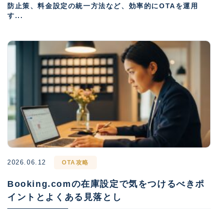
防止策、料金設定の統一方法など、効率的にOTAを運用
す...
2026.06.12
OTA攻略
Booking.comの在庫設定で気をつけるべきポ
イントとよくある見落とし