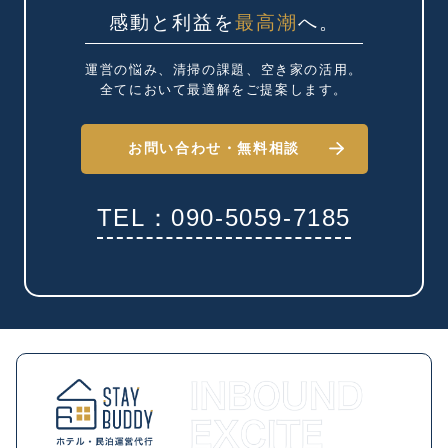
感動と利益を
最高潮
へ。
運営の悩み、清掃の課題、
空き家の活用。
全てにおいて最適解を
ご提案します。
お問い合わせ・
無料相談
TEL：090-5059-7185