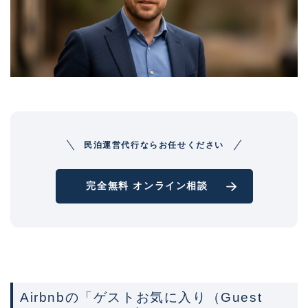
民泊運営代行ならお任せください
完全無料 オンライン相談
Airbnbの「ゲストお気に入り（Guest