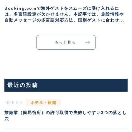
Booking.comで海外ゲストをスムーズに受け入れるに
は、多言語設定が欠かせません。本記事では、施設情報や
自動メッセージの多言語対応方法、国別ゲストに合わせ...
もっと見る
最近の投稿
2026.8.9
ホテル・旅館
旅館業（簡易宿所）の許可取得で失敗しやすい3つの落とし
穴