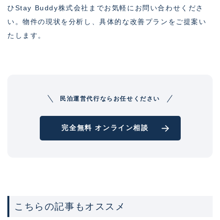
ひStay Buddy株式会社までお気軽にお問い合わせくださ
い。物件の現状を分析し、具体的な改善プランをご提案い
たします。
民泊運営代行ならお任せください
完全無料 オンライン相談
こちらの記事もオススメ