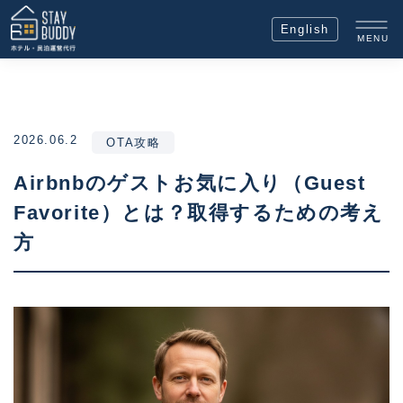
English
MENU
2026.06.2
OTA攻略
Airbnbのゲストお気に入り（Guest
Favorite）とは？取得するための考え
方