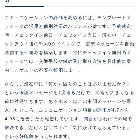
コミュニケーションの評価を高めるには、テンプレートメ
ッセージの活用と個別対応のバランスが鍵です。予約確定
時・チェックイン前日・チェックイン当日・滞在中・チェ
ックアウト後の5つのタイミングで、定型メッセージを自動
送信する仕組みを構築します。特にチェックイン前日のメ
ッセージでは、交通手段や鍵の受け取り方法を具体的に案
内し、ゲストの不安を解消します。
さらに、滞在中に「何かお困りのことはありませんか？」
という確認メッセージを1度送るだけで、問題が大きくなる
前に対処できます。あるホストはこの中間メッセージを導
入したところ、コミュニケーション項目の評価が4.7から
4.95に改善したと報告しています。問題があればその場で
解決でき、なければゲストに「気にかけてもらえている」
という好印象を与えられます。