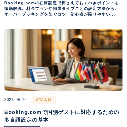
Booking.comの在庫設定で押さえておくべきポイントを
徹底解説。料金プランや部屋タイプごとの設定方法から、
オーバーブッキングを防ぐコツ、初心者が陥りやすい...
2026.06.12
OTA攻略
Booking.comで国別ゲストに対応するための
多言語設定の基本