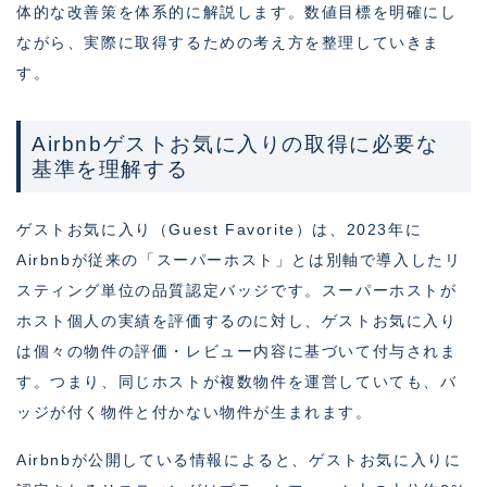
体的な改善策を体系的に解説します。数値目標を明確にし
ながら、実際に取得するための考え方を整理していきま
す。
Airbnbゲストお気に入りの取得に必要な
基準を理解する
ゲストお気に入り（Guest Favorite）は、2023年に
Airbnbが従来の「スーパーホスト」とは別軸で導入したリ
スティング単位の品質認定バッジです。スーパーホストが
ホスト個人の実績を評価するのに対し、ゲストお気に入り
は個々の物件の評価・レビュー内容に基づいて付与されま
す。つまり、同じホストが複数物件を運営していても、バ
ッジが付く物件と付かない物件が生まれます。
Airbnbが公開している情報によると、ゲストお気に入りに