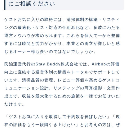
にご相談ください
ゲストお気に入りの取得には、清掃体制の構築・リスティ
ングの最適化・ゲスト対応の仕組み化など、多岐にわたる
運営ノウハウが求められます。これらを個人で一から整備
するには時間と労力がかかり、本業との両立が難しいと感
じるオーナー様も多いのではないでしょうか。
民泊運営代行のStay Buddy株式会社では、Airbnbの評価
向上に直結する運営体制の構築をトータルでサポートして
います。清掃品質の管理、レビュー評価を高めるゲストコ
ミュニケーション設計、リスティングの写真撮影・文章作
成まで、収益を最大化するための施策を一括でお任せいた
だけます。
「ゲストお気に入りを取得して予約数を伸ばしたい」「現
在の評価をもう一段階引き上げたい」とお考えの方は、ぜ