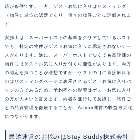
績が条件です。一方、ゲストお気に入りはリスティング
（物件）単位の認定であり、個々の物件ごとに評価されま
す。
実務上は、スーパーホストの基準をクリアしているホスト
でも、特定の物件がゲストお気に入りに認定されないケー
スがあります。逆に、スーパーホストでなくても高評価の
物件にはゲストお気に入りが付く可能性があります。両方
の認定を持つことが理想ですが、ゲストの目に直接触れる
のはリスティングページに表示されるゲストお気に入りバ
ッジの方であるため、予約率への影響はゲストお気に入り
の方が大きいと言えます。両者を並行して意識し、物件ご
との品質管理を徹底することが、Airbnb運営の収益最大化
につながります。
民泊運営のお悩みはStay Buddy株式会社