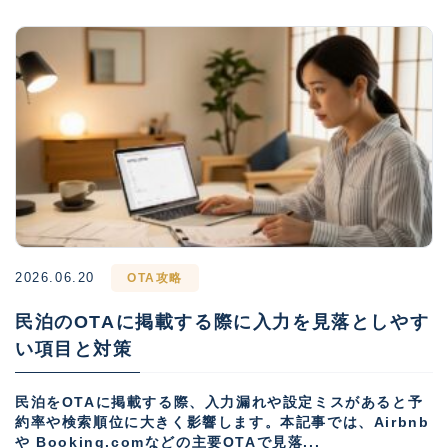
2026.06.20
OTA攻略
民泊のOTAに掲載する際に入力を見落としやす
い項目と対策
民泊をOTAに掲載する際、入力漏れや設定ミスがあると予
約率や検索順位に大きく影響します。本記事では、Airbnb
や Booking.comなどの主要OTAで見落...