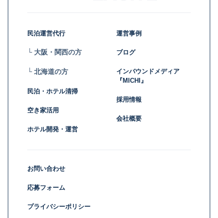
民泊運営代行
運営事例
└ 大阪・関西の方
ブログ
インバウンドメディア
└ 北海道の方
『MICHI』
民泊・ホテル清掃
採用情報
空き家活用
会社概要
ホテル開発・運営
お問い合わせ
応募フォーム
プライバシーポリシー