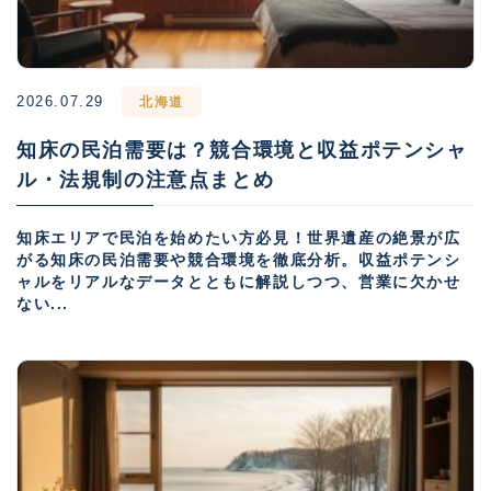
2026.07.29
北海道
知床の民泊需要は？競合環境と収益ポテンシャ
ル・法規制の注意点まとめ
知床エリアで民泊を始めたい方必見！世界遺産の絶景が広
がる知床の民泊需要や競合環境を徹底分析。収益ポテンシ
ャルをリアルなデータとともに解説しつつ、営業に欠かせ
ない...