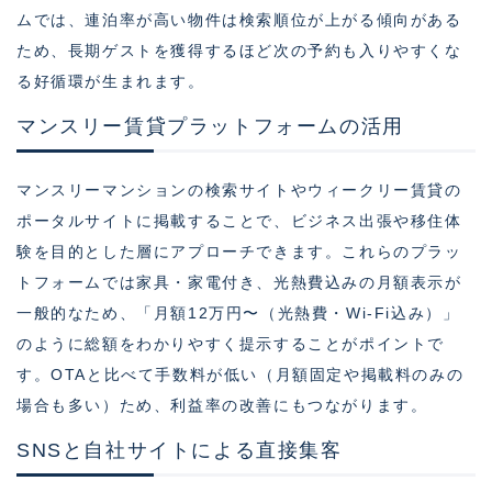
ムでは、連泊率が高い物件は検索順位が上がる傾向がある
ため、長期ゲストを獲得するほど次の予約も入りやすくな
る好循環が生まれます。
マンスリー賃貸プラットフォームの活用
マンスリーマンションの検索サイトやウィークリー賃貸の
ポータルサイトに掲載することで、ビジネス出張や移住体
験を目的とした層にアプローチできます。これらのプラッ
トフォームでは家具・家電付き、光熱費込みの月額表示が
一般的なため、「月額12万円〜（光熱費・Wi-Fi込み）」
のように総額をわかりやすく提示することがポイントで
す。OTAと比べて手数料が低い（月額固定や掲載料のみの
場合も多い）ため、利益率の改善にもつながります。
SNSと自社サイトによる直接集客