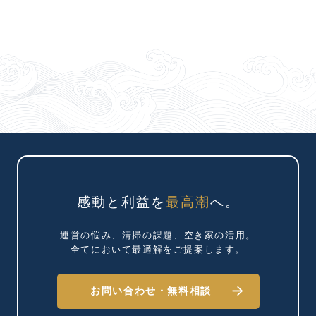
感動と利益を
最高潮
へ。
運営の悩み、清掃の課題、
空き家の活用。
全てにおいて最適解を
ご提案します。
お問い合わせ・
無料相談