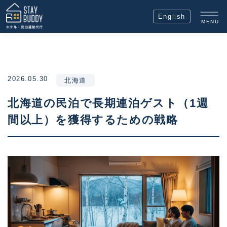
English
MENU
2026.05.30
北海道
北海道の民泊で長期連泊ゲスト（1週
間以上）を獲得するための戦略