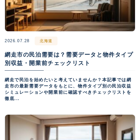
2026.07.28
北海道
網走市の民泊需要は？需要データと物件タイプ
別収益・開業前チェックリスト
網走で民泊を始めたいと考えていませんか？本記事では網
走市の最新需要データをもとに、物件タイプ別の民泊収益
シミュレーションや開業前に確認すべきチェックリストを
徹底...