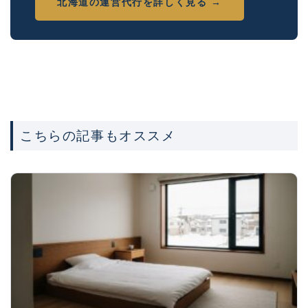
北海道の運営代行を詳しく見る →
こちらの記事もオススメ