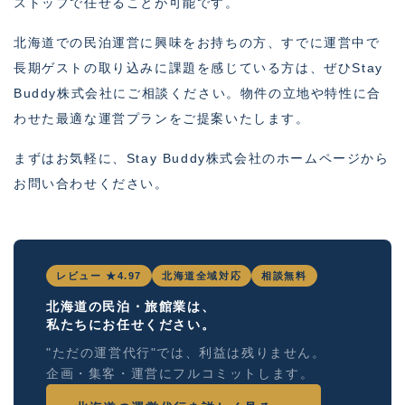
ストップで任せることが可能です。
北海道での民泊運営に興味をお持ちの方、すでに運営中で
長期ゲストの取り込みに課題を感じている方は、ぜひStay
Buddy株式会社にご相談ください。物件の立地や特性に合
わせた最適な運営プランをご提案いたします。
まずはお気軽に、Stay Buddy株式会社のホームページから
お問い合わせください。
レビュー ★4.97
北海道全域対応
相談無料
北海道の民泊・旅館業は、
私たちにお任せください。
"ただの運営代行"では、利益は残りません。
企画・集客・運営にフルコミットします。