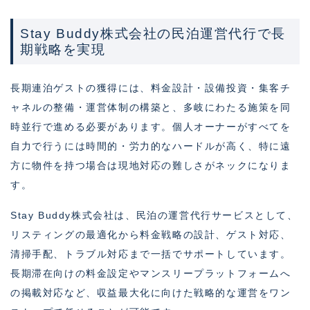
Stay Buddy株式会社の民泊運営代行で長
期戦略を実現
長期連泊ゲストの獲得には、料金設計・設備投資・集客チ
ャネルの整備・運営体制の構築と、多岐にわたる施策を同
時並行で進める必要があります。個人オーナーがすべてを
自力で行うには時間的・労力的なハードルが高く、特に遠
方に物件を持つ場合は現地対応の難しさがネックになりま
す。
Stay Buddy株式会社は、民泊の運営代行サービスとして、
リスティングの最適化から料金戦略の設計、ゲスト対応、
清掃手配、トラブル対応まで一括でサポートしています。
長期滞在向けの料金設定やマンスリープラットフォームへ
の掲載対応など、収益最大化に向けた戦略的な運営をワン