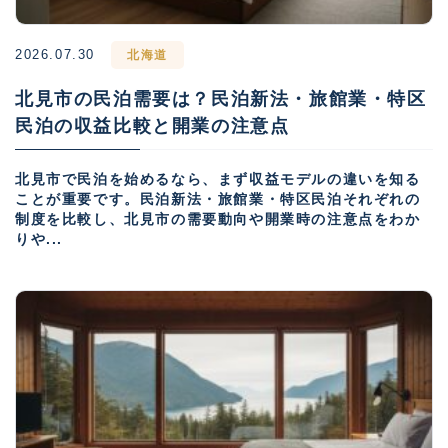
2026.07.30
北海道
北見市の民泊需要は？民泊新法・旅館業・特区
民泊の収益比較と開業の注意点
北見市で民泊を始めるなら、まず収益モデルの違いを知る
ことが重要です。民泊新法・旅館業・特区民泊それぞれの
制度を比較し、北見市の需要動向や開業時の注意点をわか
りや...