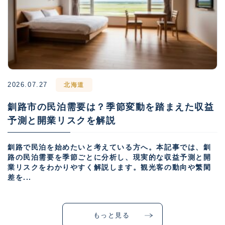
2026.07.27
北海道
釧路市の民泊需要は？季節変動を踏まえた収益
予測と開業リスクを解説
釧路で民泊を始めたいと考えている方へ。本記事では、釧
路の民泊需要を季節ごとに分析し、現実的な収益予測と開
業リスクをわかりやすく解説します。観光客の動向や繁閑
差を...
もっと見る