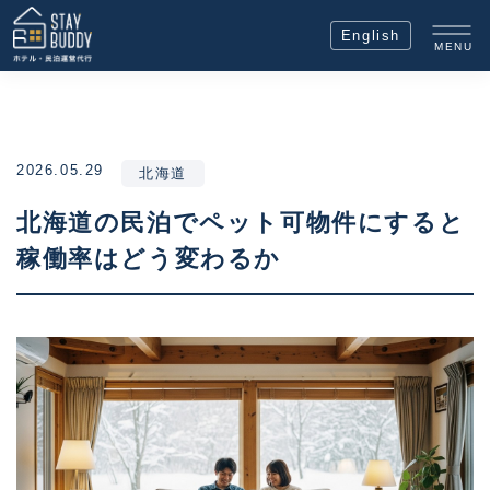
English
MENU
2026.05.29
北海道
北海道の民泊でペット可物件にすると
稼働率はどう変わるか