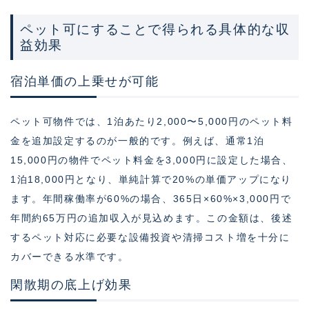
ペット可にすることで得られる具体的な収
益効果
宿泊単価の上乗せが可能
ペット可物件では、1泊あたり2,000〜5,000円のペット料
金を追加設定するのが一般的です。例えば、通常1泊
15,000円の物件でペット料金を3,000円に設定した場合、
1泊18,000円となり、単純計算で20%の単価アップになり
ます。年間稼働率が60%の場合、365日×60%×3,000円で
年間約65万円の追加収入が見込めます。この金額は、後述
するペット対応に必要な設備投資や清掃コスト増を十分に
カバーできる水準です。
閑散期の底上げ効果