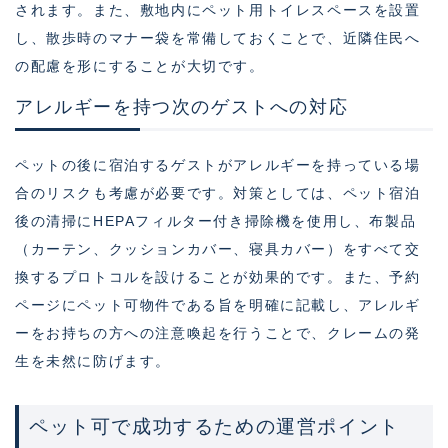
されます。また、敷地内にペット用トイレスペースを設置
し、散歩時のマナー袋を常備しておくことで、近隣住民へ
の配慮を形にすることが大切です。
アレルギーを持つ次のゲストへの対応
ペットの後に宿泊するゲストがアレルギーを持っている場
合のリスクも考慮が必要です。対策としては、ペット宿泊
後の清掃にHEPAフィルター付き掃除機を使用し、布製品
（カーテン、クッションカバー、寝具カバー）をすべて交
換するプロトコルを設けることが効果的です。また、予約
ページにペット可物件である旨を明確に記載し、アレルギ
ーをお持ちの方への注意喚起を行うことで、クレームの発
生を未然に防げます。
ペット可で成功するための運営ポイント