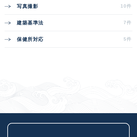
10件
写真撮影
7件
建築基準法
5件
保健所対応