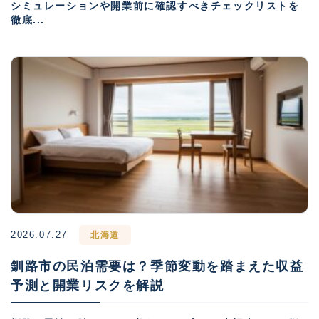
シミュレーションや開業前に確認すべきチェックリストを
徹底...
2026.07.27
北海道
釧路市の民泊需要は？季節変動を踏まえた収益
予測と開業リスクを解説