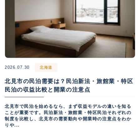
2026.07.30
北海道
北見市の民泊需要は？民泊新法・旅館業・特区
民泊の収益比較と開業の注意点
北見市で民泊を始めるなら、まず収益モデルの違いを知る
ことが重要です。民泊新法・旅館業・特区民泊それぞれの
制度を比較し、北見市の需要動向や開業時の注意点をわか
りや...