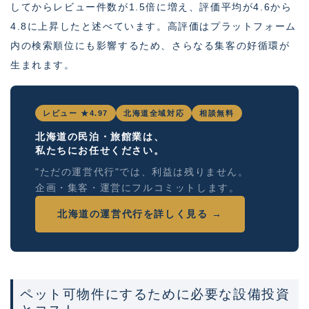
してからレビュー件数が1.5倍に増え、評価平均が4.6から
4.8に上昇したと述べています。高評価はプラットフォーム
内の検索順位にも影響するため、さらなる集客の好循環が
生まれます。
レビュー ★4.97
北海道全域対応
相談無料
北海道の民泊・旅館業は、
私たちにお任せください。
"ただの運営代行"では、利益は残りません。
企画・集客・運営にフルコミットします。
北海道の運営代行を詳しく見る →
ペット可物件にするために必要な設備投資