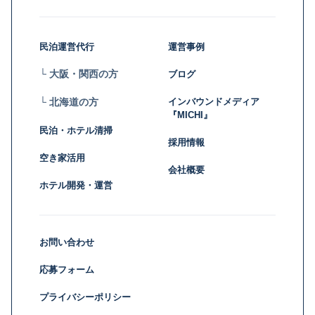
民泊運営代行
運営事例
└ 大阪・関西の方
ブログ
インバウンドメディア
└ 北海道の方
『MICHI』
民泊・ホテル清掃
採用情報
空き家活用
会社概要
ホテル開発・運営
お問い合わせ
応募フォーム
プライバシーポリシー