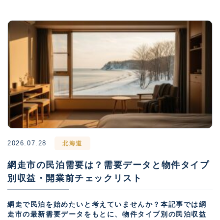
2026.07.28
北海道
網走市の民泊需要は？需要データと物件タイプ
別収益・開業前チェックリスト
網走で民泊を始めたいと考えていませんか？本記事では網
走市の最新需要データをもとに、物件タイプ別の民泊収益