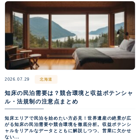
2026.07.29
北海道
知床の民泊需要は？競合環境と収益ポテンシャ
ル・法規制の注意点まとめ
知床エリアで民泊を始めたい方必見！世界遺産の絶景が広
がる知床の民泊需要や競合環境を徹底分析。収益ポテンシ
ャルをリアルなデータとともに解説しつつ、営業に欠かせ
ない...