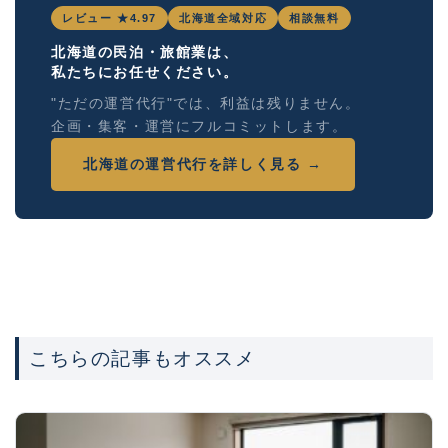
レビュー ★4.97
北海道全域対応
相談無料
北海道の民泊・旅館業は、
私たちにお任せください。
"ただの運営代行"では、利益は残りません。
企画・集客・運営にフルコミットします。
北海道の運営代行を詳しく見る →
こちらの記事もオススメ