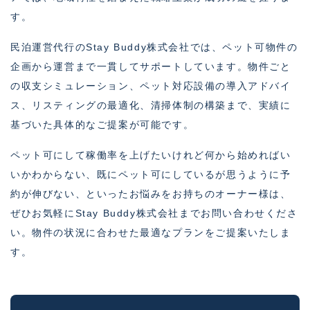
す。
民泊運営代行のStay Buddy株式会社では、ペット可物件の
企画から運営まで一貫してサポートしています。物件ごと
の収支シミュレーション、ペット対応設備の導入アドバイ
ス、リスティングの最適化、清掃体制の構築まで、実績に
基づいた具体的なご提案が可能です。
ペット可にして稼働率を上げたいけれど何から始めればい
いかわからない、既にペット可にしているが思うように予
約が伸びない、といったお悩みをお持ちのオーナー様は、
ぜひお気軽にStay Buddy株式会社までお問い合わせくださ
い。物件の状況に合わせた最適なプランをご提案いたしま
す。