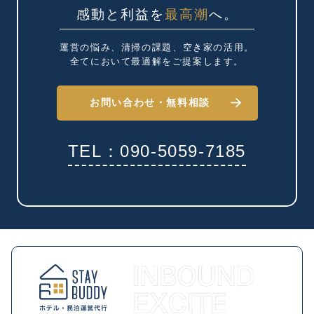
感動と利益を
最高潮
へ。
運営の悩み、清掃の課題、
空き家の活用。
全てにおいて最適解を
ご提案します。
お問い合わせ・
無料相談
TEL：090-5059-7185