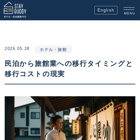
English
MENU
2026.05.28
ホテル・旅館
民泊から旅館業への移行タイミングと
移行コストの現実