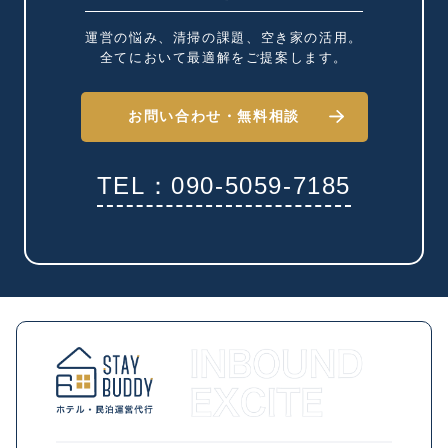
運営の悩み、清掃の課題、
空き家の活用。
全てにおいて最適解を
ご提案します。
お問い合わせ・
無料相談
TEL：090-5059-7185