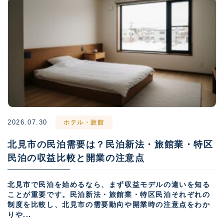
2026.07.30
ホテル・旅館
北見市の民泊需要は？民泊新法・旅館業・特区
民泊の収益比較と開業の注意点
北見市で民泊を始めるなら、まず収益モデルの違いを知る
ことが重要です。民泊新法・旅館業・特区民泊それぞれの
制度を比較し、北見市の需要動向や開業時の注意点をわか
りや...