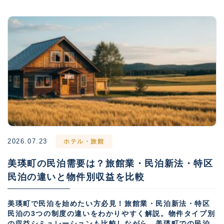
2026.07.23
ホテル・旅館
美瑛町の民泊需要は？旅館業・民泊新法・特区
民泊の違いと物件別収益を比較
美瑛町で民泊を始めたい方必見！旅館業・民泊新法・特区
民泊の3つの制度の違いをわかりやすく解説。物件タイプ別
の収益シミュレーションも比較しながら、美瑛町での民泊