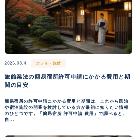
2026.08.4
ホテル・旅館
旅館業法の簡易宿所許可申請にかかる費用と期
間の目安
簡易宿所の許可申請にかかる費用と期間は、これから民泊
や宿泊施設の開業を検討している方が最初に知りたい情報
のひとつです。「簡易宿所 許可申請 費用」で調べると、
自...