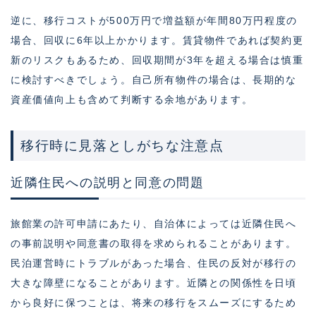
逆に、移行コストが500万円で増益額が年間80万円程度の
場合、回収に6年以上かかります。賃貸物件であれば契約更
新のリスクもあるため、回収期間が3年を超える場合は慎重
に検討すべきでしょう。自己所有物件の場合は、長期的な
資産価値向上も含めて判断する余地があります。
移行時に見落としがちな注意点
近隣住民への説明と同意の問題
旅館業の許可申請にあたり、自治体によっては近隣住民へ
の事前説明や同意書の取得を求められることがあります。
民泊運営時にトラブルがあった場合、住民の反対が移行の
大きな障壁になることがあります。近隣との関係性を日頃
から良好に保つことは、将来の移行をスムーズにするため