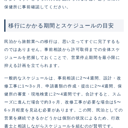
保健所に事前確認してください。
移行にかかる期間とスケジュールの目安
民泊から旅館業への移行は、思い立ってすぐに完了するも
のではありません。事前相談から許可取得までの全体スケ
ジュールを把握しておくことで、営業停止期間を最小限に
抑える計画を立てられます。
一般的なスケジュールは、事前相談に2〜4週間、設計・改
修工事に1〜3ヶ月、申請書類の作成・提出に2〜4週間、保
健所の審査・現地検査に2〜4週間です。合計すると、スム
ーズに進んだ場合で約3ヶ月、改修工事が必要な場合は5〜
6ヶ月程度を見込む必要があります。この間、民泊としての
営業を継続できるかどうかは個別の状況によるため、行政
書士と相談しながらスケジュールを組むのが賢明です。