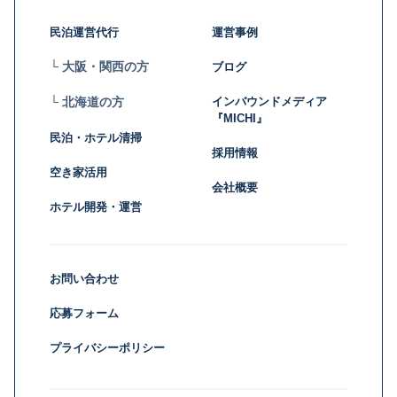
民泊運営代行
運営事例
└ 大阪・関西の方
ブログ
インバウンドメディア
└ 北海道の方
『MICHI』
民泊・ホテル清掃
採用情報
空き家活用
会社概要
ホテル開発・運営
お問い合わせ
応募フォーム
プライバシーポリシー