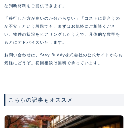
な判断材料をご提供できます。
「移行した方が良いのか分からない」「コストに見合うの
か不安」という段階でも、まずはお気軽にご相談くださ
い。物件の状況をヒアリングしたうえで、具体的な数字を
もとにアドバイスいたします。
お問い合わせは、Stay Buddy株式会社の公式サイトからお
気軽にどうぞ。初回相談は無料で承っています。
こちらの記事もオススメ