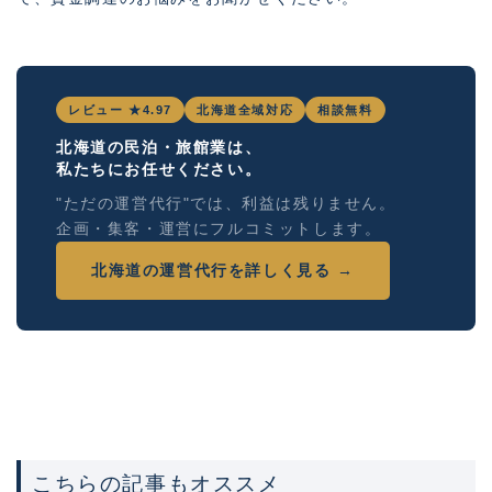
レビュー ★4.97
北海道全域対応
相談無料
北海道の民泊・旅館業は、
私たちにお任せください。
"ただの運営代行"では、利益は残りません。
企画・集客・運営にフルコミットします。
北海道の運営代行を詳しく見る →
こちらの記事もオススメ