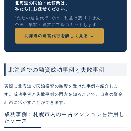
北海道の民泊・旅館業は、
私たちにお任せください。
"ただの運営代行"では、利益は残りません。
企画・集客・運営にフルコミットします。
北海道の運営代行を詳しく見る →
北海道での融資成功事例と失敗事例
実際に北海道で民泊投資の融資を受けた事例を紹介しま
す。成功事例と失敗事例の両方を知ることで、自身の資金
計画に活かすことができます。
成功事例：札幌市内の中古マンションを活用し
たケース