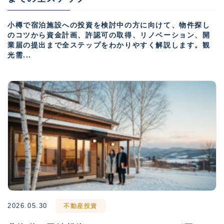
小樽で宿泊施設への投資を検討中の方に向けて、物件探し
のコツから資金計画、許認可の取得、リノベーション、開
業届の提出まで全ステップをわかりやすく解説します。観
光需...
2026.05.30
不動産投資