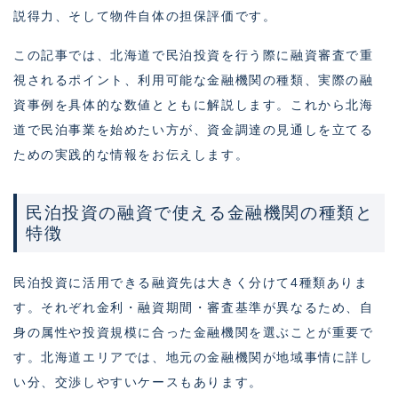
説得力、そして物件自体の担保評価です。
この記事では、北海道で民泊投資を行う際に融資審査で重
視されるポイント、利用可能な金融機関の種類、実際の融
資事例を具体的な数値とともに解説します。これから北海
道で民泊事業を始めたい方が、資金調達の見通しを立てる
ための実践的な情報をお伝えします。
民泊投資の融資で使える金融機関の種類と
特徴
民泊投資に活用できる融資先は大きく分けて4種類ありま
す。それぞれ金利・融資期間・審査基準が異なるため、自
身の属性や投資規模に合った金融機関を選ぶことが重要で
す。北海道エリアでは、地元の金融機関が地域事情に詳し
い分、交渉しやすいケースもあります。