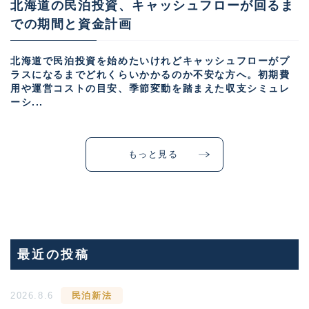
北海道の民泊投資、キャッシュフローが回るま
での期間と資金計画
北海道で民泊投資を始めたいけれどキャッシュフローがプ
ラスになるまでどれくらいかかるのか不安な方へ。初期費
用や運営コストの目安、季節変動を踏まえた収支シミュレ
ーシ...
もっと見る
最近の投稿
2026.8.6
民泊新法