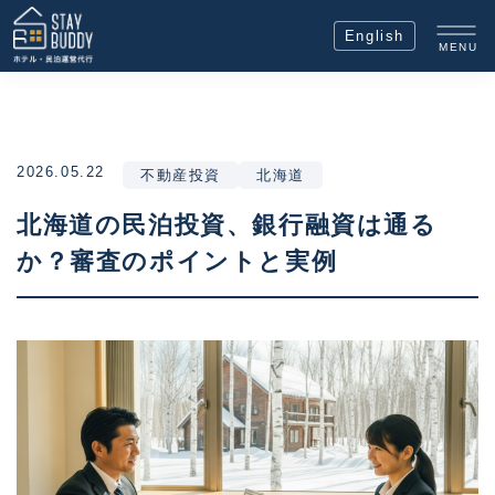
English
MENU
2026.05.22
不動産投資
北海道
北海道の民泊投資、銀行融資は通る
か？審査のポイントと実例