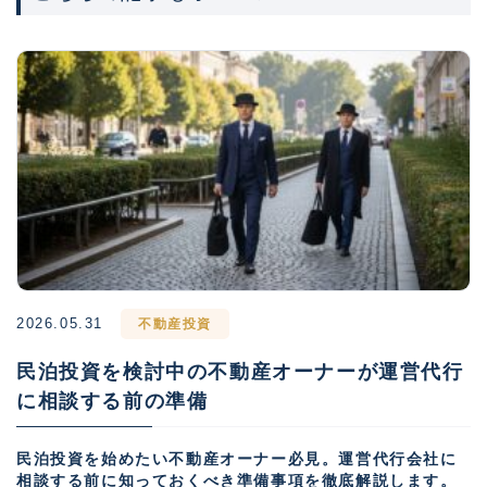
2026.05.31
不動産投資
民泊投資を検討中の不動産オーナーが運営代行
に相談する前の準備
民泊投資を始めたい不動産オーナー必見。運営代行会社に
相談する前に知っておくべき準備事項を徹底解説します。