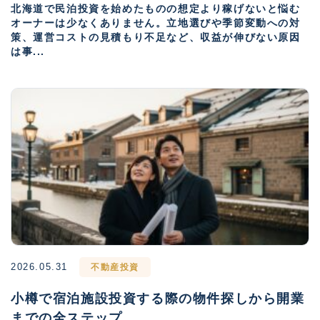
北海道で民泊投資を始めたものの想定より稼げないと悩む
オーナーは少なくありません。立地選びや季節変動への対
策、運営コストの見積もり不足など、収益が伸びない原因
は事...
2026.05.31
不動産投資
小樽で宿泊施設投資する際の物件探しから開業
までの全ステップ