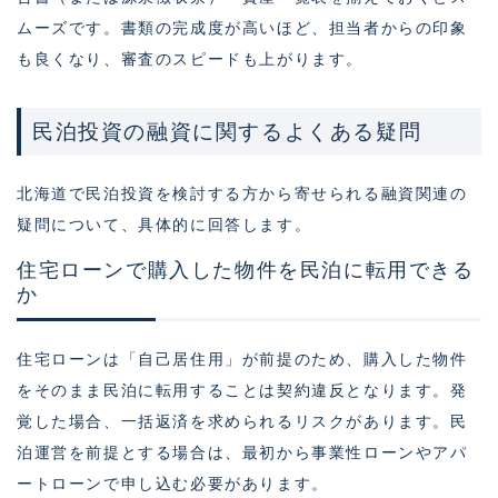
ムーズです。書類の完成度が高いほど、担当者からの印象
も良くなり、審査のスピードも上がります。
民泊投資の融資に関するよくある疑問
北海道で民泊投資を検討する方から寄せられる融資関連の
疑問について、具体的に回答します。
住宅ローンで購入した物件を民泊に転用できる
か
住宅ローンは「自己居住用」が前提のため、購入した物件
をそのまま民泊に転用することは契約違反となります。発
覚した場合、一括返済を求められるリスクがあります。民
泊運営を前提とする場合は、最初から事業性ローンやアパ
ートローンで申し込む必要があります。