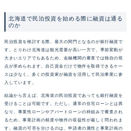
北海道で民泊投資を始める際に融資は通る
のか
民泊投資を検討する際、最大の関門となるのが銀行融資で
す。とりわけ北海道は観光需要が高い一方で、季節変動が
大きいエリアでもあるため、金融機関の審査では独自の視
点が求められます。自己資金だけで物件を取得できるケー
スは少なく、多くの投資家が融資を活用して民泊事業に参
入しています。
結論から言えば、北海道の民泊投資であっても銀行融資を
受けることは可能です。ただし、通常の住宅ローンとは異
なり、事業性ローンやアパートローンの枠組みで審査され
るため、事業計画の精度や物件の収益性が厳しく問われま
す。融資の可否を分けるのは、申請者の属性と事業計画の