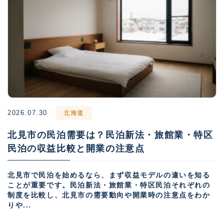
2026.07.30
北海道
北見市の民泊需要は？民泊新法・旅館業・特区
民泊の収益比較と開業の注意点
北見市で民泊を始めるなら、まず収益モデルの違いを知る
ことが重要です。民泊新法・旅館業・特区民泊それぞれの
制度を比較し、北見市の需要動向や開業時の注意点をわか
りや...