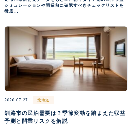
シミュレーションや開業前に確認すべきチェックリストを
徹底...
2026.07.27
北海道
釧路市の民泊需要は？季節変動を踏まえた収益
予測と開業リスクを解説