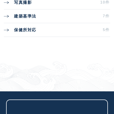
10件
写真撮影
7件
建築基準法
5件
保健所対応