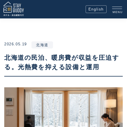
English
MENU
2026.05.19
北海道
北海道の民泊、暖房費が収益を圧迫す
る。光熱費を抑える設備と運用