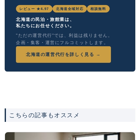
レビュー ★4.97
北海道全域対応
相談無料
北海道の民泊・旅館業は、
私たちにお任せください。
"ただの運営代行"では、利益は残りません。
企画・集客・運営にフルコミットします。
北海道の運営代行を詳しく見る →
こちらの記事もオススメ