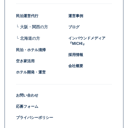
民泊運営代行
運営事例
└ 大阪・関西の方
ブログ
インバウンドメディア
└ 北海道の方
『MICHI』
民泊・ホテル清掃
採用情報
空き家活用
会社概要
ホテル開発・運営
お問い合わせ
応募フォーム
プライバシーポリシー