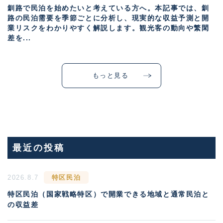
釧路で民泊を始めたいと考えている方へ。本記事では、釧
路の民泊需要を季節ごとに分析し、現実的な収益予測と開
業リスクをわかりやすく解説します。観光客の動向や繁閑
差を...
もっと見る
最近の投稿
2026.8.7
特区民泊
特区民泊（国家戦略特区）で開業できる地域と通常民泊と
の収益差