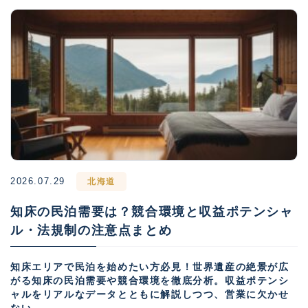
2026.07.29
北海道
知床の民泊需要は？競合環境と収益ポテンシャ
ル・法規制の注意点まとめ
知床エリアで民泊を始めたい方必見！世界遺産の絶景が広
がる知床の民泊需要や競合環境を徹底分析。収益ポテンシ
ャルをリアルなデータとともに解説しつつ、営業に欠かせ