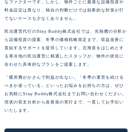
なファクターです。しかし、物件ごとに最適な設備投資や
料金設定は異なり、独自の判断だけでは効果的な対策が打
てないケースも少なくありません。
民泊運営代行のStay Buddy株式会社では、光熱費の分析か
ら設備投資の提案、冬季の価格戦略策定まで、収益改善に
直結するサポートを提供しています。北海道をはじめとす
る寒冷地の民泊運営に精通したスタッフが、物件の状況に
合わせた具体的なプランをご提案します。
「暖房費がかさんで利益が出ない」「冬季の運営を続ける
べきか迷っている」といったお悩みをお持ちの方は、ぜひ
お気軽にStay Buddy株式会社までお問い合わせください。
現状の収支分析から改善策の実行まで、一貫してお手伝い
いたします。