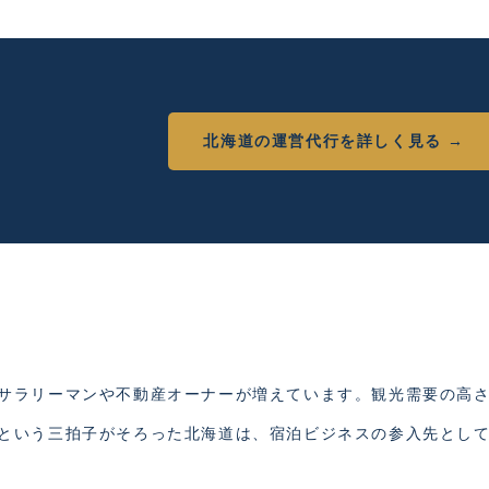
北海道の運営代行を詳しく見る →
サラリーマンや不動産オーナーが増えています。観光需要の高
という三拍子がそろった北海道は、宿泊ビジネスの参入先とし