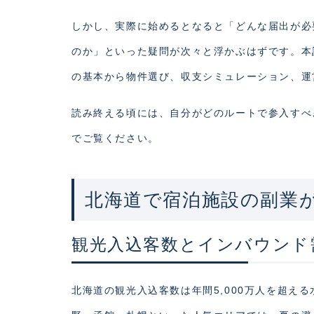
しかし、実際に始めるとなると「どんな届出が必
のか」といった疑問が次々と浮かぶはずです。本
の基本から物件選び、収支シミュレーション、運
読み終える頃には、自分がどのルートで参入すべ
でご覧ください。
北海道で宿泊施設の副業
観光入込客数とインバウンド
北海道の観光入込客数は年間5,000万人を超え