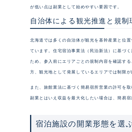
が低い点は副業として始めやすい要因です。
自治体による観光推進と規制
北海道では多くの自治体が観光を基幹産業と位置
ています。住宅宿泊事業法（民泊新法）に基づく
ため、参入前にエリアごとの規制内容を確認する
方、観光地として発展しているエリアでは制限が
また、旅館業法に基づく簡易宿所営業の許可を取
副業とはいえ収益を最大化したい場合は、簡易宿
宿泊施設の開業形態を選