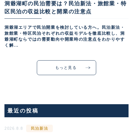
洞爺湖町の民泊需要は？民泊新法・旅館業・特
区民泊の収益比較と開業の注意点
洞爺湖エリアで民泊開業を検討している方へ。民泊新法・
旅館業・特区民泊それぞれの収益モデルを徹底比較し、洞
爺湖町ならではの需要動向や開業時の注意点をわかりやす
く解...
もっと見る
最近の投稿
2026.8.8
民泊新法