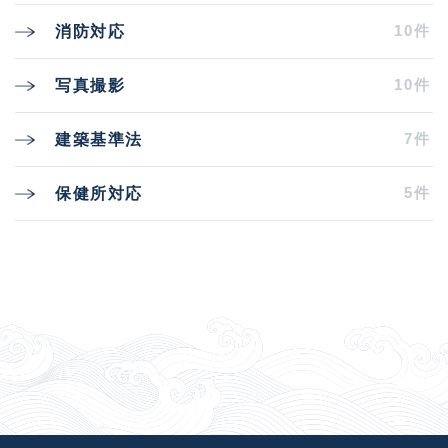
10件
消防対応
10件
写真撮影
7件
建築基準法
5件
保健所対応