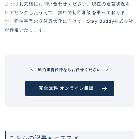
まずはお気軽にお問い合わせください。現在の運営状況を
ヒアリングしたうえで、無料で初回相談を承っておりま
す。宿泊事業の収益最大化に向けて、Stay Buddy株式会社
が伴走いたします。
民泊運営代行ならお任せください
完全無料 オンライン相談
こちらの記事もオススメ