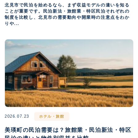
北見市で民泊を始めるなら、まず収益モデルの違いを知る
ことが重要です。民泊新法・旅館業・特区民泊それぞれの
制度を比較し、北見市の需要動向や開業時の注意点をわか
りや...
2026.07.23
ホテル・旅館
美瑛町の民泊需要は？旅館業・民泊新法・特区