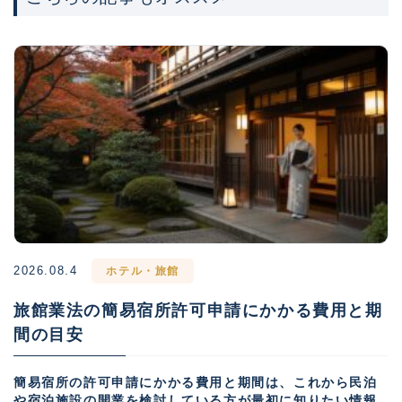
2026.08.4
ホテル・旅館
旅館業法の簡易宿所許可申請にかかる費用と期
間の目安
簡易宿所の許可申請にかかる費用と期間は、これから民泊
や宿泊施設の開業を検討している方が最初に知りたい情報