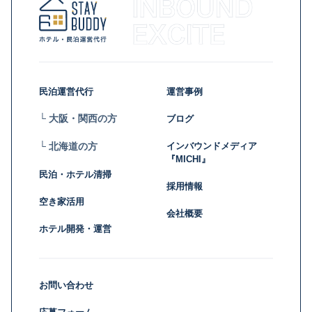
民泊運営代行
運営事例
└ 大阪・関西の方
ブログ
インバウンドメディア
└ 北海道の方
『MICHI』
民泊・ホテル清掃
採用情報
空き家活用
会社概要
ホテル開発・運営
お問い合わせ