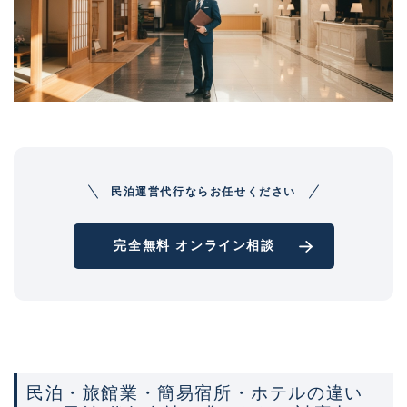
民泊運営代行ならお任せください
完全無料 オンライン相談
民泊・旅館業・簡易宿所・ホテルの違い