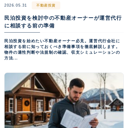
2026.05.31
不動産投資
民泊投資を検討中の不動産オーナーが運営代行
に相談する前の準備
民泊投資を始めたい不動産オーナー必見。運営代行会社に
相談する前に知っておくべき準備事項を徹底解説します。
物件の適性判断や法規制の確認、収支シミュレーションの
方法...