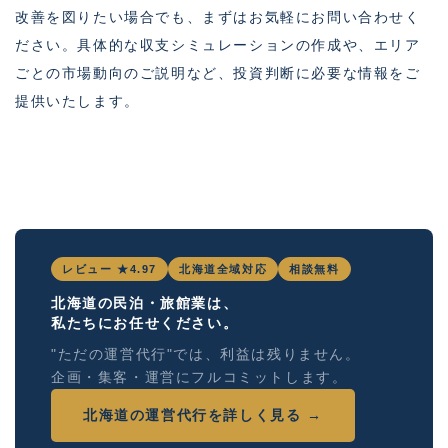
改善を図りたい場合でも、まずはお気軽にお問い合わせく
ださい。具体的な収支シミュレーションの作成や、エリア
ごとの市場動向のご説明など、投資判断に必要な情報をご
提供いたします。
レビュー ★4.97
北海道全域対応
相談無料
北海道の民泊・旅館業は、
私たちにお任せください。
"ただの運営代行"では、利益は残りません。
企画・集客・運営にフルコミットします。
北海道の運営代行を詳しく見る →