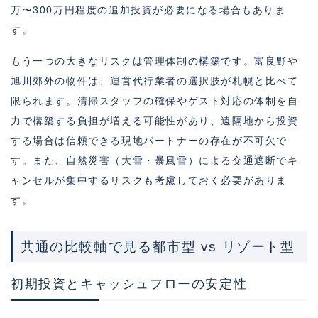
万〜300万円程度の追加投資が必要になる場合もありま
す。
もう一つの大きなリスクは管理体制の構築です。富良野や
旭川郊外の物件は、運営代行業者の選択肢が札幌と比べて
限られます。清掃スタッフの確保やゲスト対応の体制を自
力で構築する負担が増える可能性があり、遠隔地から投資
する場合は信頼できる現地パートナーの存在が不可欠で
す。また、自然災害（大雪・暴風雪）による交通遮断でキ
ャンセルが集中するリスクも考慮しておく必要がありま
す。
共通の比較軸で見る都市型 vs リゾート型
初期投資とキャッシュフローの安定性