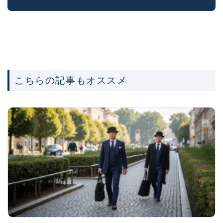
こちらの記事もオススメ