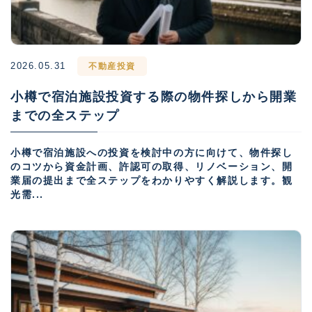
2026.05.31
不動産投資
小樽で宿泊施設投資する際の物件探しから開業
までの全ステップ
小樽で宿泊施設への投資を検討中の方に向けて、物件探し
のコツから資金計画、許認可の取得、リノベーション、開
業届の提出まで全ステップをわかりやすく解説します。観
光需...