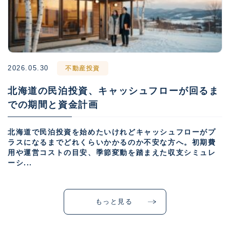
2026.05.30
不動産投資
北海道の民泊投資、キャッシュフローが回るま
での期間と資金計画
北海道で民泊投資を始めたいけれどキャッシュフローがプ
ラスになるまでどれくらいかかるのか不安な方へ。初期費
用や運営コストの目安、季節変動を踏まえた収支シミュレ
ーシ...
もっと見る