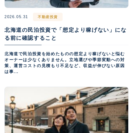
2026.05.31
不動産投資
北海道の民泊投資で「想定より稼げない」にな
る前に確認すること
北海道で民泊投資を始めたものの想定より稼げないと悩む
オーナーは少なくありません。立地選びや季節変動への対
策、運営コストの見積もり不足など、収益が伸びない原因
は事...