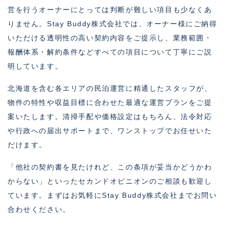
営を行うオーナーにとっては判断が難しい項目も少なくあ
りません。Stay Buddy株式会社では、オーナー様にご納得
いただける透明性の高い契約内容をご提示し、業務範囲・
報酬体系・解約条件などすべての項目について丁寧にご説
明しています。
北海道を含む各エリアの民泊運営に精通したスタッフが、
物件の特性や収益目標に合わせた最適な運営プランをご提
案いたします。清掃手配や価格設定はもちろん、法令対応
や行政への届出サポートまで、ワンストップでお任せいた
だけます。
「他社の契約書を見たけれど、この条項が妥当かどうかわ
からない」といったセカンドオピニオンのご相談も歓迎し
ています。まずはお気軽にStay Buddy株式会社までお問い
合わせください。