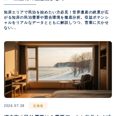
知床エリアで民泊を始めたい方必見！世界遺産の絶景が広
がる知床の民泊需要や競合環境を徹底分析。収益ポテンシ
ャルをリアルなデータとともに解説しつつ、営業に欠かせ
ない...
2026.07.28
北海道