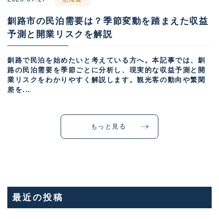
釧路市の民泊需要は？季節変動を踏まえた収益
予測と開業リスクを解説
釧路で民泊を始めたいと考えている方へ。本記事では、釧
路の民泊需要を季節ごとに分析し、現実的な収益予測と開
業リスクをわかりやすく解説します。観光客の動向や繁閑
差を...
もっと見る
最近の投稿