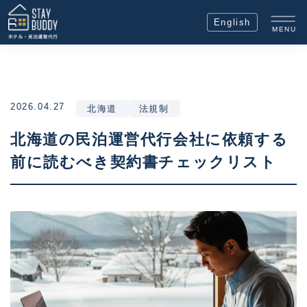
English
MENU
2026.04.27
北海道
法規制
北海道の民泊運営代行会社に依頼する
前に読むべき契約書チェックリスト