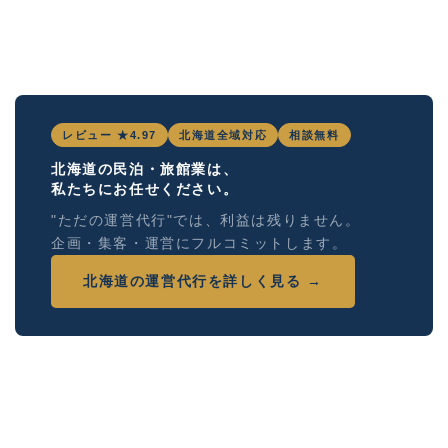
レビュー ★4.97
北海道全域対応
相談無料
北海道の民泊・旅館業は、
私たちにお任せください。
"ただの運営代行"では、利益は残りません。
企画・集客・運営にフルコミットします。
北海道の運営代行を詳しく見る →