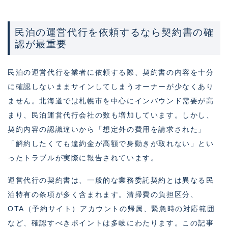
民泊の運営代行を依頼するなら契約書の確
認が最重要
民泊の運営代行を業者に依頼する際、契約書の内容を十分
に確認しないままサインしてしまうオーナーが少なくあり
ません。北海道では札幌市を中心にインバウンド需要が高
まり、民泊運営代行会社の数も増加しています。しかし、
契約内容の認識違いから「想定外の費用を請求された」
「解約したくても違約金が高額で身動きが取れない」とい
ったトラブルが実際に報告されています。
運営代行の契約書は、一般的な業務委託契約とは異なる民
泊特有の条項が多く含まれます。清掃費の負担区分、
OTA（予約サイト）アカウントの帰属、緊急時の対応範囲
など、確認すべきポイントは多岐にわたります。この記事