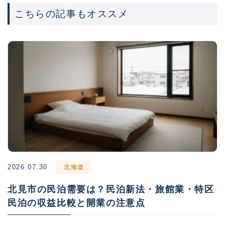
こちらの記事もオススメ
2026.07.30
北海道
北見市の民泊需要は？民泊新法・旅館業・特区
民泊の収益比較と開業の注意点