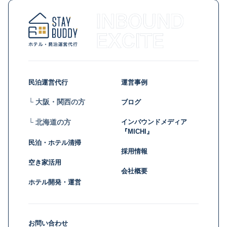
民泊運営代行
運営事例
└ 大阪・関西の方
ブログ
インバウンドメディア
└ 北海道の方
『MICHI』
民泊・ホテル清掃
採用情報
空き家活用
会社概要
ホテル開発・運営
お問い合わせ