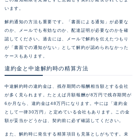
います。
解約通知の方法も重要です。「書面による通知」が必要な
のか、メールでも有効なのか、配達証明が必要なのかを確
認してください。過去には、メールで解約を伝えたつもり
が「書面での通知がない」として解約が認められなかった
ケースもあります。
違約金と中途解約時の精算方法
中途解約時の違約金は、残存期間の報酬相当額とする会社
が多く見られます。たとえば月額報酬が8万円で残存期間が
6か月なら、違約金は48万円になります。中には「違約金
として一律30万円」と定めている会社もあります。この金
額が妥当かどうかは、契約前に必ず確認してください。
また、解約時に発生する精算項目も見落としがちです。未