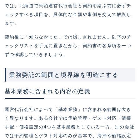
では、北海道で民泊運営代行会社と契約を結ぶ前に必ずチ
ェックすべき項目を、具体的な金額や事例を交えて解説し
ます。
契約後に「知らなかった」では済まされません。以下のチ
ェックリストを手元に置きながら、契約書の各条項を一つ
ずつ確認していきましょう。
業務委託の範囲と境界線を明確にする
基本業務に含まれる内容の定義
運営代行会社によって「基本業務」に含まれる範囲は大き
く異なります。ある会社では予約管理・ゲスト対応・清掃
手配・価格設定の4つを基本業務としている一方、別の会社
では予約管理とゲスト対応のみが基本で、清掃や価格設定