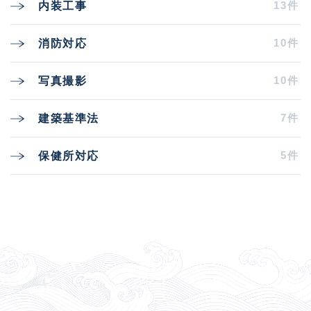
13件
内装工事
10件
消防対応
10件
写真撮影
7件
建築基準法
5件
保健所対応