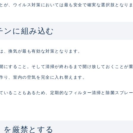
とが、ウイルス対策においては最も安全で確実な選択肢となり
ーチンに組み込む
は、換気が最も有効な対策となります。
開にすること。そして清掃が終わるまで開け放しておくことが
作り、室内の空気を完全に入れ替えます。
ていることもあるため、定期的なフィルター清掃と除菌スプレ
し」を厳禁とする