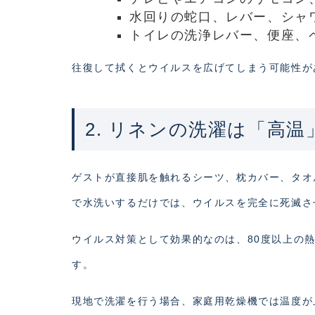
水回りの蛇口、レバー、シャ
トイレの洗浄レバー、便座、
往復して拭くとウイルスを広げてしまう可能性が
2. リネンの洗濯は「高
ゲストが直接肌を触れるシーツ、枕カバー、タオ
で水洗いするだけでは、ウイルスを完全に死滅さ
ウイルス対策として効果的なのは、80度以上の
す。
現地で洗濯を行う場合、家庭用乾燥機では温度が