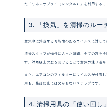
た「リネンサプライ（レンタル）」を利用するこ
3. 「換気」を清掃のル
空気中に浮遊する可能性のあるウイルスに対して
清掃スタッフが物件に入った瞬間、全ての窓を全
す。対角線上の窓を開けることで空気の通り道を
また、エアコンのフィルターにウイルスが付着し
用も、蔓延防止には欠かせないステップです。
4. 清掃用具の「使い回