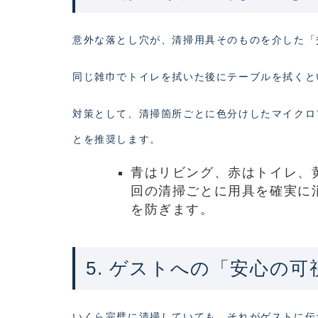
意外な落とし穴が、清掃用具そのものを介した「
同じ雑巾でトイレを拭いた後にテーブルを拭くと
対策として、清掃箇所ごとに色分けしたマイクロ
とを推奨します。
青はリビング、赤はトイレ、
回の清掃ごとに用具を確実に
を防ぎます。
5. ゲストへの「安心の
いくら完璧に清掃していても、それがゲストに伝