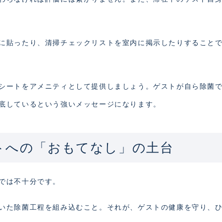
に貼ったり、清掃チェックリストを室内に掲示したりすること
シートをアメニティとして提供しましょう。ゲストが自ら除菌
底しているという強いメッセージになります。
トへの「おもてなし」の土台
では不十分です。
いた除菌工程を組み込むこと。それが、ゲストの健康を守り、