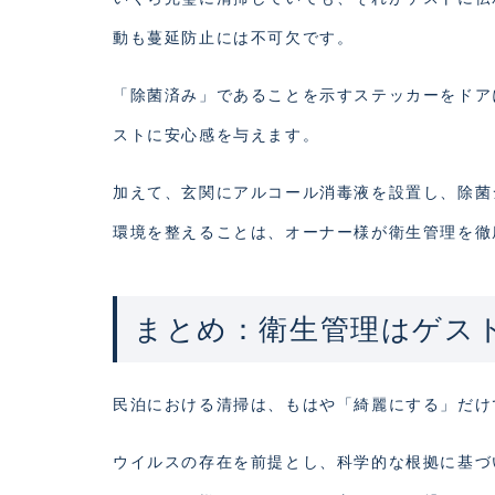
動も蔓延防止には不可欠です。
「除菌済み」であることを示すステッカーをドア
ストに安心感を与えます。
加えて、玄関にアルコール消毒液を設置し、除菌
環境を整えることは、オーナー様が衛生管理を徹
まとめ：衛生管理はゲス
民泊における清掃は、もはや「綺麗にする」だけ
ウイルスの存在を前提とし、科学的な根拠に基づ