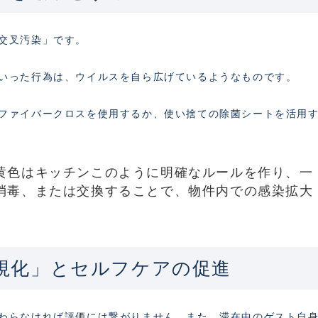
交叉汚染」です。
いった行為は、ウイルスを自ら広げているようなものです。
ファイバークロスを使用するか、使い捨ての除菌シートを活用
黄色はキッチンこのように明確なルールを作り、一
消毒、または交換することで、物件内での感染拡大
可視化」とセルフケアの促進
わらなければ評価には繋がりません。また、滞在中のゲスト自