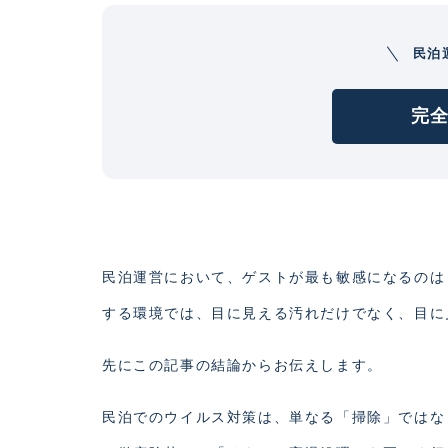
民泊
完全
民泊運営において、ゲストが最も敏感になるのは
する環境では、目に見える汚れだけでなく、目に
先にこの記事の結論からお伝えします。
民泊でのウイルス対策は、単なる「掃除」ではな