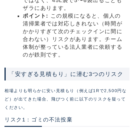
ではなく、45L袋で5〜6袋出ることも
ザラにあります。
ポイント:
この規模になると、個人の
清掃業者では対応しきれない（時間が
かかりすぎて次のチェックインに間に
合わない）リスクがあります。チーム
体制が整っている法人業者に依頼する
のが鉄則です。
「安すぎる見積もり」に潜む3つのリスク
相場よりも明らかに安い見積もり（例えば1Rで2,500円な
ど）が出てきた場合、飛びつく前に以下のリスクを疑って
ください。
リスク1：ゴミの不法投棄