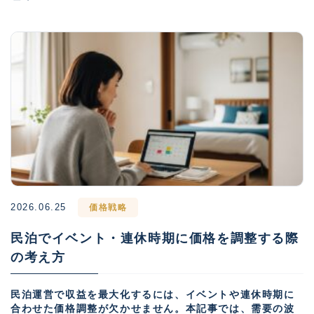
2026.06.25
価格戦略
民泊でイベント・連休時期に価格を調整する際
の考え方
民泊運営で収益を最大化するには、イベントや連休時期に
合わせた価格調整が欠かせません。本記事では、需要の波