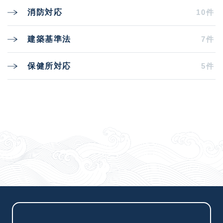
10件
消防対応
7件
建築基準法
5件
保健所対応