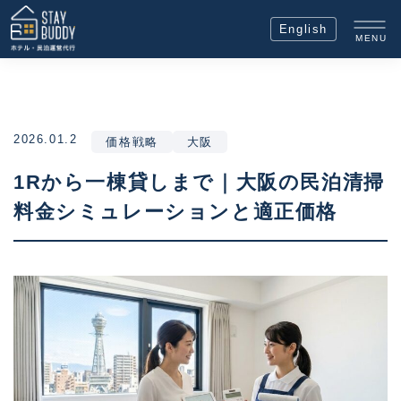
English
MENU
2026.01.2
価格戦略
大阪
1Rから一棟貸しまで｜大阪の民泊清掃
料金シミュレーションと適正価格