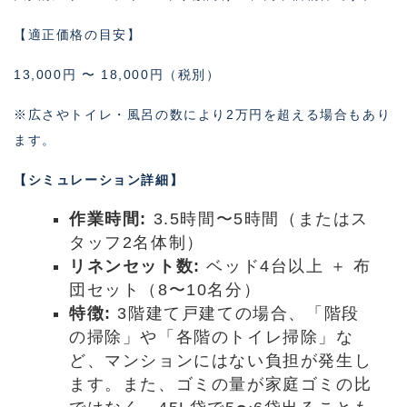
【適正価格の目安】
13,000円 〜 18,000円（税別）
※広さやトイレ・風呂の数により2万円を超える場合もあり
ます。
【シミュレーション詳細】
作業時間:
3.5時間〜5時間（またはス
タッフ2名体制）
リネンセット数:
ベッド4台以上 ＋ 布
団セット（8〜10名分）
特徴:
3階建て戸建ての場合、「階段
の掃除」や「各階のトイレ掃除」な
ど、マンションにはない負担が発生し
ます。また、ゴミの量が家庭ゴミの比