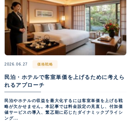
2026.06.27
価格戦略
民泊・ホテルで客室単価を上げるために考えら
れるアプローチ
民泊やホテルの収益を最大化するには客室単価を上げる戦
略が欠かせません。本記事では料金設定の見直し、付加価
値サービスの導入、繁忑期に応じたダイナミックプライシ
ング...