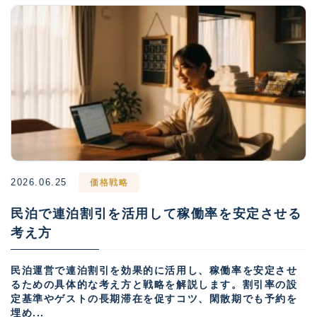
2026.06.25
価格戦略
民泊で連泊割引を活用して稼働率を安定させる
考え方
民泊運営で連泊割引を効果的に活用し、稼働率を安定させ
るための具体的な考え方と戦略を解説します。割引率の設
定基準やゲストの長期滞在を促すコツ、閑散期でも予約を
埋め...