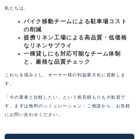
私たちは、
バイク移動チームによる駐車場コスト
の削減
提携リネン工場による高品質・低価格
なリネンサプライ
一棟貸しにも対応可能なチーム体制
と、厳格な品質チェック
これらを強みとし、オーナー様の利益最大化に貢献しま
す。
「今の業者と比較したい」という相見積もりも大歓迎で
す。まずは無料のシミュレーション・ご相談から、お気軽
にお問い合わせください。