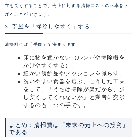
在を長くすることで、売上に対する清掃コストの比率を下
げることができます。
3. 部屋を「掃除しやすく」する
清掃料金は「手間」で決まります。
床に物を置かない（ルンバや掃除機を
かけやすくする）。
細かい装飾品やクッションを減らす。
洗いやすい食器を選ぶ。こうした工夫
をして、「うちは掃除が楽だから、少
し安くしてくれないか」と業者に交渉
するのも一つの手です。
まとめ：清掃費は「未来の売上への投資」
である