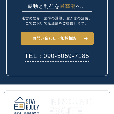
感動と利益を
最高潮
へ。
運営の悩み、清掃の課題、
空き家の活用。
全てにおいて最適解を
ご提案します。
お問い合わせ・
無料相談
TEL：090-5059-7185