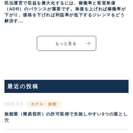
民泊運営で収益を最大化するには、稼働率と客室単価
（ADR）のバランスが重要です。単価を上げれば稼働率が
下がり、価格を下げれば利益率が低下するジレンマをどう
解決す...
もっと見る
最近の投稿
2026.8.9
ホテル・旅館
旅館業（簡易宿所）の許可取得で失敗しやすい3つの落とし
穴