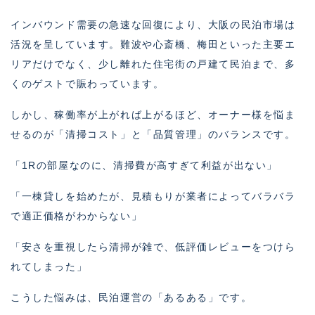
インバウンド需要の急速な回復により、大阪の民泊市場は
活況を呈しています。難波や心斎橋、梅田といった主要エ
リアだけでなく、少し離れた住宅街の戸建て民泊まで、多
くのゲストで賑わっています。
しかし、稼働率が上がれば上がるほど、オーナー様を悩ま
せるのが「清掃コスト」と「品質管理」のバランスです。
「1Rの部屋なのに、清掃費が高すぎて利益が出ない」
「一棟貸しを始めたが、見積もりが業者によってバラバラ
で適正価格がわからない」
「安さを重視したら清掃が雑で、低評価レビューをつけら
れてしまった」
こうした悩みは、民泊運営の「あるある」です。