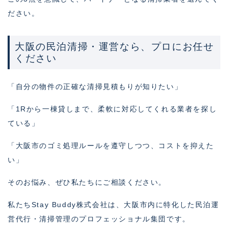
ださい。
大阪の民泊清掃・運営なら、プロにお任せ
ください
「自分の物件の正確な清掃見積もりが知りたい」
「1Rから一棟貸しまで、柔軟に対応してくれる業者を探し
ている」
「大阪市のゴミ処理ルールを遵守しつつ、コストを抑えた
い」
そのお悩み、ぜひ私たちにご相談ください。
私たちStay Buddy株式会社は、大阪市内に特化した民泊運
営代行・清掃管理のプロフェッショナル集団です。