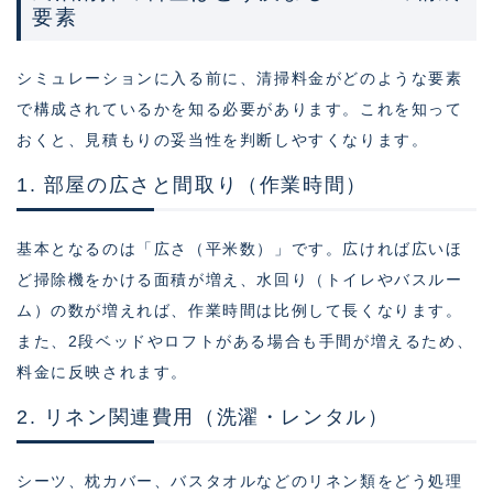
要素
シミュレーションに入る前に、清掃料金がどのような要素
で構成されているかを知る必要があります。これを知って
おくと、見積もりの妥当性を判断しやすくなります。
1. 部屋の広さと間取り（作業時間）
基本となるのは「広さ（平米数）」です。広ければ広いほ
ど掃除機をかける面積が増え、水回り（トイレやバスルー
ム）の数が増えれば、作業時間は比例して長くなります。
また、2段ベッドやロフトがある場合も手間が増えるため、
料金に反映されます。
2. リネン関連費用（洗濯・レンタル）
シーツ、枕カバー、バスタオルなどのリネン類をどう処理