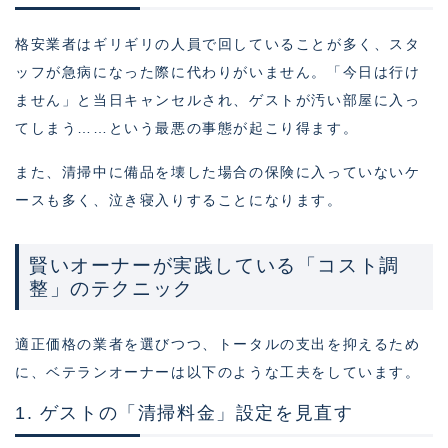
格安業者はギリギリの人員で回していることが多く、スタ
ッフが急病になった際に代わりがいません。「今日は行け
ません」と当日キャンセルされ、ゲストが汚い部屋に入っ
てしまう……という最悪の事態が起こり得ます。
また、清掃中に備品を壊した場合の保険に入っていないケ
ースも多く、泣き寝入りすることになります。
賢いオーナーが実践している「コスト調
整」のテクニック
適正価格の業者を選びつつ、トータルの支出を抑えるため
に、ベテランオーナーは以下のような工夫をしています。
1. ゲストの「清掃料金」設定を見直す