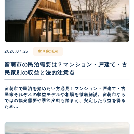
2026.07.25
空き家活用
留萌市の民泊需要は？マンション・戸建て・古
民家別の収益と法的注意点
留萌市で民泊を始めたい方必見！マンション・戸建て・古
民家それぞれの収益モデルや相場を徹底解説。留萌市なら
ではの観光需要や季節変動も踏まえ、安定した収益を得る
ため...