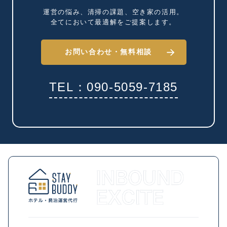
運営の悩み、清掃の課題、
空き家の活用。
全てにおいて最適解を
ご提案します。
お問い合わせ・
無料相談
TEL：090-5059-7185