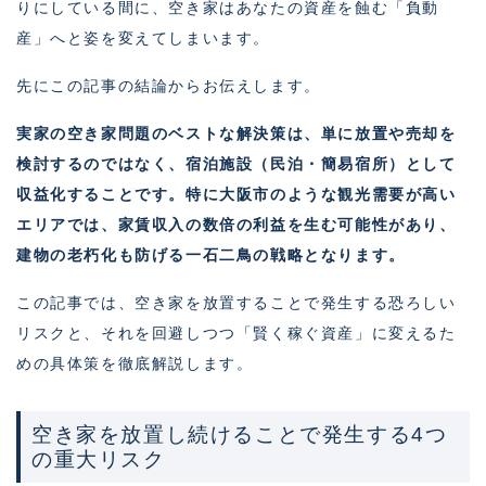
りにしている間に、空き家はあなたの資産を蝕む「負動
産」へと姿を変えてしまいます。
先にこの記事の結論からお伝えします。
実家の空き家問題のベストな解決策は、単に放置や売却を
検討するのではなく、宿泊施設（民泊・簡易宿所）として
収益化することです。特に大阪市のような観光需要が高い
エリアでは、家賃収入の数倍の利益を生む可能性があり、
建物の老朽化も防げる一石二鳥の戦略となります。
この記事では、空き家を放置することで発生する恐ろしい
リスクと、それを回避しつつ「賢く稼ぐ資産」に変えるた
めの具体策を徹底解説します。
空き家を放置し続けることで発生する4つ
の重大リスク