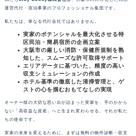
運営代行・宿泊事業のプロフェッショナル集団です。
私たちは、単なる代行会社ではありません。
実家のポテンシャルを最大化させる特
区民泊・簡易宿所の企画立案
大阪市の厳しい消防・保健所規制を熟
知した、スムーズな許可取得サポート
エリアデータに基づいた、精度の高い
収支シミュレーションの作成
ホテル基準の徹底した清掃管理と、ゲ
ストの心を掴むおもてなしの実現
オーナー様の大切な思い出が詰まった実家を、手のかから
ない「高収益な資産」へと生まれ変わらせる。それが私た
ちの使命です。
実家の未来を変えるために、まずは無料の物件診断・収支