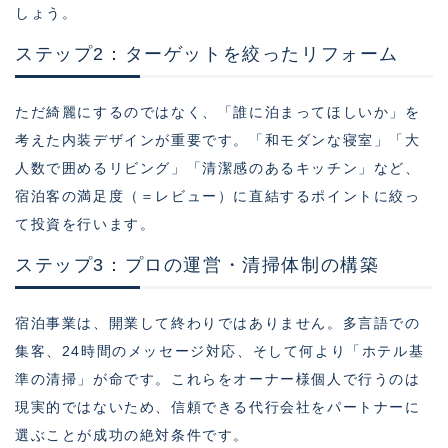
しょう。
ステップ2：ターゲットを絞ったリフォーム
ただ綺麗にするのではなく、「誰に泊まってほしいか」を
考えた内装デザインが重要です。「和モダンな寝室」「大
人数で囲めるリビング」「清潔感のあるキッチン」など、
宿泊客の満足度（＝レビュー）に直結するポイントに絞っ
て投資を行います。
ステップ3：プロの運営・清掃体制の構築
宿泊事業は、開業して終わりではありません。多言語での
集客、24時間のメッセージ対応、そして何より「ホテル基
準の清掃」が命です。これらをオーナー様個人で行うのは
現実的ではないため、信頼できる代行会社をパートナーに
選ぶことが成功の絶対条件です。