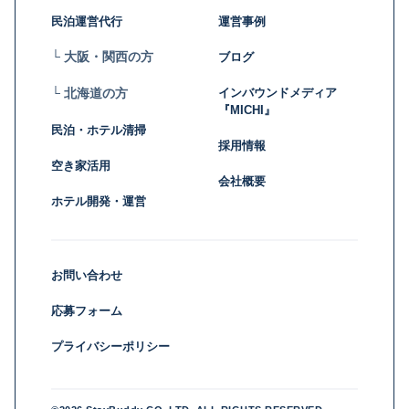
民泊運営代行
運営事例
└ 大阪・関西の方
ブログ
インバウンドメディア
└ 北海道の方
『MICHI』
民泊・ホテル清掃
採用情報
空き家活用
会社概要
ホテル開発・運営
お問い合わせ
応募フォーム
プライバシーポリシー