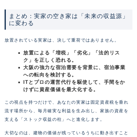
まとめ：実家の空き家は「未来の収益源」
に変わる
放置されている実家は、決して重荷ではありません。
放置による「増税」「劣化」「法的リス
ク」を正しく恐れる。
大阪の強力な宿泊需要を背景に、宿泊事業
への転向を検討する。
ITとプロの運営代行を駆使して、手間をか
けずに資産価値を最大化する。
この視点を持つだけで、あなたの実家は固定資産税を垂れ
流す場所から、毎月確実な利益を生み出し、家族の資産を
支える「ストック収益の柱」へと進化します。
大切なのは、建物の価値が残っているうちに動き出すこと