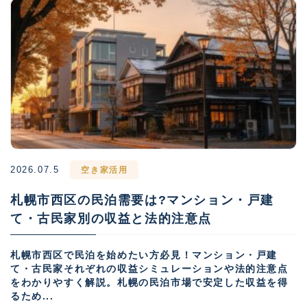
2026.07.5
空き家活用
札幌市西区の民泊需要は?マンション・戸建
て・古民家別の収益と法的注意点
札幌市西区で民泊を始めたい方必見！マンション・戸建
て・古民家それぞれの収益シミュレーションや法的注意点
をわかりやすく解説。札幌の民泊市場で安定した収益を得
るため...