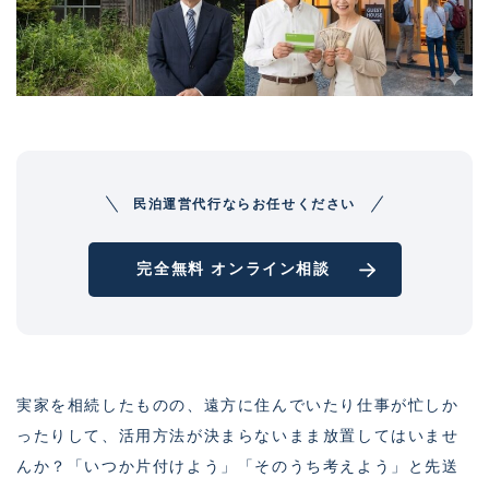
民泊運営代行ならお任せください
完全無料 オンライン相談
実家を相続したものの、遠方に住んでいたり仕事が忙しか
ったりして、活用方法が決まらないまま放置してはいませ
んか？「いつか片付けよう」「そのうち考えよう」と先送