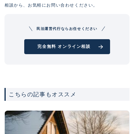
相談から、お気軽にお問い合わせください。
民泊運営代行ならお任せください
完全無料 オンライン相談
こちらの記事もオススメ