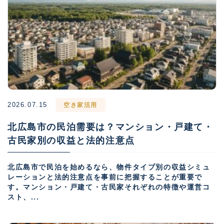
2026.07.15
空き家活用
北広島市の民泊需要は？マンション・戸建て・
古民家別の収益と法的注意点
北広島市で民泊を始めるなら、物件タイプ別の収益シミュ
レーションと法的注意点を事前に把握することが重要で
す。マンション・戸建て・古民家それぞれの特徴や運営コ
スト、...