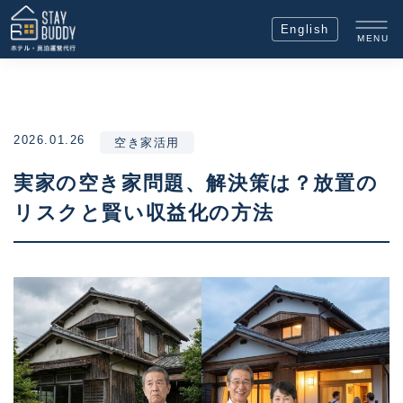
English
MENU
2026.01.26
空き家活用
実家の空き家問題、解決策は？放置の
リスクと賢い収益化の方法