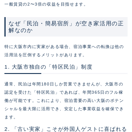
一般賃貸の2〜3倍の収益を目指せます。
なぜ「民泊・簡易宿所」が空き家活用の正
解なのか
特に大阪市内に実家がある場合、宿泊事業への転換は他の
活用法を圧倒するメリットがあります。
1. 大阪市独自の「特区民泊」制度
通常、民泊は年間180日しか営業できませんが、大阪市の
認定を受けた「特区民泊」であれば、年間365日のフル稼
働が可能です。これにより、宿泊需要の高い大阪のポテン
シャルを最大限に活用でき、安定した事業収益を確保でき
ます。
2. 「古い実家」こそが外国人ゲストに喜ばれる