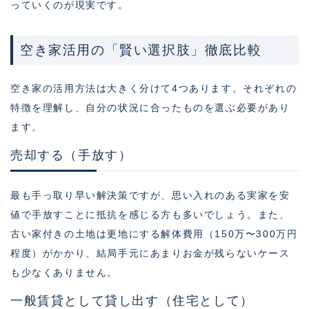
っていくのが現実です。
空き家活用の「賢い選択肢」徹底比較
空き家の活用方法は大きく分けて4つあります。それぞれの
特徴を理解し、自分の状況に合ったものを選ぶ必要があり
ます。
売却する（手放す）
最も手っ取り早い解決策ですが、思い入れのある実家を安
値で手放すことに抵抗を感じる方も多いでしょう。また、
古い家付きの土地は更地にする解体費用（150万〜300万円
程度）がかかり、結局手元にあまりお金が残らないケース
も少なくありません。
一般賃貸として貸し出す（住宅として）