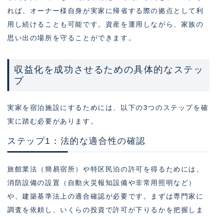
れば、オーナー様自身が実家に帰省する際の拠点として利
用し続けることも可能です。資産を運用しながら、家族の
思い出の場所を守ることができます。
収益化を成功させるための具体的なステッ
プ
実家を宿泊施設にするためには、以下の3つのステップを確
実に踏む必要があります。
ステップ1：法的な適合性の確認
旅館業法（簡易宿所）や特区民泊の許可を得るためには、
消防設備の設置（自動火災報知設備や非常用照明など）
や、建築基準法上の適合確認が必要です。まずは専門家に
調査を依頼し、いくらの投資で許可が下りるかを把握しま