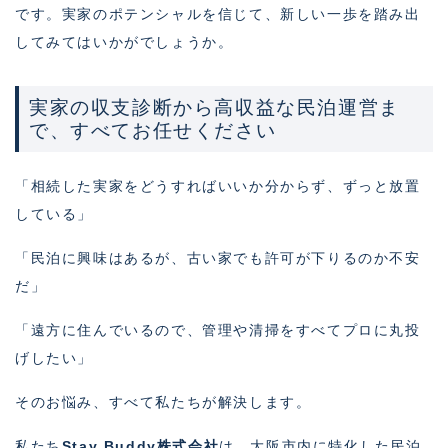
です。実家のポテンシャルを信じて、新しい一歩を踏み出
してみてはいかがでしょうか。
実家の収支診断から高収益な民泊運営ま
で、すべてお任せください
「相続した実家をどうすればいいか分からず、ずっと放置
している」
「民泊に興味はあるが、古い家でも許可が下りるのか不安
だ」
「遠方に住んでいるので、管理や清掃をすべてプロに丸投
げしたい」
そのお悩み、すべて私たちが解決します。
私たち
Stay Buddy株式会社
は、大阪市内に特化した民泊