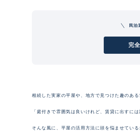
民泊
完全
相続した実家の平屋や、地方で見つけた趣のある
「庭付きで雰囲気は良いけれど、賃貸に出すには
そんな風に、平屋の活用方法に頭を悩ませている