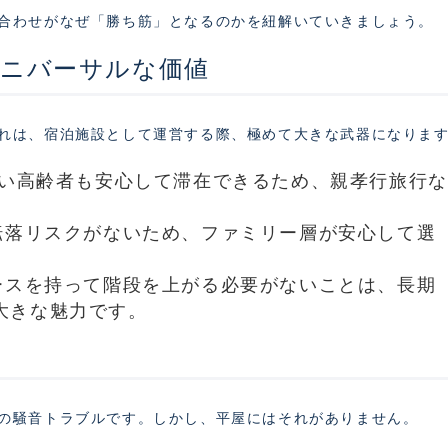
合わせがなぜ「勝ち筋」となるのかを紐解いていきましょう。
ユニバーサルな価値
れは、宿泊施設として運営する際、極めて大きな武器になりま
い高齢者も安心して滞在できるため、親孝行旅行な
落リスクがないため、ファミリー層が安心して選
スを持って階段を上がる必要がないことは、長期
大きな魅力です。
の騒音トラブルです。しかし、平屋にはそれがありません。