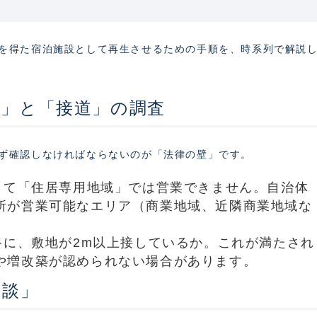
を得た宿泊施設として再生させるための手順を、時系列で解説
域」と「接道」の調査
ず確認しなければならないのが「法律の壁」です。
して「住居専用地域」では営業できません。自治体
所が営業可能なエリア（商業地域、近隣商業地域な
に、敷地が2m以上接しているか。これが満たされ
や増改築が認められない場合があります。
相談」