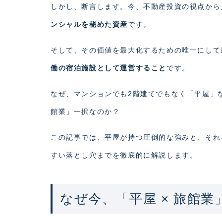
しかし、断言します。今、不動産投資の視点から
ンシャルを秘めた資産
です。
そして、その価値を最大化するための唯一にして
働の宿泊施設として運営すること
です。
なぜ、マンションでも2階建てでもなく「平屋」
館業」一択なのか？
この記事では、平屋が持つ圧倒的な強みと、それ
すい落とし穴までを徹底的に解説します。
なぜ今、「平屋 × 旅館