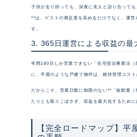
子供が走り回っても、深夜に友人と語り合っても
**は、ゲストの満足度を高めるだけでなく、運
す。
3. 365日運営による収益の最
年間180日しか営業できない「住宅宿泊事業法
に、平屋のような戸建て物件は、維持管理コスト
だからこそ、営業日数に制限のない**「旅館業（
たりとも取りこぼさず、収益を最大化するために
【完全ロードマップ】平