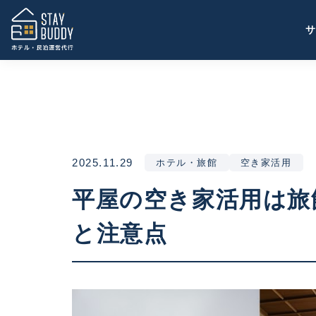
2025.11.29
ホテル・旅館
空き家活用
平屋の空き家活用は旅
と注意点