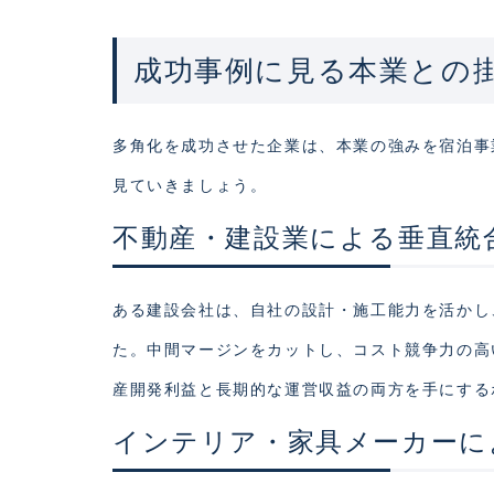
成功事例に見る本業との
多角化を成功させた企業は、本業の強みを宿泊事
見ていきましょう。
不動産・建設業による垂直統
ある建設会社は、自社の設計・施工能力を活かし
た。中間マージンをカットし、コスト競争力の高
産開発利益と長期的な運営収益の両方を手にする
インテリア・家具メーカーに