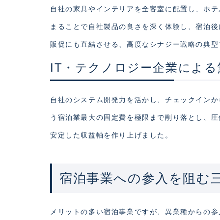
自社の家具やインテリアを全客室に配置し、ホテ
まることで自社製品の良さを深く体験し、宿泊後
販促にも直結させる、高度なシナジー戦略の典型
IT・テクノロジー企業によ
自社のシステム開発力を活かし、チェックインか
う宿泊業最大の固定費を極限まで削り落とし、圧
安定した収益軸を作り上げました。
宿泊事業への参入を阻む
メリットの多い宿泊事業ですが、異業種からの参