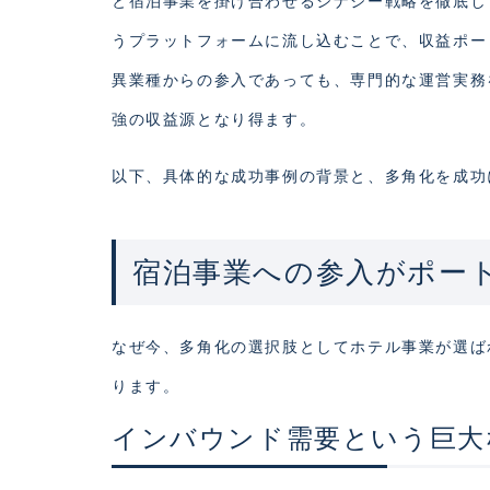
と宿泊事業を掛け合わせるシナジー戦略を徹底し
うプラットフォームに流し込むことで、収益ポー
異業種からの参入であっても、専門的な運営実務
強の収益源となり得ます。
以下、具体的な成功事例の背景と、多角化を成功
宿泊事業への参入がポー
なぜ今、多角化の選択肢としてホテル事業が選ば
ります。
インバウンド需要という巨大