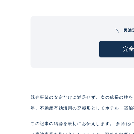
民泊
完全
既存事業の安定だけに満足せず、次の成長の柱を
年、不動産有効活用の究極形としてホテル・宿泊
この記事の結論を最初にお伝えします。 多角化