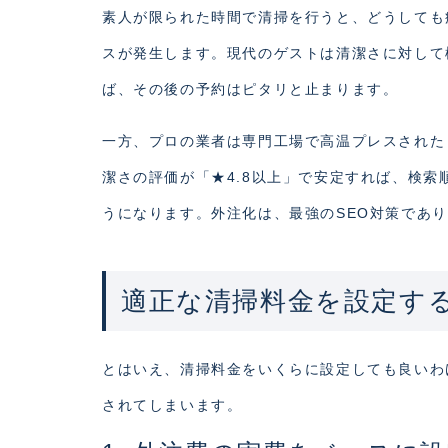
素人が限られた時間で清掃を行うと、どうしても
スが発生します。現代のゲストは清潔さに対して
ば、その後の予約はピタリと止まります。
一方、プロの業者は専門工場で高温プレスされた
潔さの評価が「★4.8以上」で安定すれば、検
うになります。外注化は、最強のSEO対策であ
適正な清掃料金を設定す
とはいえ、清掃料金をいくらに設定しても良いわ
されてしまいます。