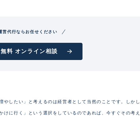
運営代行ならお任せください
無料 オンライン相談
増やしたい」と考えるのは経営者として当然のことです。しか
かけに行く」という選択をしているのであれば、今すぐその考