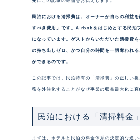
先にこの記事の結論をお伝えします。
民泊における清掃費は、オーナーが自らの利益を
すべき費用」です。Airbnbをはじめとする民
になっています。ゲストからいただいた清掃費を
の持ち出しゼロ、かつ自分の時間を一切奪われる
ができるのです。
この記事では、民泊特有の「清掃費」の正しい捉
務を外注化することがなぜ事業の収益最大化に直
民泊における「清掃料金
まずは、ホテルと民泊の料金体系の決定的な違い