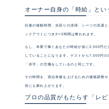
オーナー自身の「時給」とい
往復の移動時間、水回りの清掃、シーツの洗濯と
ックアウトにつき3〜5時間は奪われます。
もし、本業で稼ぐあなたの時給が仮に3,000円だと
していることになります。ゲストから7,000円
「赤字」の労働をしているのと同じです。
その時間を、宿泊単価を上げるための価格調整や
倍にも膨れ上がります。
プロの品質がもたらす「レビ