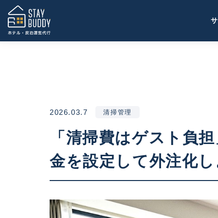
2026.03.7
清掃管理
「清掃費はゲスト負担
金を設定して外注化し