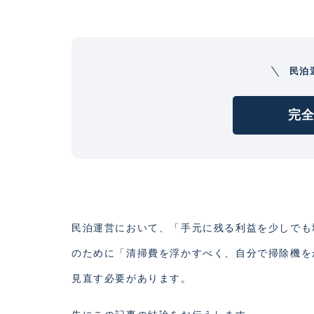
民泊
完全
民泊運営において、「手元に残る利益を少しでも
のために「清掃費を浮かすべく、自分で掃除機を
見直す必要があります。