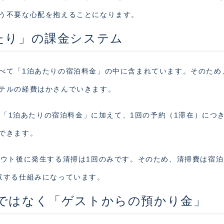
う不要な心配を抱えることになります。
たり」の課金システム
べて「1泊あたりの宿泊料金」の中に含まれています。そのため
テルの経費はかさんでいきます。
は、「1泊あたりの宿泊料金」に加えて、1回の予約（1滞在）につ
できます。
アウト後に発生する清掃は1回のみです。そのため、清掃費は宿
収する仕組みになっています。
ではなく「ゲストからの預かり金」