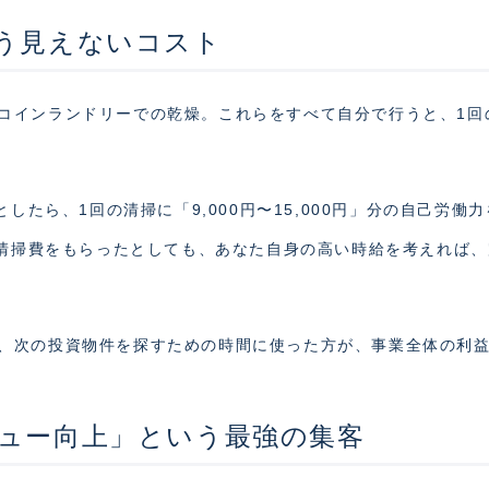
う見えないコスト
コインランドリーでの乾燥。これらをすべて自分で行うと、1回
したら、1回の清掃に「9,000円〜15,000円」分の自己労働
の清掃費をもらったとしても、あなた自身の高い時給を考えれば
、次の投資物件を探すための時間に使った方が、事業全体の利
ュー向上」という最強の集客