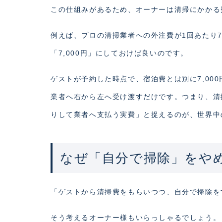
この仕組みがあるため、オーナーは清掃にかかる
例えば、プロの清掃業者への外注費が1回あたり7
「7,000円」にしておけば良いのです。
ゲストが予約した時点で、宿泊費とは別に7,00
業者へ右から左へ受け渡すだけです。つまり、清
りして業者へ支払う実費」と捉えるのが、世界中
なぜ「自分で掃除」をや
「ゲストから清掃費をもらいつつ、自分で掃除を
そう考えるオーナー様もいらっしゃるでしょう。