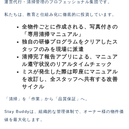
運営代行・清掃管理のプロフェッショナル集団です。
私たちは、教育と仕組み化に徹底的に投資しています。
全物件ごとに作成される、写真付きの
「専用清掃マニュアル」
独自の研修プログラムをクリアしたス
タッフのみを現場に派遣
清掃完了報告アプリによる、マニュア
ル遵守状況のリアルタイムチェック
ミスが発生した際は即座にマニュアル
を改訂し、全スタッフへ共有する改善
サイクル
「清掃」を「作業」から「品質保証」へ。
Stay Buddyは、組織的な管理体制で、オーナー様の物件価
値を最大化します。