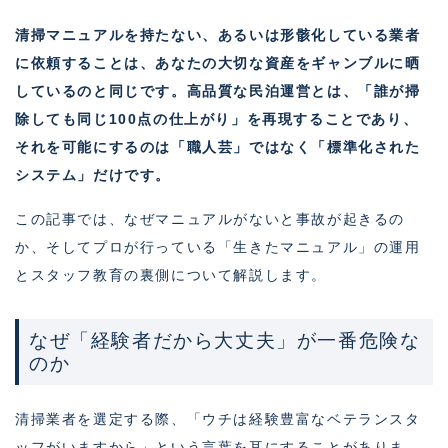
清掃マニュアルを持たない、あるいは形骸化している業者
に依頼することは、あなたの大切な資産をギャンブルに晒
しているのと同じです。高品質な民泊運営とは、「誰が掃
除しても同じ100点の仕上がり」を再現することであり、
それを可能にするのは「職人芸」ではなく「標準化された
システム」だけです。
この記事では、なぜマニュアルがないと事故が起きるの
か、そしてプロが行っている「生きたマニュアル」の運用
とスタッフ教育の裏側について解説します。
なぜ「経験者だから大丈夫」が一番危険な
のか
清掃業者を選定する際、「ウチは経験豊富なベテランスタ
ッフがいますから」という言葉を耳にすることがありま