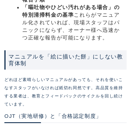
「嘔吐物やひどい汚れがある場合」の
特別清掃料金の基準
これらがマニュア
ル化されていれば、現場スタッフはパ
ニックにならず、オーナー様へ迅速か
つ正確な報告が可能になります。
マニュアルを「絵に描いた餅」にしない教
育体制
どれほど素晴らしいマニュアルがあっても、それを使いこ
なすスタッフがいなければ紙切れ同然です。高品質を維持
する業者は、教育とフィードバックのサイクルを回し続け
ています。
OJT（実地研修）と「合格認定制度」