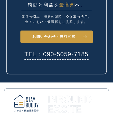
感動と利益を
最高潮
へ。
運営の悩み、清掃の課題、
空き家の活用。
全てにおいて最適解を
ご提案します。
お問い合わせ・
無料相談
TEL：090-5059-7185