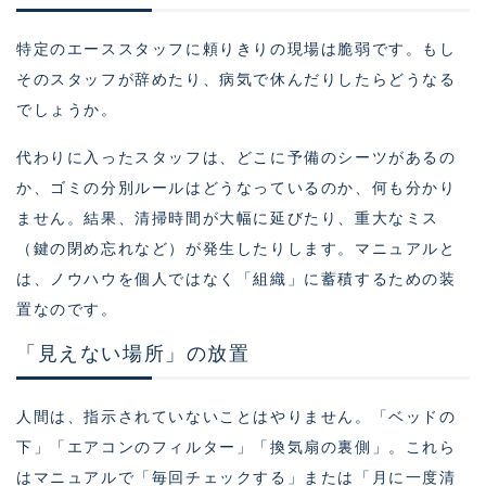
特定のエーススタッフに頼りきりの現場は脆弱です。もし
そのスタッフが辞めたり、病気で休んだりしたらどうなる
でしょうか。
代わりに入ったスタッフは、どこに予備のシーツがあるの
か、ゴミの分別ルールはどうなっているのか、何も分かり
ません。結果、清掃時間が大幅に延びたり、重大なミス
（鍵の閉め忘れなど）が発生したりします。マニュアルと
は、ノウハウを個人ではなく「組織」に蓄積するための装
置なのです。
「見えない場所」の放置
人間は、指示されていないことはやりません。「ベッドの
下」「エアコンのフィルター」「換気扇の裏側」。これら
はマニュアルで「毎回チェックする」または「月に一度清