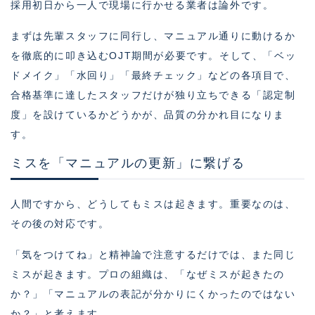
採用初日から一人で現場に行かせる業者は論外です。
まずは先輩スタッフに同行し、マニュアル通りに動けるか
を徹底的に叩き込むOJT期間が必要です。そして、「ベッ
ドメイク」「水回り」「最終チェック」などの各項目で、
合格基準に達したスタッフだけが独り立ちできる「認定制
度」を設けているかどうかが、品質の分かれ目になりま
す。
ミスを「マニュアルの更新」に繋げる
人間ですから、どうしてもミスは起きます。重要なのは、
その後の対応です。
「気をつけてね」と精神論で注意するだけでは、また同じ
ミスが起きます。プロの組織は、「なぜミスが起きたの
か？」「マニュアルの表記が分かりにくかったのではない
か？」と考えます。