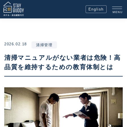
English
MENU
2026.02.18
清掃管理
清掃マニュアルがない業者は危険！高
品質を維持するための教育体制とは