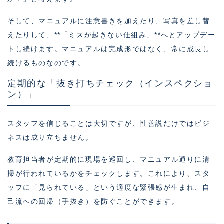
そして、マニュアルに注意書きを加えたり、写真を差し替
えたりして、**「ミスが起きない仕組み」**へとアップデー
トし続けます。マニュアルは完成形ではなく、常に成長し
続けるものなのです。
定期的な「抜き打ちチェック（インスペクショ
ン）」
スタッフを信じることは大切ですが、性善説だけではビジ
ネスは成り立ちません。
教育担当者が定期的に現場を巡回し、マニュアル通りに清
掃が行われているかをチェックします。これにより、スタ
ッフに「見られている」という適度な緊張感が生まれ、自
己流への回帰（手抜き）を防ぐことができます。