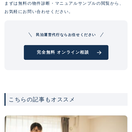
まずは無料の物件診断・マニュアルサンプルの閲覧から、
お気軽にお問い合わせください。
民泊運営代行ならお任せください
完全無料 オンライン相談
こちらの記事もオススメ