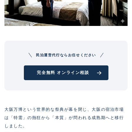
民泊運営代行ならお任せください
完全無料 オンライン相談
大阪万博という世界的な祭典が幕を閉じ、大阪の宿泊市場
は「特需」の熱狂から「本質」が問われる成熟期へと移行
しました。