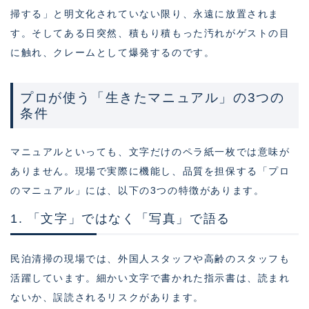
掃する」と明文化されていない限り、永遠に放置されま
す。そしてある日突然、積もり積もった汚れがゲストの目
に触れ、クレームとして爆発するのです。
プロが使う「生きたマニュアル」の3つの
条件
マニュアルといっても、文字だけのペラ紙一枚では意味が
ありません。現場で実際に機能し、品質を担保する「プロ
のマニュアル」には、以下の3つの特徴があります。
1. 「文字」ではなく「写真」で語る
民泊清掃の現場では、外国人スタッフや高齢のスタッフも
活躍しています。細かい文字で書かれた指示書は、読まれ
ないか、誤読されるリスクがあります。