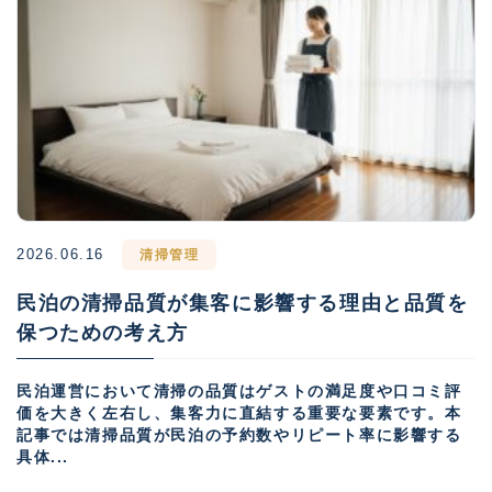
2026.06.16
清掃管理
民泊の清掃品質が集客に影響する理由と品質を
保つための考え方
民泊運営において清掃の品質はゲストの満足度や口コミ評
価を大きく左右し、集客力に直結する重要な要素です。本
記事では清掃品質が民泊の予約数やリピート率に影響する
具体...