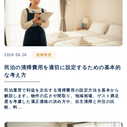
2026.06.26
清掃管理
民泊の清掃費用を適切に設定するための基本的
な考え方
民泊運営で利益を左右する清掃費用の設定方法を基本から
解説します。物件の広さや間取り、地域相場、ゲスト満足
度を考慮した適正価格の決め方や、自主清掃と外注の比
較、料...