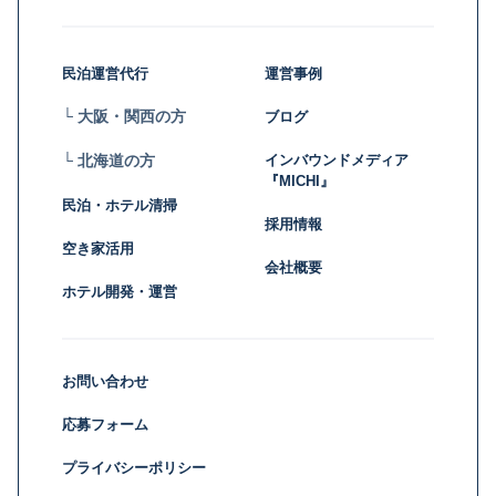
民泊運営代行
運営事例
└ 大阪・関西の方
ブログ
インバウンドメディア
└ 北海道の方
『MICHI』
民泊・ホテル清掃
採用情報
空き家活用
会社概要
ホテル開発・運営
お問い合わせ
応募フォーム
プライバシーポリシー