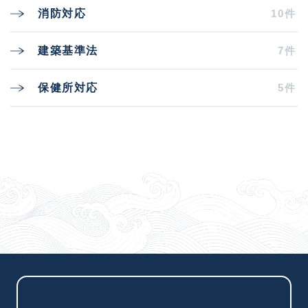
10件
消防対応
7件
建築基準法
5件
保健所対応