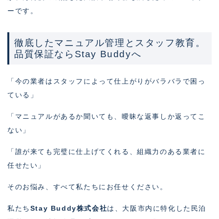
ーです。
徹底したマニュアル管理とスタッフ教育。
品質保証ならStay Buddyへ
「今の業者はスタッフによって仕上がりがバラバラで困っ
ている」
「マニュアルがあるか聞いても、曖昧な返事しか返ってこ
ない」
「誰が来ても完璧に仕上げてくれる、組織力のある業者に
任せたい」
そのお悩み、すべて私たちにお任せください。
私たち
Stay Buddy株式会社
は、大阪市内に特化した民泊