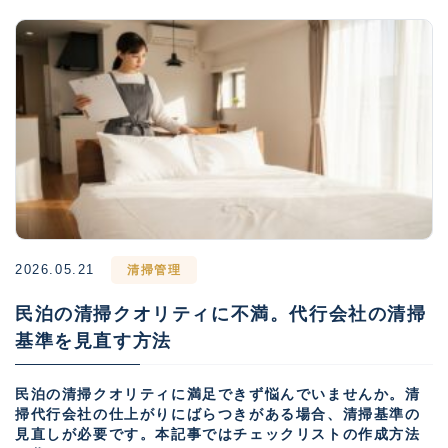
2026.05.21
清掃管理
民泊の清掃クオリティに不満。代行会社の清掃
基準を見直す方法
民泊の清掃クオリティに満足できず悩んでいませんか。清
掃代行会社の仕上がりにばらつきがある場合、清掃基準の
見直しが必要です。本記事ではチェックリストの作成方法