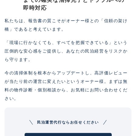
までの確実な清掃完了とトラブルへの
即時対応
私たちは、報告書の質こそがオーナー様との「信頼の架け
橋」であると考えています。
「現場に行かなくても、すべてを把握できている」という
圧倒的な安心感をご提供し、あなたの民泊経営をリスクか
ら守ります。
今の清掃体制を根本からアップデートし、高評価レビュー
が当たり前の運営に変えたいというオーナー様。まずは無
料の物件診断・個別相談から、お気軽にお問い合わせくだ
さい。
民泊運営代行ならお任せください