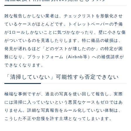
雑な報告しかしない業者は、チェックリストを形骸化させ
ているケースがほとんどです。トイレットペーパーの予備
が1ロールしかないことに気づかなかったり、壁に小さな傷
がついているのを見逃したりします。特に備品の破損は、
発見が遅れるほど「どのゲストが壊したのか」の特定が困
難になり、プラットフォーム（Airbnb等）への補償請求が
できなくなります。
「清掃していない」可能性すら否定できない
極端な事例ですが、過去の写真を使い回して報告し、実際
には清掃に入っていないという悪質なケースもゼロではあ
りません。詳細な写真報告をルール化していない体制は、
こうした不正や怠慢を許す土壌となってしまいます。