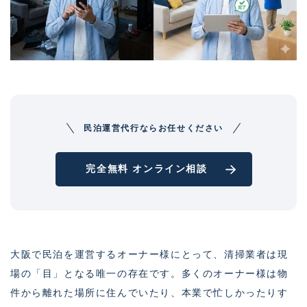
民泊運営代行ならお任せください
完全無料 オンライン相談
大阪で民泊を運営するオーナー様にとって、清掃業者は現
場の「目」となる唯一の存在です。多くのオーナー様は物
件から離れた場所に住んでいたり、本業で忙しかったりす