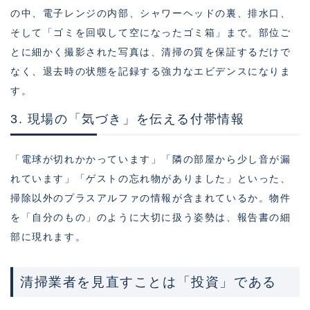
の中、電子レンジの内部、シャワーヘッドの裏、排水口、
そして「ゴミを回収して空になったゴミ箱」まで。部位ご
とに細かく撮影された写真は、清掃の質を保証するだけで
なく、退去時の状態を記録する強力なエビデンスになりま
す。
3. 現場の「気づき」を伝える付帯情報
「電球が切れかかっています」「隣の部屋から少し音が漏
れています」「ゲストの忘れ物がありました」といった、
掃除以外のプラスアルファの情報が含まれているか。物件
を「自分のもの」のように大切に扱う姿勢は、報告書の細
部に現れます。
清掃業者を見直すことは「投資」である