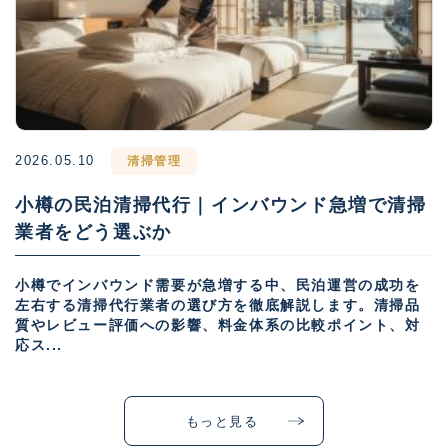
2026.05.10
清掃管理
小樽の民泊清掃代行｜インバウンド急増で清掃
業者をどう選ぶか
小樽でインバウンド需要が急増する中、民泊運営の成功を
左右する清掃代行業者の選び方を徹底解説します。清掃品
質やレビュー評価への影響、料金体系の比較ポイント、対
応ス...
もっと見る