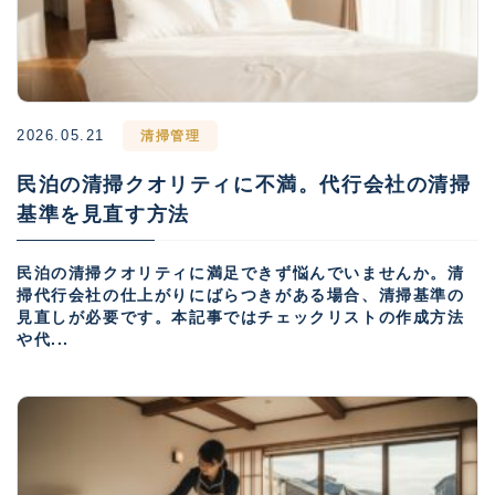
2026.05.21
清掃管理
民泊の清掃クオリティに不満。代行会社の清掃
基準を見直す方法
民泊の清掃クオリティに満足できず悩んでいませんか。清
掃代行会社の仕上がりにばらつきがある場合、清掃基準の
見直しが必要です。本記事ではチェックリストの作成方法
や代...