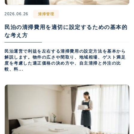
2026.06.26
清掃管理
民泊の清掃費用を適切に設定するための基本的
な考え方
民泊運営で利益を左右する清掃費用の設定方法を基本から
解説します。物件の広さや間取り、地域相場、ゲスト満足
度を考慮した適正価格の決め方や、自主清掃と外注の比
較、料...