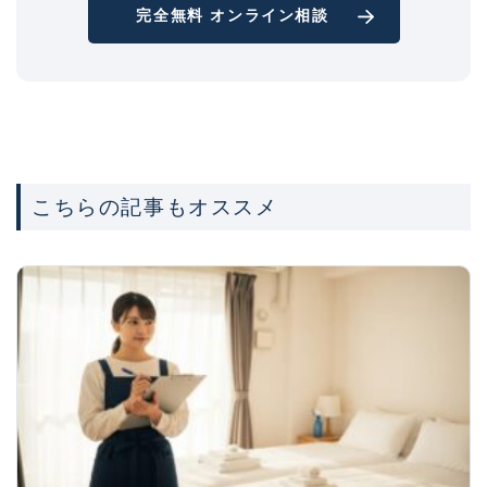
完全無料 オンライン相談
こちらの記事もオススメ