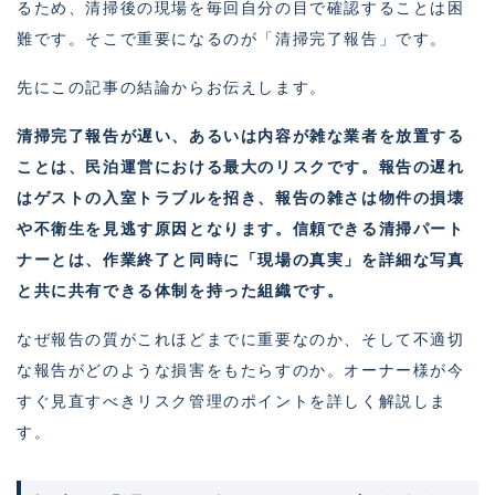
るため、清掃後の現場を毎回自分の目で確認することは困
難です。そこで重要になるのが「清掃完了報告」です。
先にこの記事の結論からお伝えします。
清掃完了報告が遅い、あるいは内容が雑な業者を放置する
ことは、民泊運営における最大のリスクです。報告の遅れ
はゲストの入室トラブルを招き、報告の雑さは物件の損壊
や不衛生を見逃す原因となります。信頼できる清掃パート
ナーとは、作業終了と同時に「現場の真実」を詳細な写真
と共に共有できる体制を持った組織です。
なぜ報告の質がこれほどまでに重要なのか、そして不適切
な報告がどのような損害をもたらすのか。オーナー様が今
すぐ見直すべきリスク管理のポイントを詳しく解説しま
す。