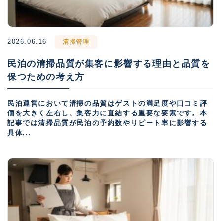
2026.06.16
清掃管理
民泊の清掃品質が集客に影響する理由と品質を
保つための考え方
民泊運営において清掃の品質はゲストの満足度や口コミ評
価を大きく左右し、集客力に直結する重要な要素です。本
記事では清掃品質が民泊の予約数やリピート率に影響する
具体...