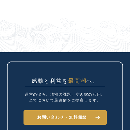
感動と利益を
最高潮
へ。
運営の悩み、清掃の課題、
空き家の活用。
全てにおいて最適解を
ご提案します。
お問い合わせ・
無料相談