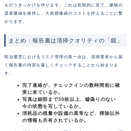
を行うきっかけを作ります。これは長期的に見て、建物の
資産価値を維持し、大規模修繕のコストを抑えることに繋
がります。
まとめ：報告書は清掃クオリティの「鏡」
民泊運営におけるリスク管理の第一歩は、清掃業者から届
く報告書の内容を厳しくチェックすることから始まりま
す。
完了連絡が、チェックインの数時間前に確
実に来ているか。
写真は細部まで30枚以上、嘘偽りのない
今の状態を写しているか。
消耗品の残量や設備の異常など、掃除以外
の情報も共有されているか。