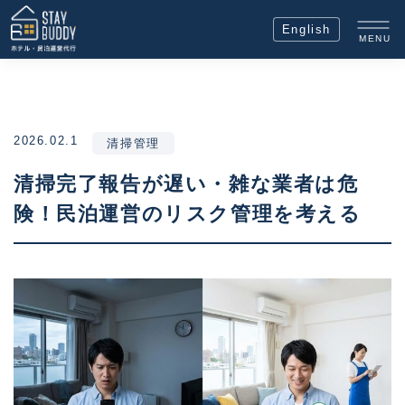
English
MENU
2026.02.1
清掃管理
清掃完了報告が遅い・雑な業者は危
険！民泊運営のリスク管理を考える