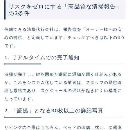
リスクをゼロにする「高品質な清掃報告」
の3条件
信頼できる清掃代行会社は、報告書を「オーナー様への安
心の提供」と定義しています。チェックすべきは以下の3点
です。
1. リアルタイムでの完了通知
清掃が完了し、鍵を閉めた瞬間に通知が届く仕組みがある
か。これをシステム化している業者は、スタッフの勤怠管
理も厳格であり、スケジュールの遅延が起きにくい構造に
なっています。
2. 「証拠」となる30枚以上の詳細写真
リビングの全景はもちろん、ベッドの四隅、枕元、冷蔵庫