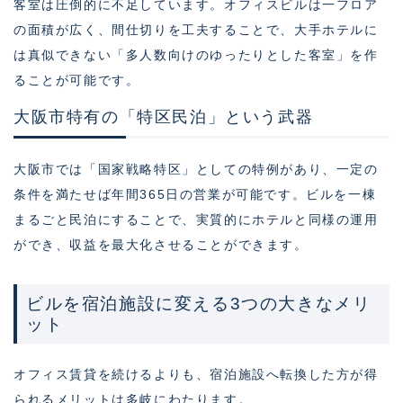
客室は圧倒的に不足しています。オフィスビルは一フロア
の面積が広く、間仕切りを工夫することで、大手ホテルに
は真似できない「多人数向けのゆったりとした客室」を作
ることが可能です。
大阪市特有の「特区民泊」という武器
大阪市では「国家戦略特区」としての特例があり、一定の
条件を満たせば年間365日の営業が可能です。ビルを一棟
まるごと民泊にすることで、実質的にホテルと同様の運用
ができ、収益を最大化させることができます。
ビルを宿泊施設に変える3つの大きなメリ
ット
オフィス賃貸を続けるよりも、宿泊施設へ転換した方が得
られるメリットは多岐にわたります。