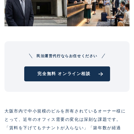
民泊運営代行ならお任せください
完全無料 オンライン相談
大阪市内で中小規模のビルを所有されているオーナー様に
とって、近年のオフィス需要の変化は深刻な課題です。
「賃料を下げてもテナントが入らない」「築年数が経過