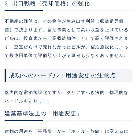
3. 出口戦略（売却価格）の強化
不動産の価値は、その物件が生み出す利益（収益還元価
値）で決まります。宿泊事業として高い収益を上げている
ビルは、投資家から「高収益物件」として高く評価されま
す。空室だらけで売れなかったビルが、宿泊施設化によっ
て数億円単位で評価額が上がる事例も少なくありません。
成功へのハードル：用途変更の注意点
魅力的な宿泊施設化ですが、クリアすべき法的・物理的な
ハードルもあります。
建築基準法上の「用途変更」
建物の用途を「事務所」から「ホテル・旅館」に変えるに