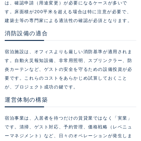
は、確認申請（用途変更）が必要になるケースが多いで
す。床面積が200平米を超える場合は特に注意が必要で、
建築士等の専門家による適法性の確認が必須となります。
消防設備の適合
宿泊施設は、オフィスよりも厳しい消防基準が適用されま
す。自動火災報知設備、非常用照明、スプリンクラー、防
炎カーテンなど、ゲストの安全を守るための設備投資が必
要です。これらのコストをあらかじめ試算しておくこと
が、プロジェクト成功の鍵です。
運営体制の構築
宿泊事業は、入居者を待つだけの賃貸業ではなく「実業」
です。清掃、ゲスト対応、予約管理、価格戦略（レベニュ
ーマネジメント）など、日々のオペレーションが発生しま