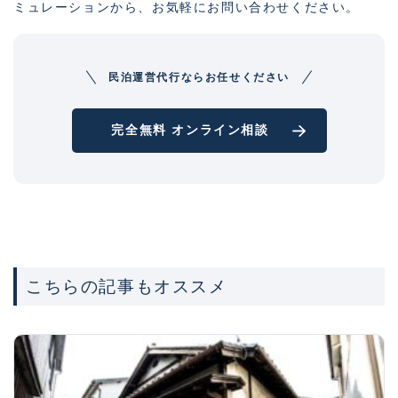
ミュレーションから、お気軽にお問い合わせください。
民泊運営代行ならお任せください
完全無料 オンライン相談
こちらの記事もオススメ