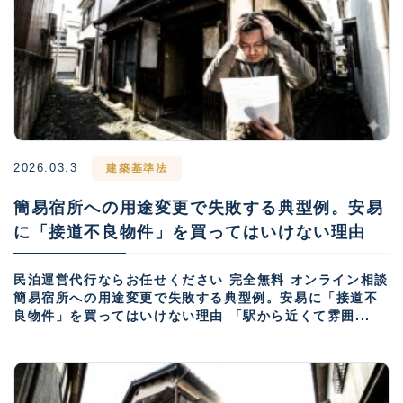
2026.03.3
建築基準法
簡易宿所への用途変更で失敗する典型例。安易
に「接道不良物件」を買ってはいけない理由
民泊運営代行ならお任せください 完全無料 オンライン相談
簡易宿所への用途変更で失敗する典型例。安易に「接道不
良物件」を買ってはいけない理由 「駅から近くて雰囲...