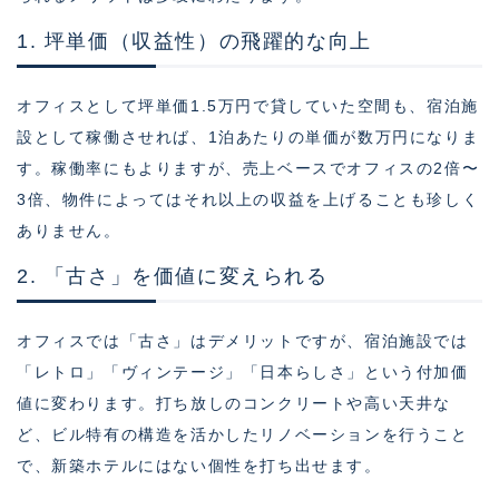
1. 坪単価（収益性）の飛躍的な向上
オフィスとして坪単価1.5万円で貸していた空間も、宿泊施
設として稼働させれば、1泊あたりの単価が数万円になりま
す。稼働率にもよりますが、売上ベースでオフィスの2倍〜
3倍、物件によってはそれ以上の収益を上げることも珍しく
ありません。
2. 「古さ」を価値に変えられる
オフィスでは「古さ」はデメリットですが、宿泊施設では
「レトロ」「ヴィンテージ」「日本らしさ」という付加価
値に変わります。打ち放しのコンクリートや高い天井な
ど、ビル特有の構造を活かしたリノベーションを行うこと
で、新築ホテルにはない個性を打ち出せます。