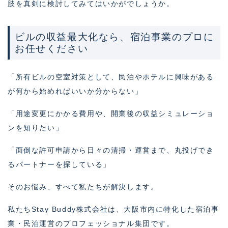
肢を真剣に検討してみてはいかがでしょうか。
ビルの収益最大化なら、宿泊事業のプロに
お任せください
「所有ビルの空室対策として、民泊やホテルに興味がある
が何から始めればいいか分からない」
「用途変更にかかる費用や、開業後の収益シミュレーショ
ンを知りたい」
「面倒な許可申請から日々の清掃・運営まで、丸投げでき
るパートナーを探している」
そのお悩み、すべて私たちが解決します。
私たちStay Buddy株式会社は、大阪市内に特化した宿泊事
業・民泊運営のプロフェッショナル集団です。