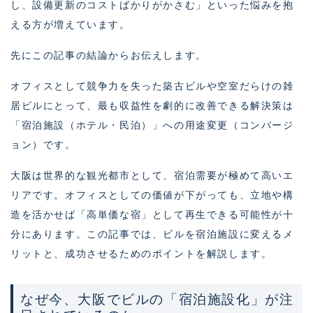
し、設備更新のコストばかりがかさむ」といった悩みを抱
える方が増えています。
先にこの記事の結論からお伝えします。
オフィスとして競争力を失った築古ビルや空室だらけの雑
居ビルにとって、最も収益性を劇的に改善できる解決策は
「宿泊施設（ホテル・民泊）」への用途変更（コンバージ
ョン）です。
大阪は世界的な観光都市として、宿泊需要が極めて高いエ
リアです。オフィスとしての価値が下がっても、立地や構
造を活かせば「高単価な宿」として再生できる可能性が十
分にあります。この記事では、ビルを宿泊施設に変えるメ
リットと、成功させるためのポイントを解説します。
なぜ今、大阪でビルの「宿泊施設化」が注