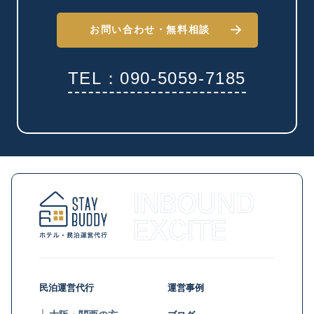
お問い合わせ・
無料相談
TEL：090-5059-7185
民泊運営代行
運営事例