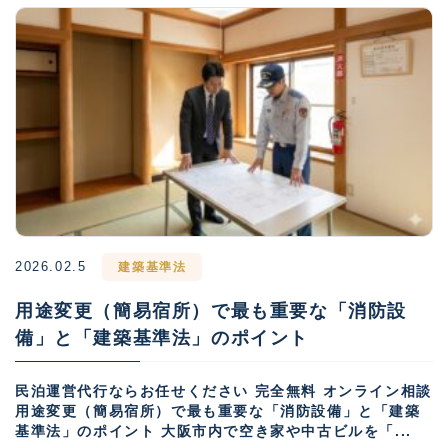
2026.02.5
建築基準法
用途変更（簡易宿所）で最も重要な「消防設
備」と「建築基準法」のポイント
民泊運営代行ならお任せください 完全無料 オンライン相談
用途変更（簡易宿所）で最も重要な「消防設備」と「建築
基準法」のポイント 大阪市内で空き家や中古ビルを「...