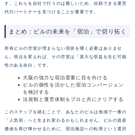
す。これらを自社で行うのは難しいため、信頼できる運営
代行パートナーを見つけることが重要です。
まとめ：ビルの未来を「宿泊」で切り拓く
所有ビルの空室が埋まらない現状を嘆く必要はありませ
ん。視点を変えれば、その空室は「莫大な収益を生む可能
性のある余白」です。
大阪の強力な宿泊需要に目を向ける
ビルの個性を活かした宿泊コンバージョン
を検討する
法規制と運営体制をプロと共にクリアする
このステップを踏むことで、あなたのビルは地域で一番の
「人気宿」へと生まれ変わるかもしれません。ビルの資産
価値を再び輝かせるために、宿泊施設への転用という選択