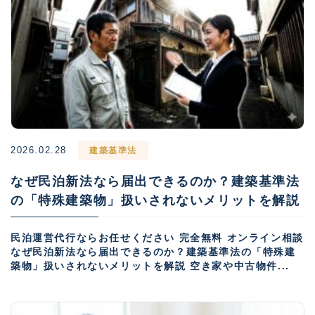
2026.02.28
建築基準法
なぜ民泊新法なら届出できるのか？建築基準法
の「特殊建築物」扱いされないメリットを解説
民泊運営代行ならお任せください 完全無料 オンライン相談
なぜ民泊新法なら届出できるのか？建築基準法の「特殊建
築物」扱いされないメリットを解説 空き家や中古物件...