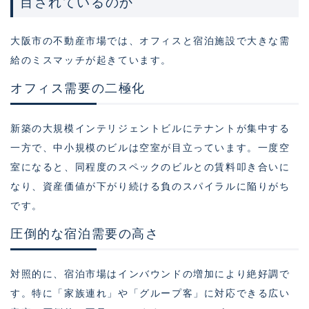
目されているのか
大阪市の不動産市場では、オフィスと宿泊施設で大きな需
給のミスマッチが起きています。
オフィス需要の二極化
新築の大規模インテリジェントビルにテナントが集中する
一方で、中小規模のビルは空室が目立っています。一度空
室になると、同程度のスペックのビルとの賃料叩き合いに
なり、資産価値が下がり続ける負のスパイラルに陥りがち
です。
圧倒的な宿泊需要の高さ
対照的に、宿泊市場はインバウンドの増加により絶好調で
す。特に「家族連れ」や「グループ客」に対応できる広い