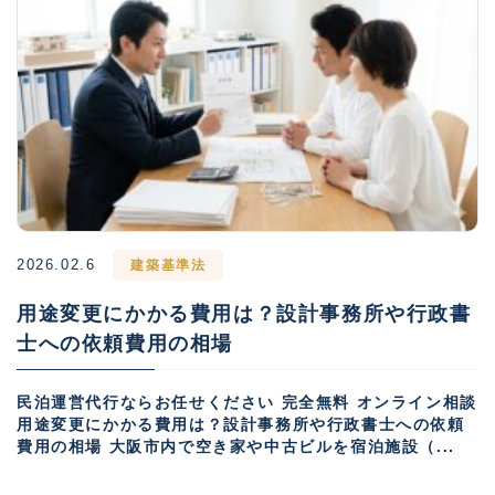
2026.02.6
建築基準法
用途変更にかかる費用は？設計事務所や行政書
士への依頼費用の相場
民泊運営代行ならお任せください 完全無料 オンライン相談
用途変更にかかる費用は？設計事務所や行政書士への依頼
費用の相場 大阪市内で空き家や中古ビルを宿泊施設（...