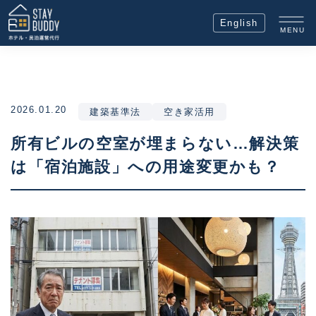
English
MENU
2026.01.20
建築基準法
空き家活用
所有ビルの空室が埋まらない…解決策
は「宿泊施設」への用途変更かも？