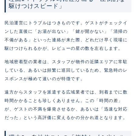
駆けつけスピード」
民泊運営にトラブルはつきものです。ゲストがチェックイ
ンした直後に「お湯が出ない」「鍵が開かない」「清掃の
不備がある」といった連絡が来た際、どれだけ早く現場に
駆けつけられるかが、レビューの星の数を左右します。
地域密着型の業者は、スタッフが物件の近隣エリアに常駐
している、あるいは頻繁に巡回しているため、緊急時のレ
スポンスが極めて速いのが特徴です。
遠方からスタッフを派遣する広域業者では、到着までに数
時間かかることも珍しくありません。この「時間の差」
が、ゲストの不満を爆発させるか、あるいは「迅速な対応
だった」という高評価に変えるかの分かれ道となります。