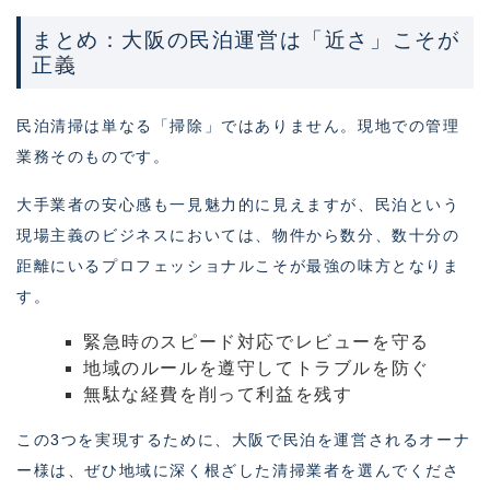
まとめ：大阪の民泊運営は「近さ」こそが
正義
民泊清掃は単なる「掃除」ではありません。現地での管理
業務そのものです。
大手業者の安心感も一見魅力的に見えますが、民泊という
現場主義のビジネスにおいては、物件から数分、数十分の
距離にいるプロフェッショナルこそが最強の味方となりま
す。
緊急時のスピード対応でレビューを守る
地域のルールを遵守してトラブルを防ぐ
無駄な経費を削って利益を残す
この3つを実現するために、大阪で民泊を運営されるオーナ
ー様は、ぜひ地域に深く根ざした清掃業者を選んでくださ