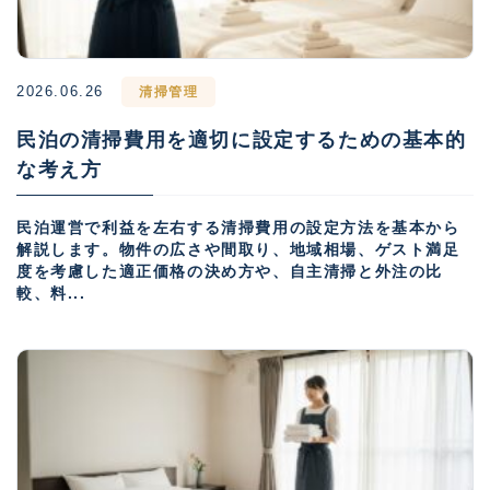
2026.06.26
清掃管理
民泊の清掃費用を適切に設定するための基本的
な考え方
民泊運営で利益を左右する清掃費用の設定方法を基本から
解説します。物件の広さや間取り、地域相場、ゲスト満足
度を考慮した適正価格の決め方や、自主清掃と外注の比
較、料...