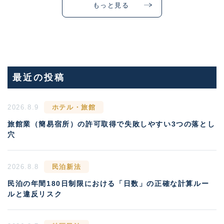
もっと見る
最近の投稿
2026.8.9
ホテル・旅館
旅館業（簡易宿所）の許可取得で失敗しやすい3つの落とし
穴
2026.8.8
民泊新法
民泊の年間180日制限における「日数」の正確な計算ルー
ルと違反リスク