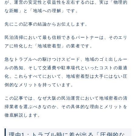
が、運営の安定性と収益性を左右するのは、実は「物理的
な距離」と「地域への理解」です。
先にこの記事の結論からお伝えします。
民泊清掃において最も信頼できるパートナーは、そのエリ
アに特化した「地域密着型」の業者です。
急なトラブルへの駆けつけスピード、地域のゴミ出しルー
ルの熟知、そして交通費や駐車場代といったコストの最適
化。これらすべてにおいて、地域密着型は大手にはない圧
倒的なメリットを持っています。
この記事では、なぜ大阪の民泊運営において地域密着の清
掃業者を選ぶべきなのか、その具体的な理由とメリットを
徹底解説します。
理由1：トラブル時に差が出る「圧倒的な