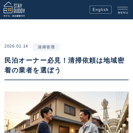
English
MENU
2026.01.14
清掃管理
民泊オーナー必見！清掃依頼は地域密
着の業者を選ぼう