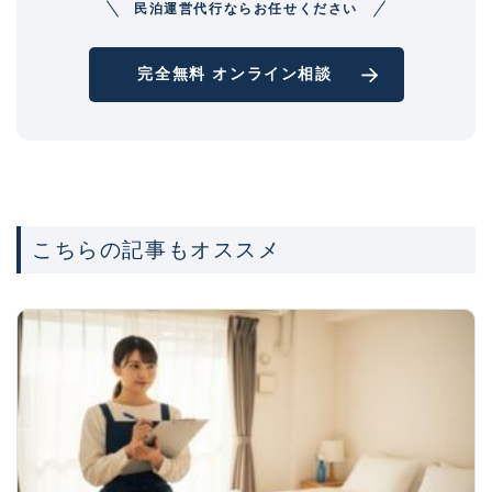
民泊運営代行ならお任せください
完全無料 オンライン相談
こちらの記事もオススメ