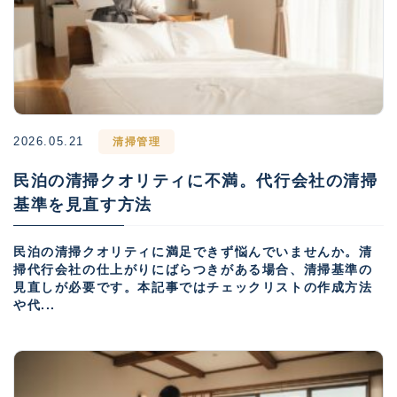
2026.05.21
清掃管理
民泊の清掃クオリティに不満。代行会社の清掃
基準を見直す方法
民泊の清掃クオリティに満足できず悩んでいませんか。清
掃代行会社の仕上がりにばらつきがある場合、清掃基準の
見直しが必要です。本記事ではチェックリストの作成方法
や代...