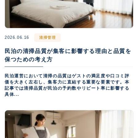
2026.06.16
清掃管理
民泊の清掃品質が集客に影響する理由と品質を
保つための考え方
民泊運営において清掃の品質はゲストの満足度や口コミ評
価を大きく左右し、集客力に直結する重要な要素です。本
記事では清掃品質が民泊の予約数やリピート率に影響する
具体...