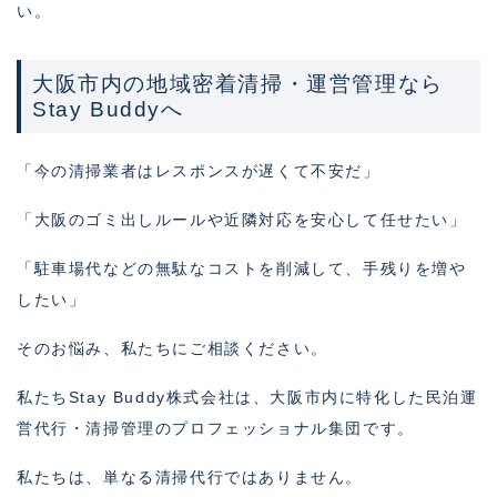
い。
大阪市内の地域密着清掃・運営管理なら
Stay Buddyへ
「今の清掃業者はレスポンスが遅くて不安だ」
「大阪のゴミ出しルールや近隣対応を安心して任せたい」
「駐車場代などの無駄なコストを削減して、手残りを増や
したい」
そのお悩み、私たちにご相談ください。
私たちStay Buddy株式会社は、大阪市内に特化した民泊運
営代行・清掃管理のプロフェッショナル集団です。
私たちは、単なる清掃代行ではありません。