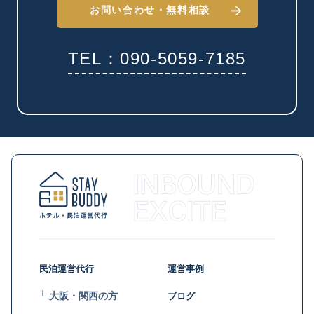
お問い合わせ・
無料相談
TEL：090-5059-7185
民泊運営代行
運営事例
└ 大阪・関西の方
ブログ