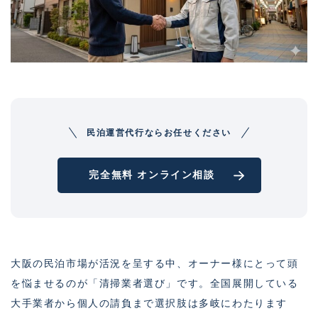
民泊運営代行ならお任せください
完全無料 オンライン相談
大阪の民泊市場が活況を呈する中、オーナー様にとって頭
を悩ませるのが「清掃業者選び」です。全国展開している
大手業者から個人の請負まで選択肢は多岐にわたります