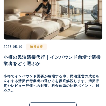
2026.05.10
清掃管理
小樽の民泊清掃代行｜インバウンド急増で清掃
業者をどう選ぶか
小樽でインバウンド需要が急増する中、民泊運営の成功を
左右する清掃代行業者の選び方を徹底解説します。清掃品
質やレビュー評価への影響、料金体系の比較ポイント、対
応ス...