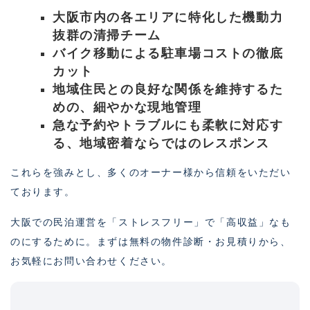
大阪市内の各エリアに特化した機動力
抜群の清掃チーム
バイク移動による駐車場コストの徹底
カット
地域住民との良好な関係を維持するた
めの、細やかな現地管理
急な予約やトラブルにも柔軟に対応す
る、地域密着ならではのレスポンス
これらを強みとし、多くのオーナー様から信頼をいただい
ております。
大阪での民泊運営を「ストレスフリー」で「高収益」なも
のにするために。まずは無料の物件診断・お見積りから、
お気軽にお問い合わせください。