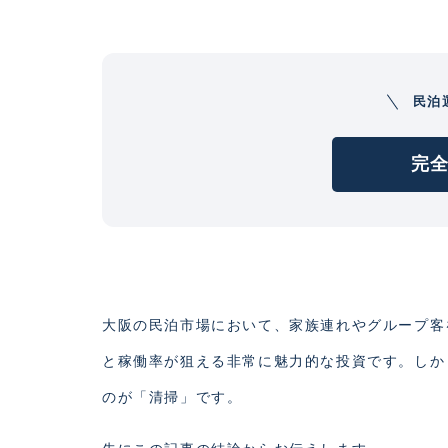
民泊
完全
大阪の民泊市場において、家族連れやグループ客
と稼働率が狙える非常に魅力的な投資です。しか
のが「清掃」です。