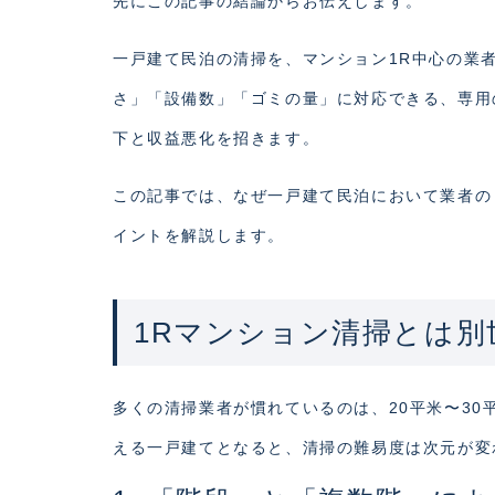
先にこの記事の結論からお伝えします。
一戸建て民泊の清掃を、マンション1R中心の業
さ」「設備数」「ゴミの量」に対応できる、専用
下と収益悪化を招きます。
この記事では、なぜ一戸建て民泊において業者の
イントを解説します。
1Rマンション清掃とは別
多くの清掃業者が慣れているのは、20平米〜30
える一戸建てとなると、清掃の難易度は次元が変