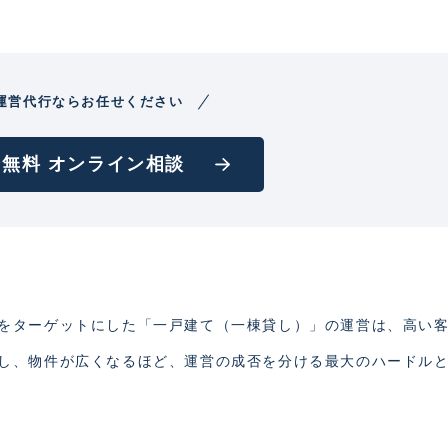
運営代行ならお任せください
無料 オンライン相談
をターゲットにした「一戸建て（一棟貸し）」の運営は、高い
し、物件が広くなるほど、運営の成否を分ける最大のハードル