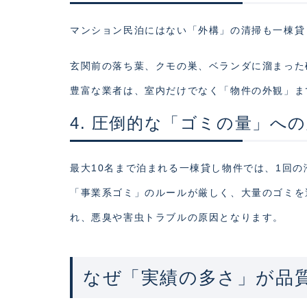
マンション民泊にはない「外構」の清掃も一棟貸
玄関前の落ち葉、クモの巣、ベランダに溜まった
豊富な業者は、室内だけでなく「物件の外観」ま
4. 圧倒的な「ゴミの量」へ
最大10名まで泊まれる一棟貸し物件では、1回
「事業系ゴミ」のルールが厳しく、大量のゴミを
れ、悪臭や害虫トラブルの原因となります。
なぜ「実績の多さ」が品