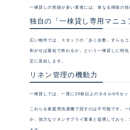
一棟貸しの実績が多い業者には、単なる掃除の技
独自の「一棟貸し専用マニュ
広い物件では、スタッフの「歩く歩数」すらもコ
剥がせば最短で終わるか」という一棟貸しに特化
定に直結します。
リネン管理の機動力
一棟貸しでは、一度に20枚以上のタオルや5セ
これらを家庭用洗濯機で回すのは不可能です。一
か、強力なリネンサプライ業者と提携しており、
ます。