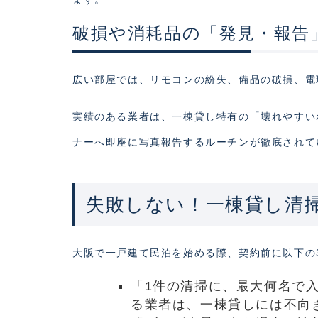
破損や消耗品の「発見・報告
広い部屋では、リモコンの紛失、備品の破損、電
実績のある業者は、一棟貸し特有の「壊れやすい
ナーへ即座に写真報告するルーチンが徹底されて
失敗しない！一棟貸し清
大阪で一戸建て民泊を始める際、契約前に以下の
「1件の清掃に、最大何名で入
る業者は、一棟貸しには不向