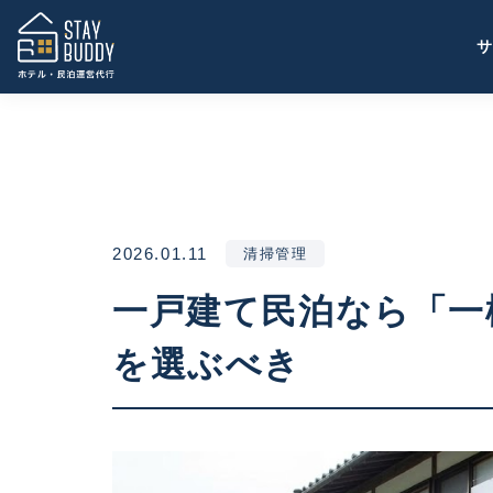
2026.01.11
清掃管理
一戸建て民泊なら「一
を選ぶべき