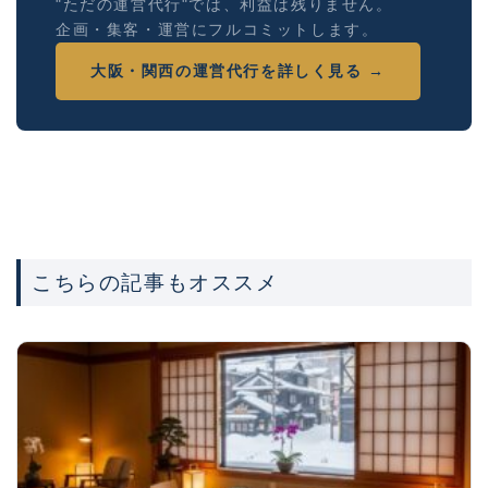
"ただの運営代行"では、利益は残りません。
企画・集客・運営にフルコミットします。
大阪・関西の運営代行を詳しく見る →
こちらの記事もオススメ