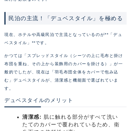
民泊の主流！「デュベスタイル」を極める
現在、ホテルや高級民泊で主流となっているのが**「デュ
ベスタイル」**です。
かつては「スプレッドスタイル（シーツの上に毛布と掛け
布団を重ね、その上から装飾用のカバーを掛ける）」が一
般的でしたが、現在は「羽毛布団全体をカバーで包み込
む」デュベスタイルが、清潔感と機能面で選ばれていま
す。
デュベスタイルのメリット
清潔感:
肌に触れる部分がすべて洗い
たてのカバーで覆われているため、衛