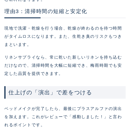
理由3：清掃時間の短縮と安定化
現地で洗濯・乾燥を行う場合、乾燥が終わるのを待つ時間
がタイムロスになります。また、生乾き臭のリスクもつき
まといます。
リネンサプライなら、常に乾いた新しいリネンを持ち込む
だけなので、清掃時間を大幅に短縮でき、梅雨時期でも安
定した品質を提供できます。
仕上げの「演出」で差をつける
ベッドメイクが完了したら、最後にプラスアルファの演出
を加えます。これがレビューで「感動しました！」と言わ
れるポイントです。