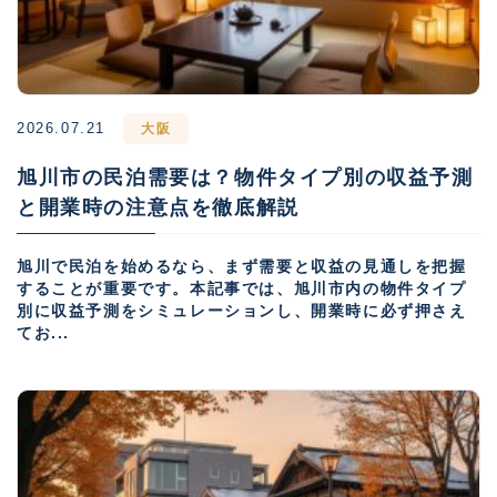
2026.07.21
大阪
旭川市の民泊需要は？物件タイプ別の収益予測
と開業時の注意点を徹底解説
旭川で民泊を始めるなら、まず需要と収益の見通しを把握
することが重要です。本記事では、旭川市内の物件タイプ
別に収益予測をシミュレーションし、開業時に必ず押さえ
てお...