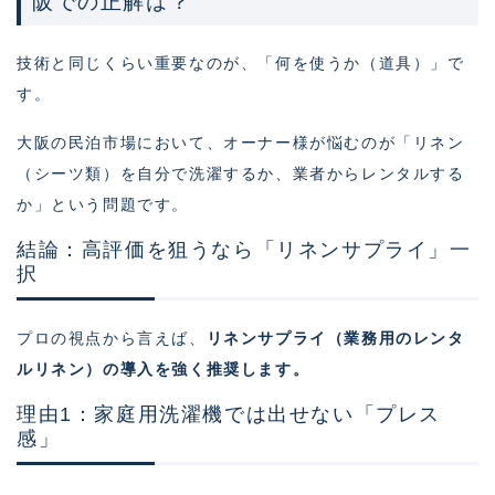
阪での正解は？
技術と同じくらい重要なのが、「何を使うか（道具）」で
す。
大阪の民泊市場において、オーナー様が悩むのが「リネン
（シーツ類）を自分で洗濯するか、業者からレンタルする
か」という問題です。
結論：高評価を狙うなら「リネンサプライ」一
択
プロの視点から言えば、
リネンサプライ（業務用のレンタ
ルリネン）の導入を強く推奨します。
理由1：家庭用洗濯機では出せない「プレス
感」