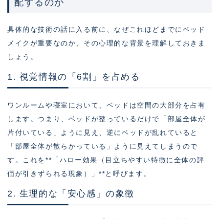
配するのか
具体的な技術の話に入る前に、なぜこれほどまでにベッド
メイクが重要なのか、その心理的な背景を理解しておきま
しょう。
1. 視覚情報の「6割」を占める
ワンルームや寝室において、ベッドは空間の大部分を占有
します。つまり、ベッドが整っているだけで「部屋全体が
片付いている」ように見え、逆にベッドが乱れていると
「部屋全体が散らかっている」ように見えてしまうので
す。これを**「ハロー効果（目立ちやすい特徴に全体の評
価が引きずられる現象）」**と呼びます。
2. 生理的な「安心感」の象徴