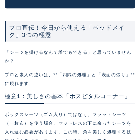
プロ直伝！今日から使える「ベッドメイ
ク」3つの極意
「シーツを掛けるなんて誰でもできる」と思っていません
か？
プロと素人の違いは、**「四隅の処理」と「表面の張り」**
に現れます。
極意1：美しさの基本「ホスピタルコーナー」
ボックスシーツ（ゴム入り）ではなく、フラットシーツ
（一枚布）を使う場合、マットレスの下に余ったシーツを
入れ込む必要があります。この時、角を美しく処理する技