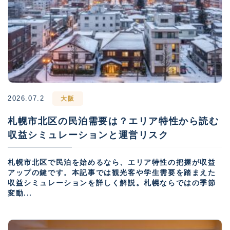
2026.07.2
大阪
札幌市北区の民泊需要は？エリア特性から読む
収益シミュレーションと運営リスク
札幌市北区で民泊を始めるなら、エリア特性の把握が収益
アップの鍵です。本記事では観光客や学生需要を踏まえた
収益シミュレーションを詳しく解説。札幌ならではの季節
変動...