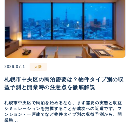
2026.07.1
大阪
札幌市中央区の民泊需要は？物件タイプ別の収
益予測と開業時の注意点を徹底解説
札幌市中央区で民泊を始めるなら、まず需要の実態と収益
シミュレーションを把握することが成功への近道です。マ
ンション・一戸建てなど物件タイプ別の収益予測から、開
業時...