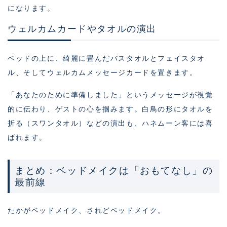
になります。
ウェルカムカードやタオルの演出
ベッドの上に、綺麗に畳んだバスタオルとフェイスタオ
ル、そしてウェルカムメッセージカードを置きます。
「あなたのために準備しました」というメッセージが視覚
的に伝わり、ゲストの心を掴みます。白鳥の形にタオルを
折る（スワンタオル）などの演出も、ハネムーン客には喜
ばれます。
まとめ：ベッドメイクは「おもてなし」の
最前線
たかがベッドメイク、されどベッドメイク。