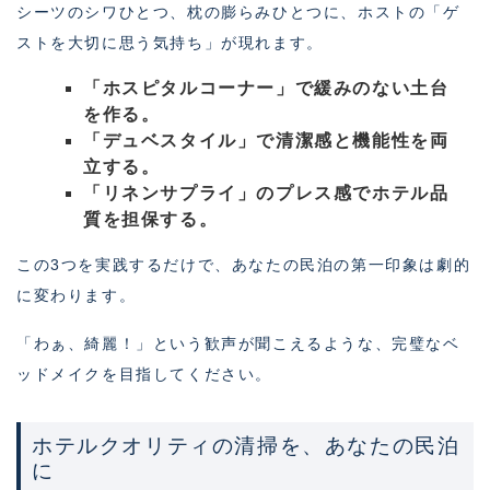
シーツのシワひとつ、枕の膨らみひとつに、ホストの「ゲ
ストを大切に思う気持ち」が現れます。
「ホスピタルコーナー」で緩みのない土台
を作る。
「デュベスタイル」で清潔感と機能性を両
立する。
「リネンサプライ」のプレス感でホテル品
質を担保する。
この3つを実践するだけで、あなたの民泊の第一印象は劇的
に変わります。
「わぁ、綺麗！」という歓声が聞こえるような、完璧なベ
ッドメイクを目指してください。
ホテルクオリティの清掃を、あなたの民泊
に