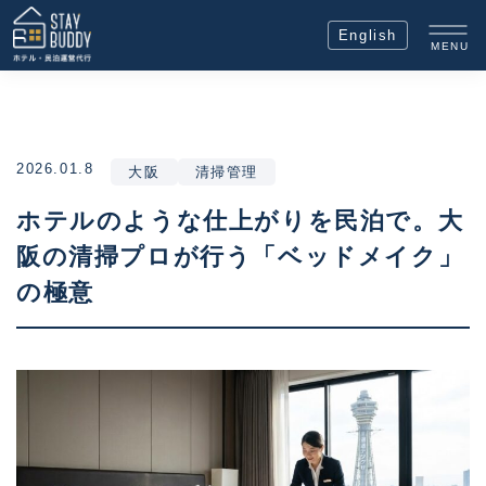
English
MENU
2026.01.8
大阪
清掃管理
ホテルのような仕上がりを民泊で。大
阪の清掃プロが行う「ベッドメイク」
の極意