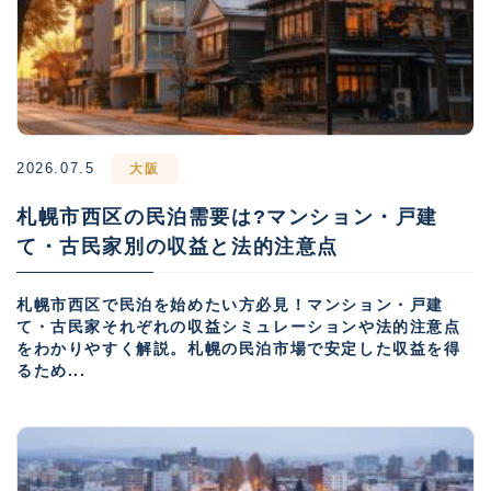
2026.07.5
大阪
札幌市西区の民泊需要は?マンション・戸建
て・古民家別の収益と法的注意点
札幌市西区で民泊を始めたい方必見！マンション・戸建
て・古民家それぞれの収益シミュレーションや法的注意点
をわかりやすく解説。札幌の民泊市場で安定した収益を得
るため...