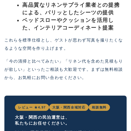
高品質なリネンサプライ業者との提携
による、パリッとしたシーツの提供
ベッドスローやクッションを活用し
た、インテリアコーディネート提案
これらを標準仕様とし、ゲストが思わず写真を撮りたくな
るような空間を作り上げます。
「今の清掃と比べてみたい」「リネン代を含めた見積もり
が欲しい」といったご相談も大歓迎です。まずは無料相談
から、お気軽にお問い合わせください。
レビュー ★4.97
大阪・関西全域対応
相談無料
大阪・関西の民泊運営は、
私たちにお任せください。