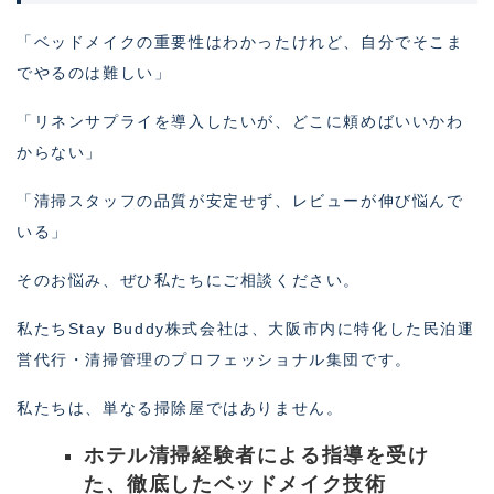
「ベッドメイクの重要性はわかったけれど、自分でそこま
でやるのは難しい」
「リネンサプライを導入したいが、どこに頼めばいいかわ
からない」
「清掃スタッフの品質が安定せず、レビューが伸び悩んで
いる」
そのお悩み、ぜひ私たちにご相談ください。
私たちStay Buddy株式会社は、大阪市内に特化した民泊運
営代行・清掃管理のプロフェッショナル集団です。
私たちは、単なる掃除屋ではありません。
ホテル清掃経験者による指導を受け
た、徹底したベッドメイク技術