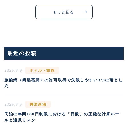
もっと見る
最近の投稿
2026.8.9
ホテル・旅館
旅館業（簡易宿所）の許可取得で失敗しやすい3つの落とし
穴
2026.8.8
民泊新法
民泊の年間180日制限における「日数」の正確な計算ルー
ルと違反リスク