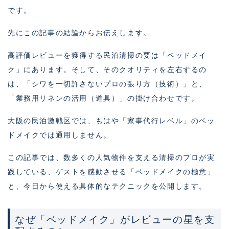
です。
先にこの記事の結論からお伝えします。
高評価レビューを獲得する民泊清掃の要は「ベッドメイ
ク」にあります。そして、そのクオリティを左右するの
は、「シワを一切許さないプロの張り方（技術）」と、
「業務用リネンの活用（道具）」の掛け合わせです。
大阪の民泊激戦区では、もはや「家事代行レベル」のベッ
ドメイクでは通用しません。
この記事では、数多くの人気物件を支える清掃のプロが実
践している、ゲストを感動させる「ベッドメイクの極意」
と、今日から使える具体的なテクニックを公開します。
なぜ「ベッドメイク」がレビューの星を支