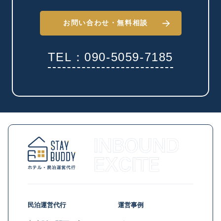
お問い合わせ・
無料相談
TEL：090-5059-7185
民泊運営代行
運営事例