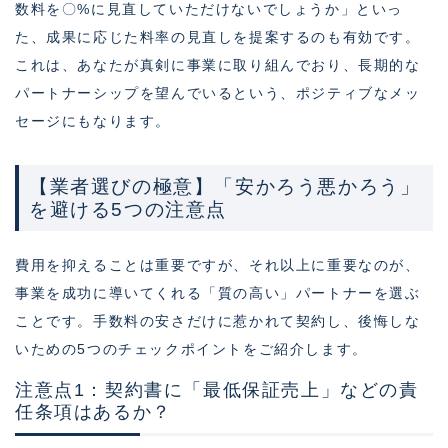
数料を〇%に見直していただけないでしょうか」といっ
た、成果に応じた料率の見直しを提案するのも有効です。
これは、あなたが真剣に事業に取り組んでおり、長期的な
パートナーシップを望んでいるという、ポジティブなメッ
セージにもなります。
【業者選びの極意】「安かろう悪かろう」
を避ける5つの注意点
費用を抑えることは重要ですが、それ以上に重要なのが、
事業を成功に導いてくれる「質の高い」パートナーを選ぶ
ことです。手数料の安さだけに惹かれて契約し、後悔しな
いための5つのチェックポイントをご紹介します。
注意点1：契約書に「最低保証売上」などの責
任条項はあるか？