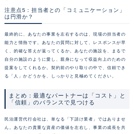
注意点5：担当者との「コミュニケーション」
は円滑か？
最終的に、あなたの事業を左右するのは、現場の担当者の
能力と情熱です。あなたの質問に対して、レスポンスが早
く、的確な答えが返ってくるか。あなたの施設を、まるで
自分の施設のように愛し、親身になって収益向上のための
提案をしてくれるか。契約前のやり取りの中で、信頼でき
る「人」かどうかを、しっかりと見極めてください。
まとめ：最適なパートナーは「コスト」と
「信頼」のバランスで見つける
民泊運営代行会社は、単なる「下請け業者」ではありませ
ん。あなたの貴重な資産の価値を左右し、事業の成長を共