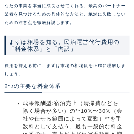
なたの事業を本当に成長させてくれる、最高のパートナー
業者を見つけるための具体的な方法と、絶対に失敗しない
ための注意点を徹底解説します。
まずは相場を知る。民泊運営代行費用の
「料金体系」と「内訳」
費用を抑える前に、まずは市場の相場観を正確に理解しま
しょう。
2つの主要な料金体系
成果報酬型:宿泊売上（清掃費などを
除く場合が多い）の**10%〜30%（会
社や任せる範囲によって変動）**を手
数料として支払う、最も一般的な料金