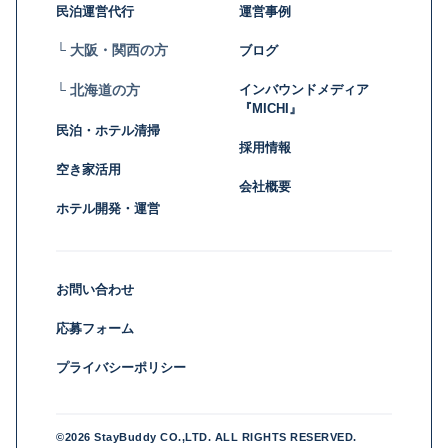
民泊運営代行
運営事例
└ 大阪・関西の方
ブログ
インバウンドメディア
└ 北海道の方
『MICHI』
民泊・ホテル清掃
採用情報
空き家活用
会社概要
ホテル開発・運営
お問い合わせ
応募フォーム
プライバシーポリシー
©2026 StayBuddy CO.,LTD. ALL RIGHTS RESERVED.