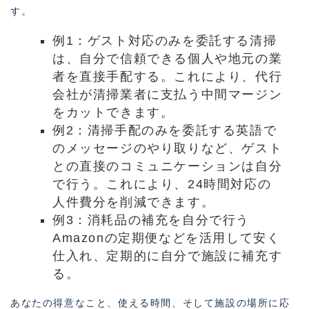
す。
例1：ゲスト対応のみを委託する清掃
は、自分で信頼できる個人や地元の業
者を直接手配する。これにより、代行
会社が清掃業者に支払う中間マージン
をカットできます。
例2：清掃手配のみを委託する英語で
のメッセージのやり取りなど、ゲスト
との直接のコミュニケーションは自分
で行う。これにより、24時間対応の
人件費分を削減できます。
例3：消耗品の補充を自分で行う
Amazonの定期便などを活用して安く
仕入れ、定期的に自分で施設に補充す
る。
あなたの得意なこと、使える時間、そして施設の場所に応