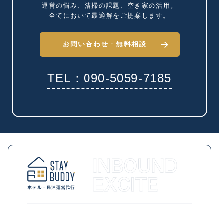
運営の悩み、清掃の課題、
空き家の活用。
全てにおいて最適解を
ご提案します。
お問い合わせ・
無料相談
TEL：090-5059-7185