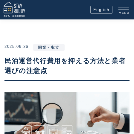
English
MENU
2025.09.26
開業・収支
民泊運営代行費用を抑える方法と業者
選びの注意点