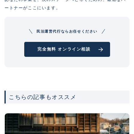
ートナーがここにいます。
民泊運営代行ならお任せください
完全無料 オンライン相談
こちらの記事もオススメ