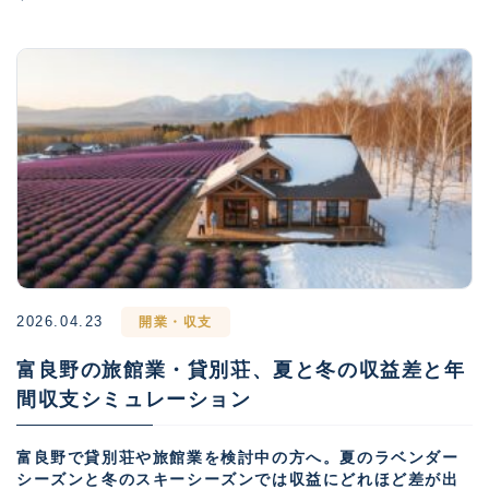
2026.04.23
開業・収支
富良野の旅館業・貸別荘、夏と冬の収益差と年
間収支シミュレーション
富良野で貸別荘や旅館業を検討中の方へ。夏のラベンダー
シーズンと冬のスキーシーズンでは収益にどれほど差が出