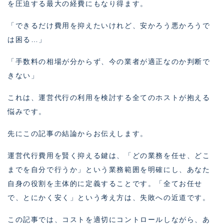
を圧迫する最大の経費にもなり得ます。
「できるだけ費用を抑えたいけれど、安かろう悪かろうで
は困る…」
「手数料の相場が分からず、今の業者が適正なのか判断で
きない」
これは、運営代行の利用を検討する全てのホストが抱える
悩みです。
先にこの記事の結論からお伝えします。
運営代行費用を賢く抑える鍵は、「どの業務を任せ、どこ
までを自分で行うか」という業務範囲を明確にし、あなた
自身の役割を主体的に定義することです。「全てお任せ
で、とにかく安く」という考え方は、失敗への近道です。
この記事では、コストを適切にコントロールしながら、あ