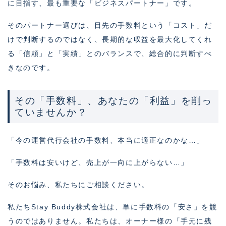
に目指す、最も重要な「ビジネスパートナー」です。
そのパートナー選びは、目先の手数料という「コスト」だ
けで判断するのではなく、長期的な収益を最大化してくれ
る「信頼」と「実績」とのバランスで、総合的に判断すべ
きなのです。
その「手数料」、あなたの「利益」を削っ
ていませんか？
「今の運営代行会社の手数料、本当に適正なのかな…」
「手数料は安いけど、売上が一向に上がらない…」
そのお悩み、私たちにご相談ください。
私たちStay Buddy株式会社は、単に手数料の「安さ」を競
うのではありません。私たちは、オーナー様の「手元に残