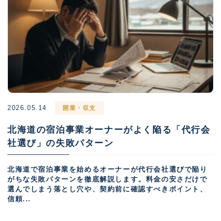
2026.05.14
開業・収支
北海道の宿泊事業オーナーがよく陥る「代行会
社選び」の失敗パターン
北海道で宿泊事業を始めるオーナーが代行会社選びで陥り
がちな失敗パターンを徹底解説します。料金の安さだけで
選んでしまう落とし穴や、契約前に確認すべきポイント、
信頼...