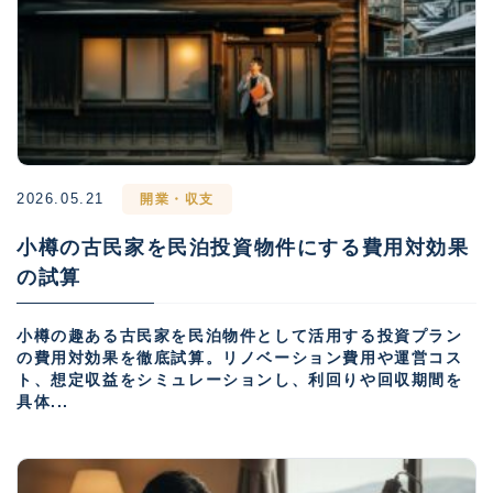
2026.05.21
開業・収支
小樽の古民家を民泊投資物件にする費用対効果
の試算
小樽の趣ある古民家を民泊物件として活用する投資プラン
の費用対効果を徹底試算。リノベーション費用や運営コス
ト、想定収益をシミュレーションし、利回りや回収期間を
具体...