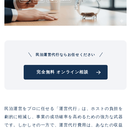
民泊運営代行ならお任せください
完全無料 オンライン相談
民泊運営をプロに任せる「運営代行」は、ホストの負担を
劇的に軽減し、事業の成功確率を高めるための強力な武器
です。しかしその一方で、運営代行費用は、あなたの収益